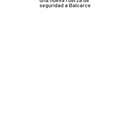
seguridad a Balcarce