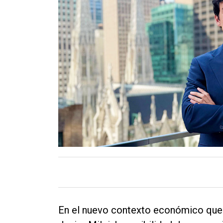
Contacto
En el nuevo contexto económico que a