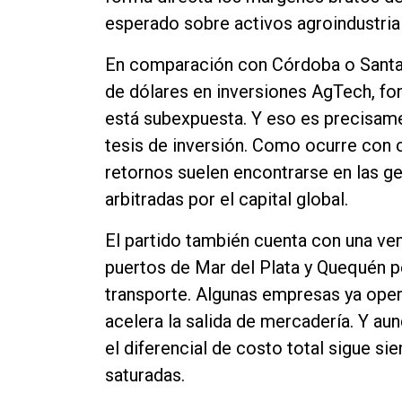
esperado sobre activos agroindustria
En comparación con Córdoba o Santa 
de dólares en inversiones AgTech, fon
está subexpuesta. Y eso es precisame
tesis de inversión. Como ocurre con
retornos suelen encontrarse en las g
arbitradas por el capital global.
El partido también cuenta con una vent
puertos de Mar del Plata y Quequén 
transporte. Algunas empresas ya oper
acelera la salida de mercadería. Y aun
el diferencial de costo total sigue s
saturadas.