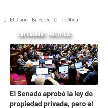
El Diario - Balcarce
Política
CATEGORÍA : POLÍTICA
El Senado aprobó la ley de
propiedad privada, pero el