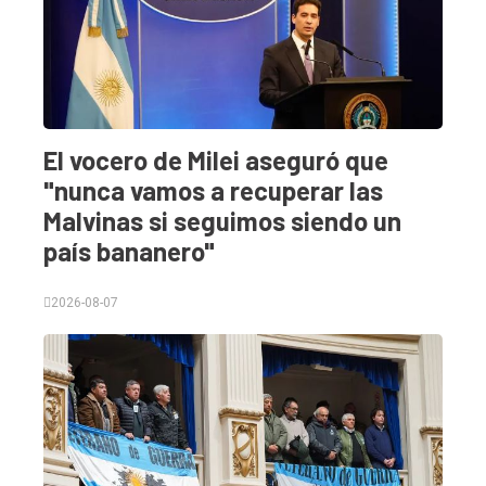
El vocero de Milei aseguró que
"nunca vamos a recuperar las
Malvinas si seguimos siendo un
país bananero"
2026-08-07