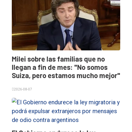
Contacto
Milei sobre las familias que no
llegan a fin de mes: "No somos
Suiza, pero estamos mucho mejor"
2026-08-07