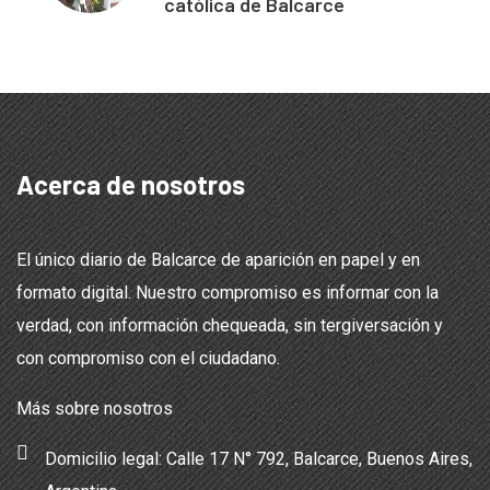
católica de Balcarce
Acerca de nosotros
El único diario de Balcarce de aparición en papel y en
formato digital. Nuestro compromiso es informar con la
verdad, con información chequeada, sin tergiversación y
con compromiso con el ciudadano.
Más sobre nosotros
Domicilio legal: Calle 17 N° 792, Balcarce, Buenos Aires,