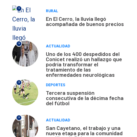
*
RURAL
En El Cerro, la lluvia llegó
acompañada de buenos precios
*
ACTUALIDAD
Uno de los 400 despedidos del
Conicet realizó un hallazgo que
podría transformar el
tratamiento de las
enfermedades neurológicas
*
DEPORTES
Tercera suspensión
consecutiva de la décima fecha
del fútbol
*
ACTUALIDAD
San Cayetano, el trabajo y una
nueva etapa para la comunidad