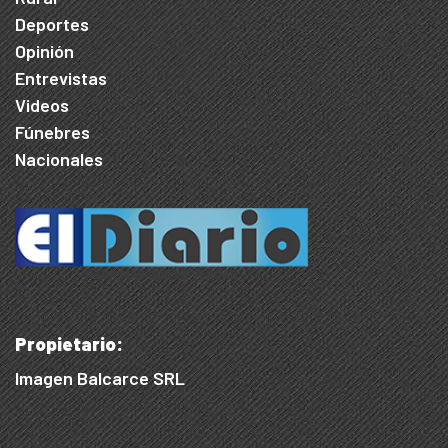
Deportes
Opinión
Entrevistas
Videos
Fúnebres
Nacionales
Propietario:
Imagen Balcarce SRL