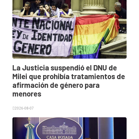
La Justicia suspendió el DNU de
Milei que prohibía tratamientos de
afirmación de género para
menores
2026-08-07