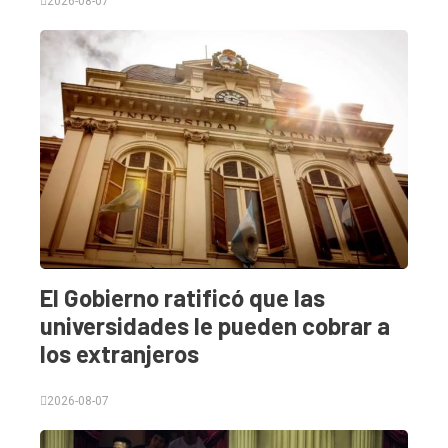
2026-08-07
El Gobierno ratificó que las
universidades le pueden cobrar a
los extranjeros
2026-08-07