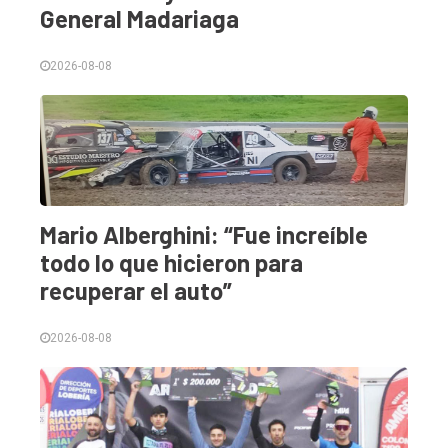
General Madariaga
2026-08-08
Mario Alberghini: “Fue increíble
todo lo que hicieron para
recuperar el auto”
2026-08-08