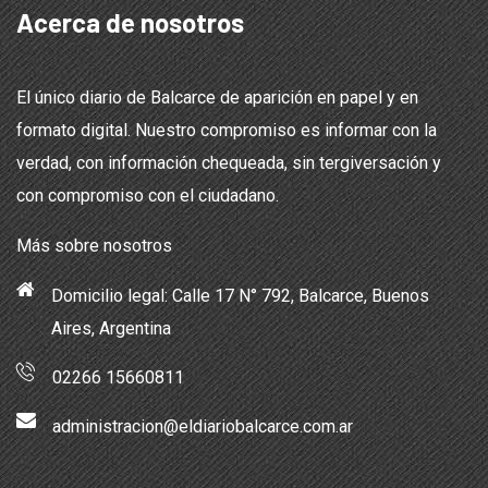
Acerca de nosotros
El único diario de Balcarce de aparición en papel y en
formato digital. Nuestro compromiso es informar con la
verdad, con información chequeada, sin tergiversación y
con compromiso con el ciudadano.
Más sobre nosotros
Domicilio legal: Calle 17 N° 792, Balcarce, Buenos
Aires, Argentina
02266 15660811
administracion@eldiariobalcarce.com.ar