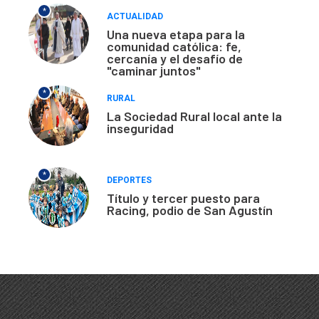
*
ACTUALIDAD
Una nueva etapa para la
comunidad católica: fe,
cercanía y el desafío de
"caminar juntos"
*
RURAL
La Sociedad Rural local ante la
inseguridad
*
DEPORTES
Título y tercer puesto para
Racing, podio de San Agustín