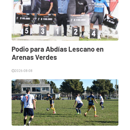
Podio para Abdías Lescano en
Arenas Verdes
2026-08-08