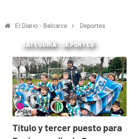
El Diario - Balcarce
Deportes
CATEGORÍA : DEPORTES
Título y tercer puesto para