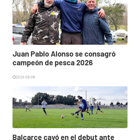
Juan Pablo Alonso se consagró
campeón de pesca 2026
2026-08-08
Balcarce cayó en el debut ante