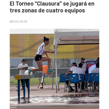
El Torneo “Clausura” se jugará en
tres zonas de cuatro equipos
2026-08-08