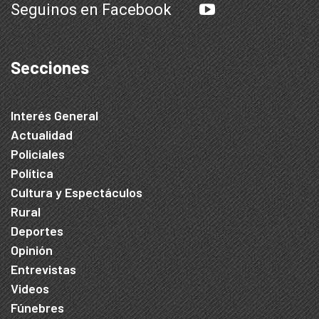
Seguinos en Facebook
Secciones
Interés General
Actualidad
Policiales
Política
Cultura y Espectáculos
Rural
Deportes
Opinión
Entrevistas
Videos
Fúnebres