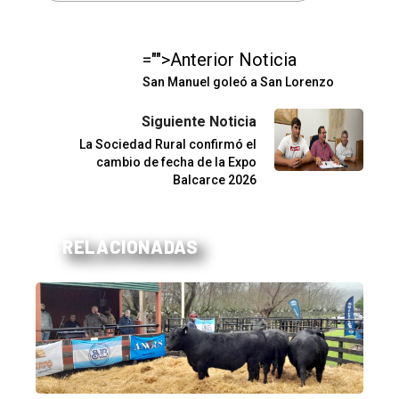
="">Anterior Noticia
San Manuel goleó a San Lorenzo
Siguiente Noticia
La Sociedad Rural confirmó el
cambio de fecha de la Expo
Balcarce 2026
RELACIONADAS