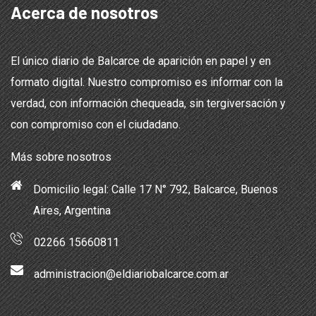
Acerca de nosotros
El único diario de Balcarce de aparición en papel y en
formato digital. Nuestro compromiso es informar con la
verdad, con información chequeada, sin tergiversación y
con compromiso con el ciudadano.
Más sobre nosotros
Domicilio legal: Calle 17 N° 792, Balcarce, Buenos
Aires, Argentina
02266 15660811
administracion@eldiariobalcarce.com.ar