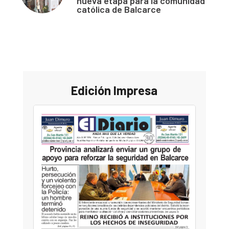
nueva etapa para la comunidad
católica de Balcarce
Edición Impresa