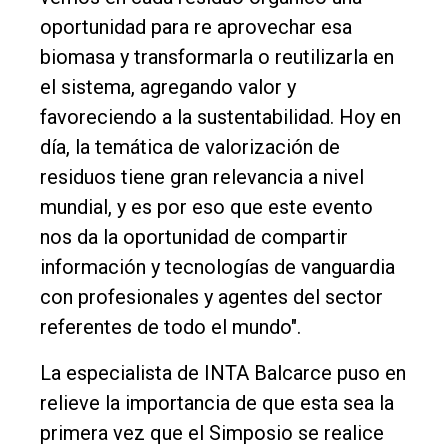
oportunidad para re aprovechar esa
biomasa y transformarla o reutilizarla en
el sistema, agregando valor y
favoreciendo a la sustentabilidad. Hoy en
día, la temática de valorización de
residuos tiene gran relevancia a nivel
mundial, y es por eso que este evento
nos da la oportunidad de compartir
información y tecnologías de vanguardia
con profesionales y agentes del sector
referentes de todo el mundo".
La especialista de INTA Balcarce puso en
relieve la importancia de que esta sea la
primera vez que el Simposio se realice