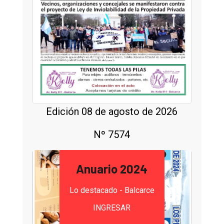
Edición 08 de agosto de 2026
Nº 7574
Anuario 2024
Lo destacado - Balcarce
INGRESAR