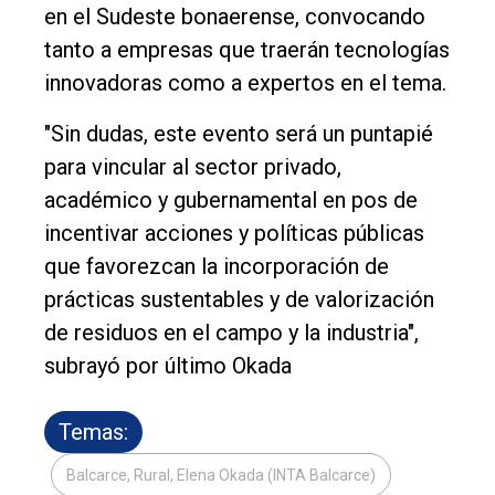
en el Sudeste bonaerense, convocando
tanto a empresas que traerán tecnologías
innovadoras como a expertos en el tema.
"Sin dudas, este evento será un puntapié
para vincular al sector privado,
académico y gubernamental en pos de
incentivar acciones y políticas públicas
que favorezcan la incorporación de
prácticas sustentables y de valorización
de residuos en el campo y la industria",
subrayó por último Okada
Temas:
Balcarce, Rural, Elena Okada (INTA Balcarce)