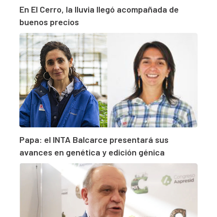
En El Cerro, la lluvia llegó acompañada de
buenos precios
Papa: el INTA Balcarce presentará sus
avances en genética y edición génica