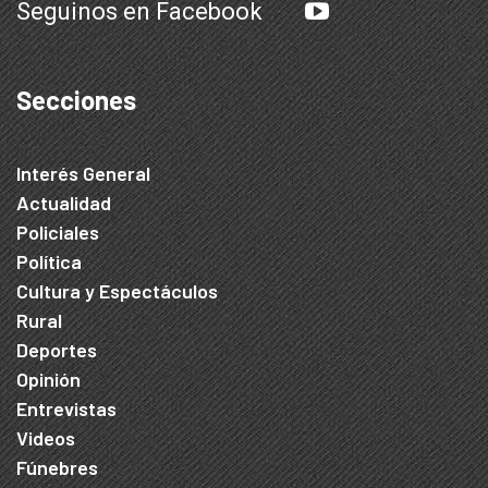
Seguinos en Facebook
Secciones
Interés General
Actualidad
Policiales
Política
Cultura y Espectáculos
Rural
Deportes
Opinión
Entrevistas
Videos
Fúnebres