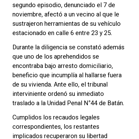
segundo episodio, denunciado el 7 de
noviembre, afectó a un vecino al que le
sustrajeron herramientas de su vehículo
estacionado en calle 6 entre 23 y 25.
Durante la diligencia se constató además
que uno de los aprehendidos se
encontraba bajo arresto domiciliario,
beneficio que incumplía al hallarse fuera
de su vivienda. Ante ello, el tribunal
interviniente ordenó su inmediato
traslado a la Unidad Penal N°44 de Batán.
Cumplidos los recaudos legales
correspondientes, los restantes
implicados recuperaron su libertad