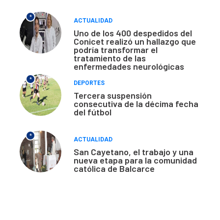
*
ACTUALIDAD
Uno de los 400 despedidos del
Conicet realizó un hallazgo que
podría transformar el
tratamiento de las
enfermedades neurológicas
*
DEPORTES
Tercera suspensión
consecutiva de la décima fecha
del fútbol
*
ACTUALIDAD
San Cayetano, el trabajo y una
nueva etapa para la comunidad
católica de Balcarce