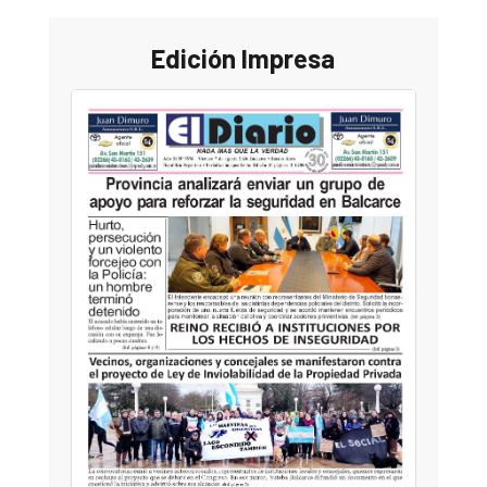
Edición Impresa