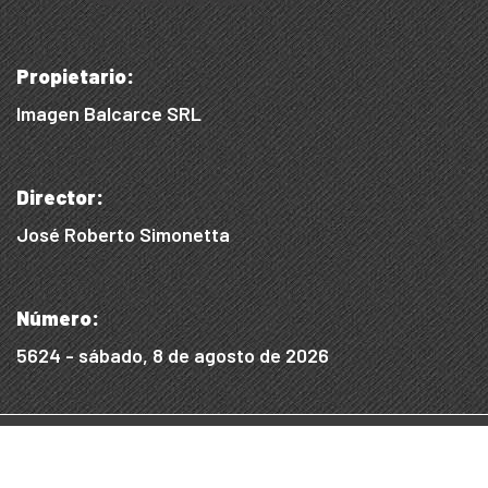
Propietario:
Imagen Balcarce SRL
Director:
José Roberto Simonetta
Número:
5624 - sábado, 8 de agosto de 2026
© 2015/2025, Desarrollado por WEB SS
Desarrollo Digital