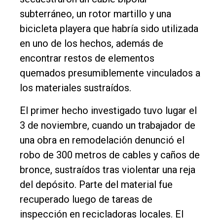
subterráneo, un rotor martillo y una
bicicleta playera que habría sido utilizada
en uno de los hechos, además de
encontrar restos de elementos
quemados presumiblemente vinculados a
los materiales sustraídos.
El primer hecho investigado tuvo lugar el
3 de noviembre, cuando un trabajador de
una obra en remodelación denunció el
robo de 300 metros de cables y caños de
bronce, sustraídos tras violentar una reja
del depósito. Parte del material fue
recuperado luego de tareas de
inspección en recicladoras locales. El