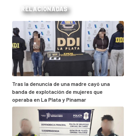
RELACIONADAS
Tras la denuncia de una madre cayó una
banda de explotación de mujeres que
operaba en La Plata y Pinamar