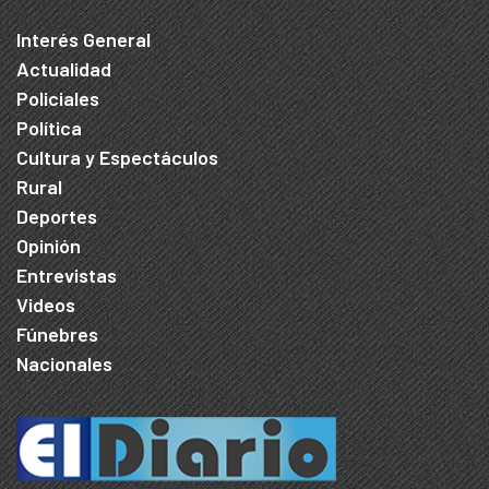
Interés General
Actualidad
Policiales
Política
Cultura y Espectáculos
Rural
Deportes
Opinión
Entrevistas
Videos
Fúnebres
Nacionales