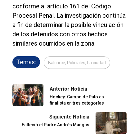
conforme al artículo 161 del Código
Procesal Penal. La investigación continúa
a fin de determinar la posible vinculación
de los detenidos con otros hechos
similares ocurridos en la zona.
Temas:
Balcarce, Policiales, La ciudad
Anterior Noticia
Hockey: Campo de Pato es
finalista en tres categorías
Siguiente Noticia
Falleció el Padre Andrés Mangas