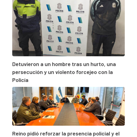
Detuvieron a un hombre tras un hurto, una
persecución y un violento forcejeo con la
Policía
Reino pidió reforzar la presencia policial y el