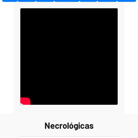
Necrológicas