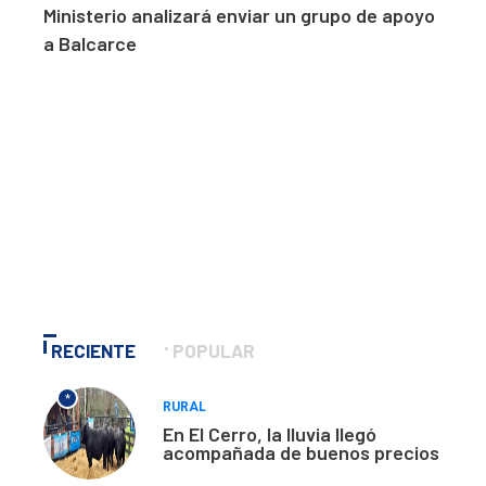
Ministerio analizará enviar un grupo de apoyo
a Balcarce
RECIENTE
POPULAR
*
RURAL
En El Cerro, la lluvia llegó
acompañada de buenos precios