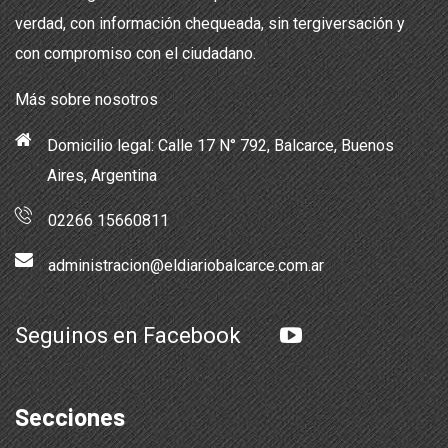
verdad, con información chequeada, sin tergiversación y
con compromiso con el ciudadano.
Más sobre nosotros
Domicilio legal: Calle 17 N° 792, Balcarce, Buenos
Aires, Argentina
02266 15660811
administracion@eldiariobalcarce.com.ar
Seguinos en Facebook
Secciones