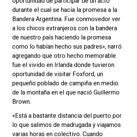
oportunidad de participar de un acto
durante el cual se hacía la promesa a la
Bandera Argentina. Fue conmovedor ver
a los chicos extranjeros con la bandera
de nuestro país haciendo la promesa
como lo habían hecho sus padres», narró
agregando que otro hecho memorable
fue el vivido en Irlanda donde tuvieron
oportunidad de visitar Foxford, un
pequeño poblado de campiña en medio
de la montaña en el que nació Guillermo
Brown.
«Está a bastante distancia del puerto por
lo que salimos de madrugada y viajamos
varias horas en colectivo. Cuando