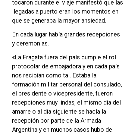
tocaron durante el viaje manifestó que las
llegadas a puerto eran los momentos en
que se generaba la mayor ansiedad.
En cada lugar había grandes recepciones
y ceremonias.
«La Fragata fuera del país cumple el rol
protocolar de embajadora y en cada país
nos recibían como tal. Estaba la
formación militar personal del consulado,
el presidente o vicepresidente, fueron
recepciones muy lindas, el mismo día del
amarre o al dia siguiente se hacía la
recepción por parte de la Armada
Argentina y en muchos casos hubo de