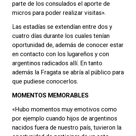
parte de los consulados el aporte de
micros para poder realizar visitas».
Las estadías se extendían entre dos y
cuatro días durante los cuales tenían
oportunidad de, además de conocer estar
en contacto con los lugareños y con
argentinos radicados allí. En tanto
además la Fragata se abría al público para
que pudiese conocerlos.
MOMENTOS MEMORABLES
«Hubo momentos muy emotivos como
por ejemplo cuando hijos de argentinos
nacidos fuera de nuestro país, tuvieron la