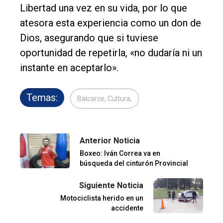
Libertad una vez en su vida, por lo que
atesora esta experiencia como un don de
Dios, asegurando que si tuviese
oportunidad de repetirla, «no dudaría ni un
instante en aceptarlo».
Temas:
Balcarce, Cultura,
Anterior Noticia
Boxeo: Iván Correa va en
búsqueda del cinturón Provincial
Siguiente Noticia
Motociclista herido en un
accidente