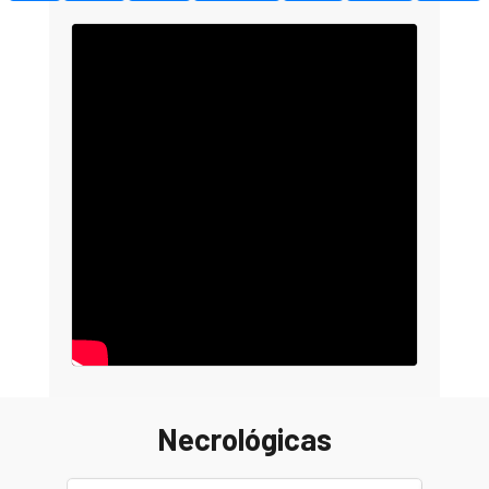
Necrológicas