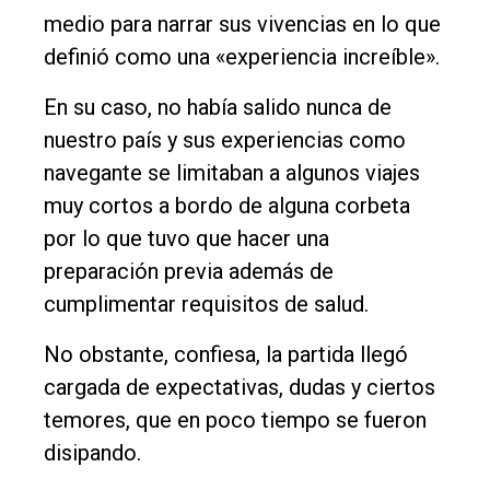
medio para narrar sus vivencias en lo que
definió como una «experiencia increíble».
En su caso, no había salido nunca de
nuestro país y sus experiencias como
navegante se limitaban a algunos viajes
muy cortos a bordo de alguna corbeta
por lo que tuvo que hacer una
preparación previa además de
cumplimentar requisitos de salud.
No obstante, confiesa, la partida llegó
cargada de expectativas, dudas y ciertos
temores, que en poco tiempo se fueron
disipando.