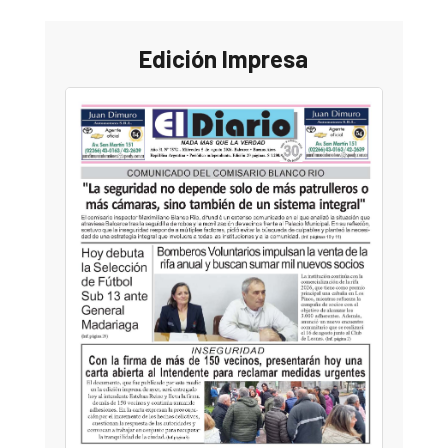
Edición Impresa