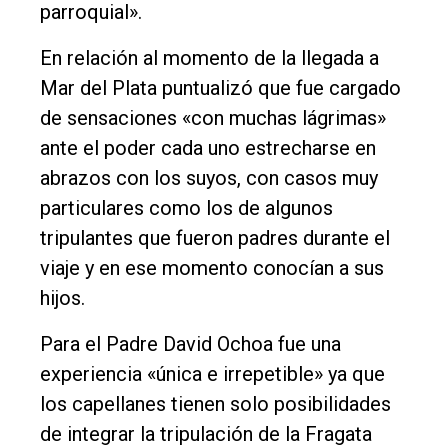
parroquial».
En relación al momento de la llegada a
Mar del Plata puntualizó que fue cargado
de sensaciones «con muchas lágrimas»
ante el poder cada uno estrecharse en
abrazos con los suyos, con casos muy
particulares como los de algunos
tripulantes que fueron padres durante el
viaje y en ese momento conocían a sus
hijos.
Para el Padre David Ochoa fue una
experiencia «única e irrepetible» ya que
los capellanes tienen solo posibilidades
de integrar la tripulación de la Fragata