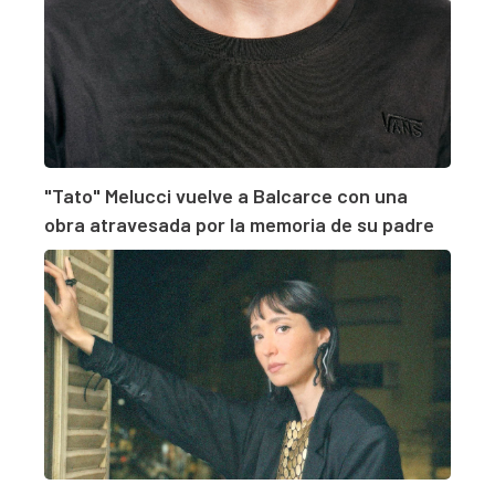
"Tato" Melucci vuelve a Balcarce con una
obra atravesada por la memoria de su padre