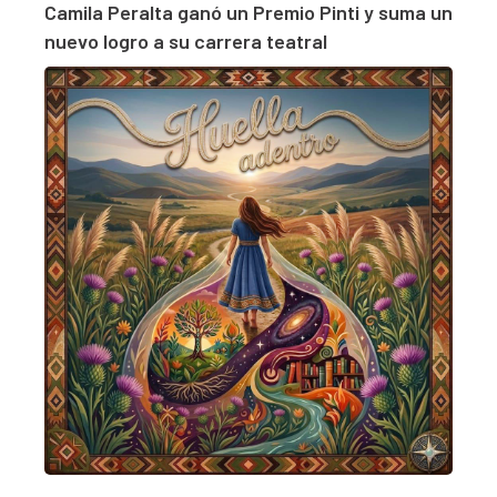
Camila Peralta ganó un Premio Pinti y suma un
nuevo logro a su carrera teatral