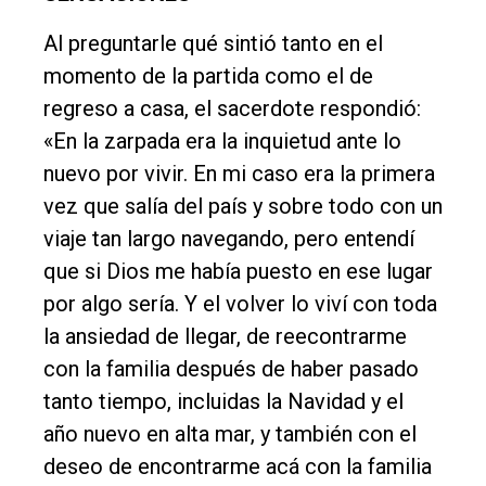
Al preguntarle qué sintió tanto en el
momento de la partida como el de
regreso a casa, el sacerdote respondió:
«En la zarpada era la inquietud ante lo
nuevo por vivir. En mi caso era la primera
vez que salía del país y sobre todo con un
viaje tan largo navegando, pero entendí
que si Dios me había puesto en ese lugar
por algo sería. Y el volver lo viví con toda
la ansiedad de llegar, de reecontrarme
con la familia después de haber pasado
tanto tiempo, incluidas la Navidad y el
año nuevo en alta mar, y también con el
deseo de encontrarme acá con la familia