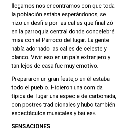
llegamos nos encontramos con que toda
la población estaba esperándonos; se
hizo un desfile por las calles que finalizó
en la parroquia central donde concelebré
misa con el Párroco del lugar. La gente
había adornado las calles de celeste y
blanco. Vivir eso en un país extranjero y
tan lejos de casa fue muy emotivo.
Prepararon un gran festejo en él estaba
todo el pueblo. Hicieron una comida
típica del lugar una especie de carbonada,
con postres tradicionales y hubo también
espectáculos musicales y bailes».
SENSACIONES