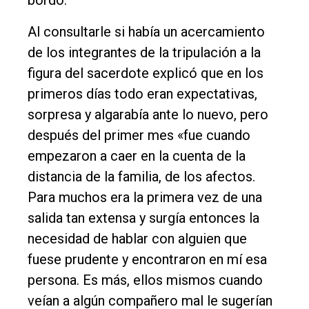
bordo.
Al consultarle si había un acercamiento
de los integrantes de la tripulación a la
figura del sacerdote explicó que en los
primeros días todo eran expectativas,
sorpresa y algarabía ante lo nuevo, pero
después del primer mes «fue cuando
empezaron a caer en la cuenta de la
distancia de la familia, de los afectos.
Para muchos era la primera vez de una
salida tan extensa y surgía entonces la
necesidad de hablar con alguien que
fuese prudente y encontraron en mí esa
persona. Es más, ellos mismos cuando
veían a algún compañero mal le sugerían