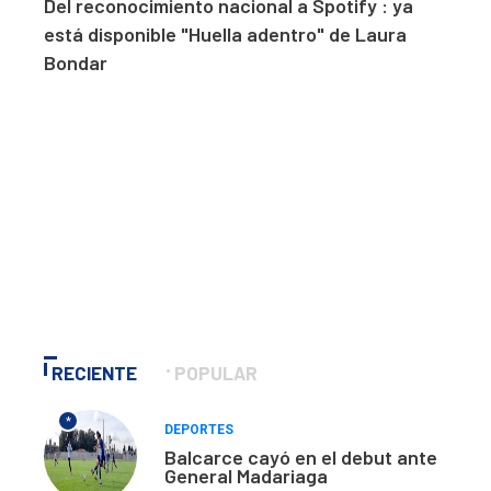
Del reconocimiento nacional a Spotify : ya
está disponible "Huella adentro" de Laura
Bondar
RECIENTE
POPULAR
*
DEPORTES
Balcarce cayó en el debut ante
General Madariaga