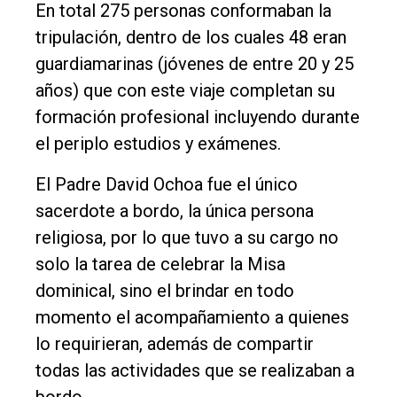
En total 275 personas conformaban la
tripulación, dentro de los cuales 48 eran
guardiamarinas (jóvenes de entre 20 y 25
años) que con este viaje completan su
formación profesional incluyendo durante
el periplo estudios y exámenes.
El Padre David Ochoa fue el único
sacerdote a bordo, la única persona
religiosa, por lo que tuvo a su cargo no
solo la tarea de celebrar la Misa
dominical, sino el brindar en todo
momento el acompañamiento a quienes
lo requirieran, además de compartir
todas las actividades que se realizaban a