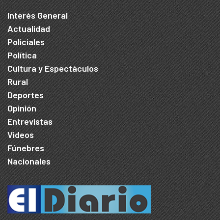
Interés General
Actualidad
Policiales
Política
Cultura y Espectáculos
Rural
Deportes
Opinión
Entrevistas
Videos
Fúnebres
Nacionales