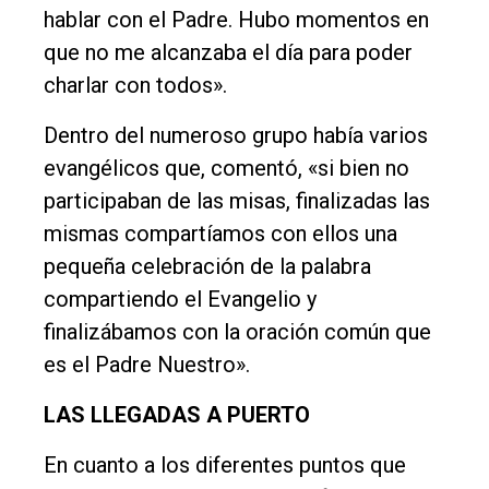
hablar con el Padre. Hubo momentos en
que no me alcanzaba el día para poder
charlar con todos».
Dentro del numeroso grupo había varios
evangélicos que, comentó, «si bien no
participaban de las misas, finalizadas las
mismas compartíamos con ellos una
pequeña celebración de la palabra
compartiendo el Evangelio y
finalizábamos con la oración común que
es el Padre Nuestro».
LAS LLEGADAS A PUERTO
En cuanto a los diferentes puntos que