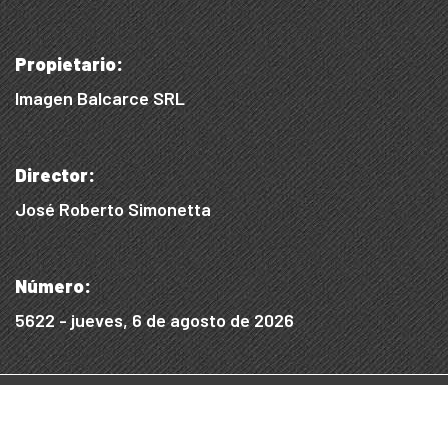
Propietario:
Imagen Balcarce SRL
Director:
José Roberto Simonetta
Número:
5622 - jueves, 6 de agosto de 2026
© 2015/2025, Desarrollado por WEB SS
Desarrollo Digital