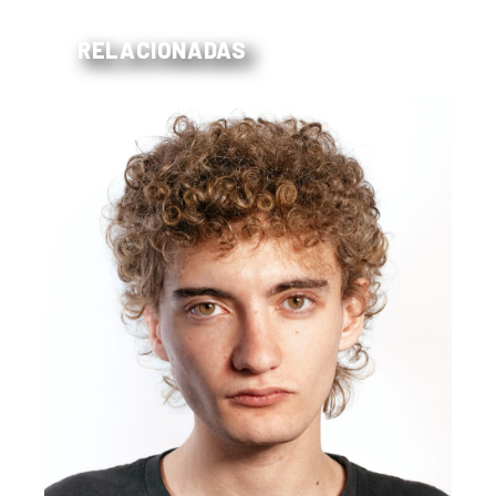
RELACIONADAS