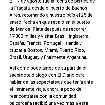
El 17 de agosto fue la fecha de partida de
Contacto
la Fragata, desde el puerto de Buenos
Aires, retornando a nuestro país el 25 de
enero, fecha en que recaló en el puerto
de Mar del Plata después de recorrer
17.000 millas y visitar Brasil, Inglaterra,
España, Francia, Portugal , Irlanda y
cruzar a Boston, Miami, Puerto Rico,
Brasil, Uruguay y finalmente Argentina.
Así como poco antes de su partida el
sacerdote dialogó con El Diario para
hablar de las expectativas que tenía ante
el inminente viaje, ahora, a poco de
reencontrarse con la comunidad
balcarceña recibió una vez más a este