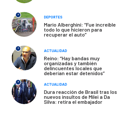
*
DEPORTES
Mario Alberghini: “Fue increíble
todo lo que hicieron para
recuperar el auto”
*
ACTUALIDAD
Reino: “Hay bandas muy
organizadas y también
delincuentes locales que
deberían estar detenidos”
*
ACTUALIDAD
Dura reacción de Brasil tras los
nuevos insultos de Milei a Da
Silva: retira el embajador