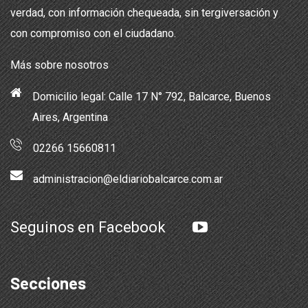
verdad, con información chequeada, sin tergiversación y
con compromiso con el ciudadano.
Más sobre nosotros
Domicilio legal: Calle 17 N° 792, Balcarce, Buenos
Aires, Argentina
02266 15660811
administracion@eldiariobalcarce.com.ar
Seguinos en Facebook
Secciones