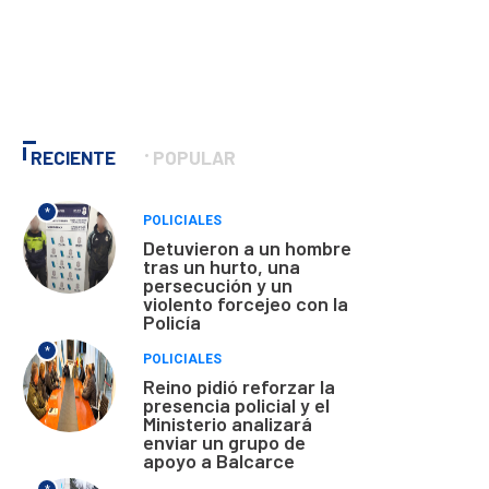
RECIENTE
POPULAR
*
POLICIALES
Detuvieron a un hombre
tras un hurto, una
persecución y un
violento forcejeo con la
Policía
*
POLICIALES
Reino pidió reforzar la
presencia policial y el
Ministerio analizará
enviar un grupo de
apoyo a Balcarce