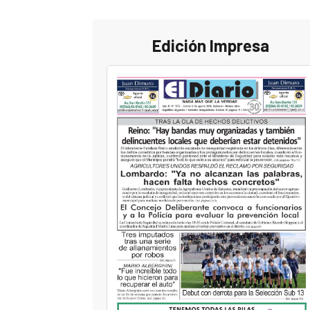
Edición Impresa