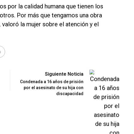
los por la calidad humana que tienen los
sotros. Por más que tengamos una obra
valoró la mujer sobre el atención y el
a
Siguiente Noticia
Condenada a 16 años de prisión
por el asesinato de su hija con
discapacidad