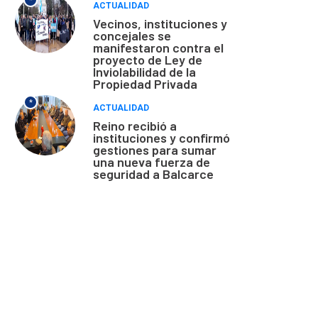
*
ACTUALIDAD
Vecinos, instituciones y
concejales se
manifestaron contra el
proyecto de Ley de
Inviolabilidad de la
Propiedad Privada
*
ACTUALIDAD
Reino recibió a
instituciones y confirmó
gestiones para sumar
una nueva fuerza de
seguridad a Balcarce