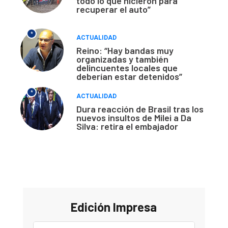
todo lo que hicieron para
recuperar el auto”
*
ACTUALIDAD
Reino: “Hay bandas muy
organizadas y también
delincuentes locales que
deberían estar detenidos”
*
ACTUALIDAD
Dura reacción de Brasil tras los
nuevos insultos de Milei a Da
Silva: retira el embajador
Edición Impresa