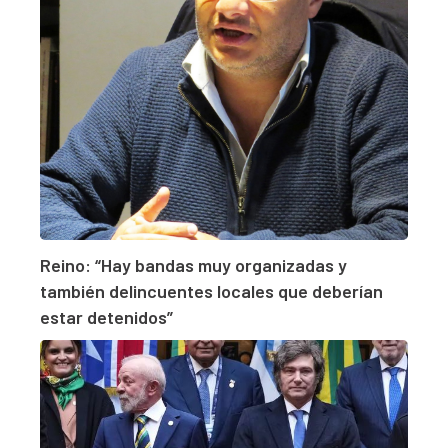
Reino: “Hay bandas muy organizadas y
también delincuentes locales que deberían
estar detenidos”