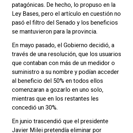
patagónicas. De hecho, lo propuso en la
Ley Bases, pero el artículo en cuestión no
pasó el filtro del Senado y los beneficios
se mantuvieron para la provincia.
En mayo pasado, el Gobierno decidió, a
través de una resolución, que los usuarios
que contaban con más de un medidor o
suministro a su nombre y podían acceder
al beneficio del 50% en todos ellos
comenzaran a gozarlo en uno solo,
mientras que en los restantes les
concedió un 30%.
En junio trascendió que el presidente
Javier Milei pretendía eliminar por