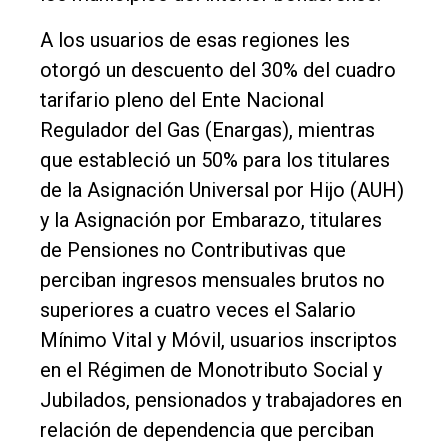
A los usuarios de esas regiones les
otorgó un descuento del 30% del cuadro
tarifario pleno del Ente Nacional
Regulador del Gas (Enargas), mientras
que estableció un 50% para los titulares
de la Asignación Universal por Hijo (AUH)
y la Asignación por Embarazo, titulares
de Pensiones no Contributivas que
perciban ingresos mensuales brutos no
superiores a cuatro veces el Salario
Mínimo Vital y Móvil, usuarios inscriptos
en el Régimen de Monotributo Social y
Jubilados, pensionados y trabajadores en
relación de dependencia que perciban