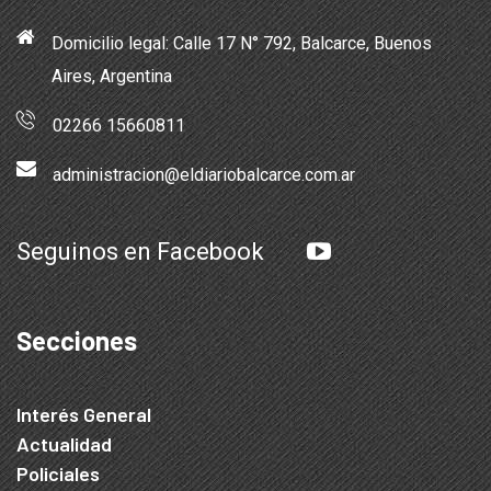
Domicilio legal: Calle 17 N° 792, Balcarce, Buenos
Aires, Argentina
02266 15660811
administracion@eldiariobalcarce.com.ar
Seguinos en Facebook
Secciones
Interés General
Actualidad
Policiales