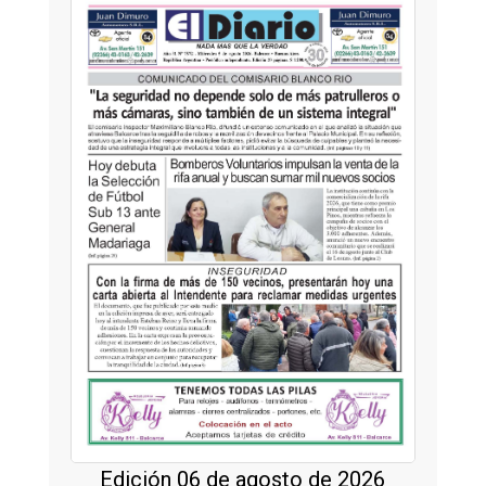
Edición 06 de agosto de 2026