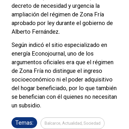
decreto de necesidad y urgencia la
ampliación del régimen de Zona Fría
aprobado por ley durante el gobierno de
Alberto Fernández.
Según indicó el sitio especializado en
energía Econojournal, uno de los
argumentos oficiales era que el régimen
de Zona Fría no distingue el ingreso
socioeconómico ni el poder adquisitivo
del hogar beneficiado, por lo que también
se benefician con él quienes no necesitan
un subsidio.
Temas:
Balcarce, Actualidad, Sociedad