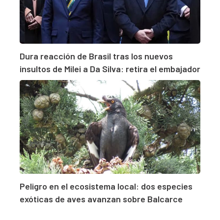
Dura reacción de Brasil tras los nuevos
insultos de Milei a Da Silva: retira el embajador
Peligro en el ecosistema local: dos especies
exóticas de aves avanzan sobre Balcarce