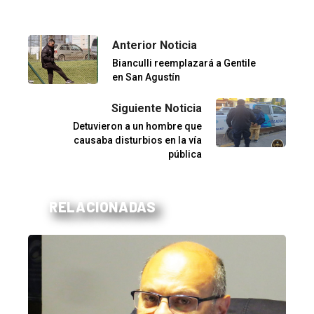
Anterior Noticia
Bianculli reemplazará a Gentile
en San Agustín
Siguiente Noticia
Detuvieron a un hombre que
causaba disturbios en la vía
pública
RELACIONADAS