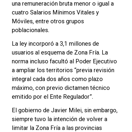
una remuneración bruta menor o igual a
cuatro Salarios Mínimos Vitales y
Móviles, entre otros grupos
poblacionales.
La ley incorporó a 3,1 millones de
usuarios al esquema de Zona Fría. La
norma incluso facultó al Poder Ejecutivo
a ampliar los territorios “previa revisión
integral cada dos años como plazo
máximo, con previo dictamen técnico
emitido por el Ente Regulador”.
El gobierno de Javier Milei, sin embargo,
siempre tuvo la intención de volver a
limitar la Zona Fría a las provincias