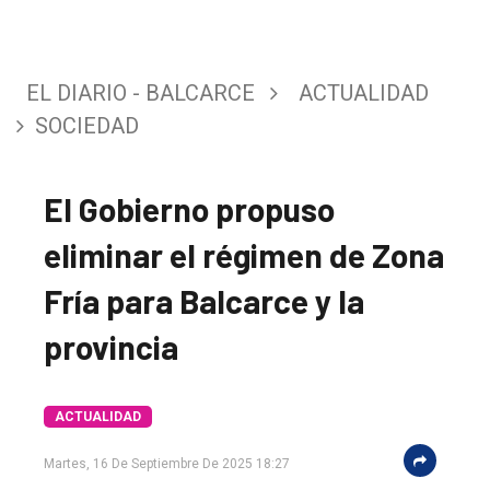
EL DIARIO - BALCARCE
ACTUALIDAD
SOCIEDAD
El Gobierno propuso
eliminar el régimen de Zona
Fría para Balcarce y la
provincia
ACTUALIDAD
Martes, 16 De Septiembre De 2025 18:27