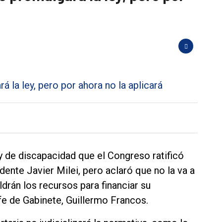
y de discapacidad que el Congreso ratificó
dente Javier Milei, pero aclaró que no la va a
drán los recursos para financiar su
fe de Gabinete, Guillermo Francos.