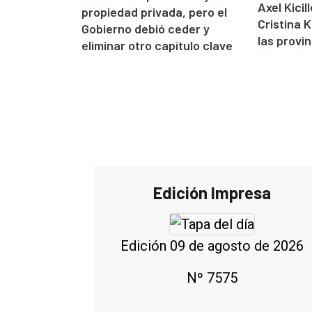
Axel Kici
propiedad privada, pero el
Cristina 
Gobierno debió ceder y
las provin
eliminar otro capítulo clave
Edición Impresa
Edición 09 de agosto de 2026
Nº 7575