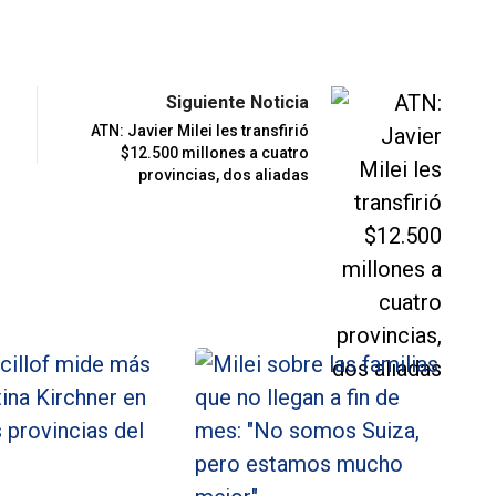
Siguiente Noticia
ATN: Javier Milei les transfirió
$12.500 millones a cuatro
provincias, dos aliadas