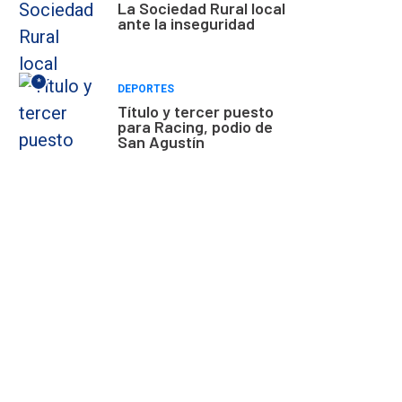
La Sociedad Rural local
ante la inseguridad
*
DEPORTES
Título y tercer puesto
para Racing, podio de
San Agustín