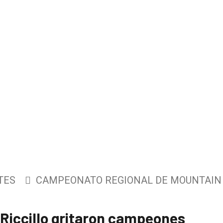
TES
CAMPEONATO REGIONAL DE MOUNTAIN 
Riccillo gritaron campeones