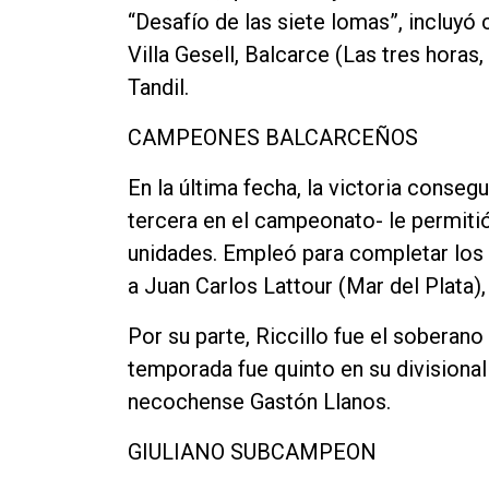
“Desafío de las siete lomas”, incluyó
Contacto
Villa Gesell, Balcarce (Las tres horas
Tandil.
CAMPEONES BALCARCEÑOS
En la última fecha, la victoria conse
tercera en el campeonato- le permitió
unidades. Empleó para completar los 
a Juan Carlos Lattour (Mar del Plata),
Por su parte, Riccillo fue el soberano 
temporada fue quinto en su divisional 
necochense Gastón Llanos.
GIULIANO SUBCAMPEON