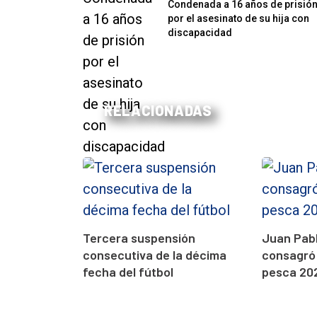
Condenada a 16 años de prisió
por el asesinato de su hija con
discapacidad
RELACIONADAS
Tercera suspensión
Juan Pabl
consecutiva de la décima
consagró
fecha del fútbol
pesca 20