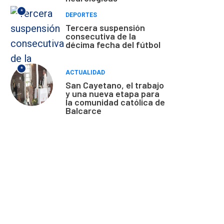
*
DEPORTES
Tercera suspensión
consecutiva de la
décima fecha del fútbol
*
ACTUALIDAD
San Cayetano, el trabajo
y una nueva etapa para
la comunidad católica de
Balcarce