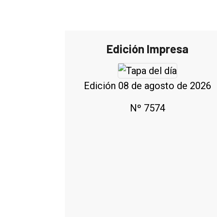
Edición Impresa
Edición 08 de agosto de 2026
Nº 7574