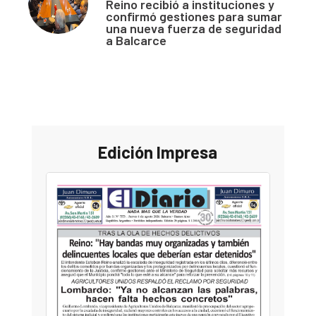
Reino recibió a instituciones y
confirmó gestiones para sumar
una nueva fuerza de seguridad
a Balcarce
Edición Impresa