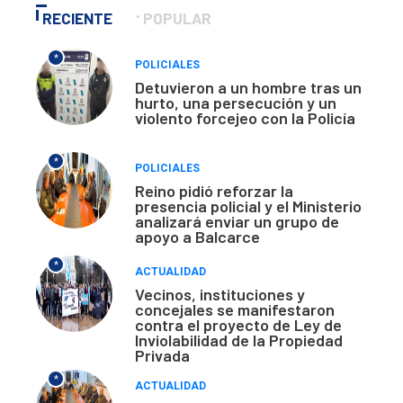
RECIENTE
POPULAR
*
POLICIALES
Detuvieron a un hombre tras un
hurto, una persecución y un
violento forcejeo con la Policía
*
POLICIALES
Reino pidió reforzar la
presencia policial y el Ministerio
analizará enviar un grupo de
apoyo a Balcarce
*
ACTUALIDAD
Vecinos, instituciones y
concejales se manifestaron
contra el proyecto de Ley de
Inviolabilidad de la Propiedad
Privada
*
ACTUALIDAD