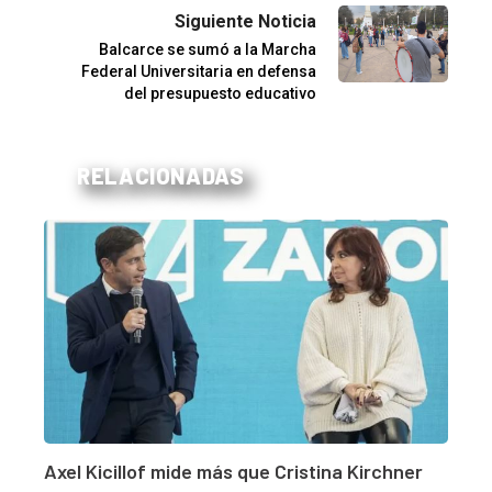
Siguiente Noticia
Balcarce se sumó a la Marcha
Federal Universitaria en defensa
del presupuesto educativo
RELACIONADAS
Axel Kicillof mide más que Cristina Kirchner