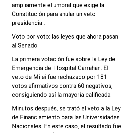
ampliamente el umbral que exige la
Constitución para anular un veto
presidencial.
Voto por voto: las leyes que ahora pasan
al Senado
La primera votación fue sobre la Ley de
Emergencia del Hospital Garrahan. El
veto de Milei fue rechazado por 181
votos afirmativos contra 60 negativos,
consiguiendo así la mayoría calificada.
Minutos después, se trató el veto a la Ley
de Financiamiento para las Universidades
Nacionales. En este caso, el resultado fue