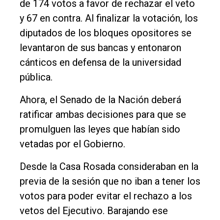
de 174 votos a favor de rechazar el veto
y 67 en contra. Al finalizar la votación, los
diputados de los bloques opositores se
levantaron de sus bancas y entonaron
cánticos en defensa de la universidad
pública.
Ahora, el Senado de la Nación deberá
ratificar ambas decisiones para que se
promulguen las leyes que habían sido
vetadas por el Gobierno.
Desde la Casa Rosada consideraban en la
previa de la sesión que no iban a tener los
votos para poder evitar el rechazo a los
vetos del Ejecutivo. Barajando ese