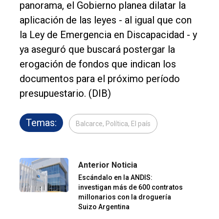
panorama, el Gobierno planea dilatar la
aplicación de las leyes - al igual que con
la Ley de Emergencia en Discapacidad - y
ya aseguró que buscará postergar la
erogación de fondos que indican los
documentos para el próximo período
presupuestario. (DIB)
Temas:
Balcarce, Política, El país
Anterior Noticia
Escándalo en la ANDIS:
investigan más de 600 contratos
millonarios con la droguería
Suizo Argentina