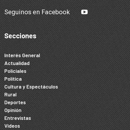
Seguinos en Facebook
Secciones
Interés General
Actualidad
Policiales
Política
Cultura y Espectáculos
Rural
Deportes
Opinión
Entrevistas
Videos