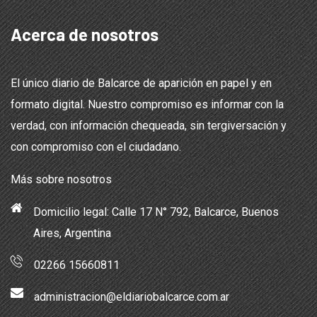
Acerca de nosotros
El único diario de Balcarce de aparición en papel y en
formato digital. Nuestro compromiso es informar con la
verdad, con información chequeada, sin tergiversación y
con compromiso con el ciudadano.
Más sobre nosotros
Domicilio legal: Calle 17 N° 792, Balcarce, Buenos
Aires, Argentina
02266 15660811
administracion@eldiariobalcarce.com.ar