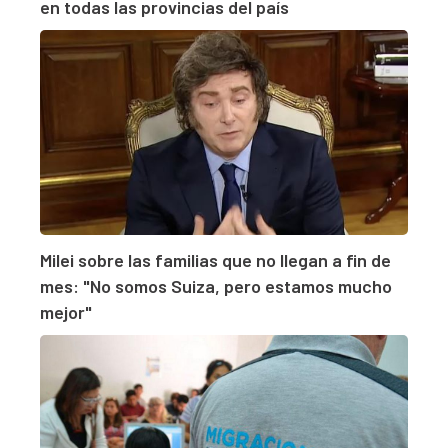
en todas las provincias del país
Milei sobre las familias que no llegan a fin de
mes: "No somos Suiza, pero estamos mucho
mejor"