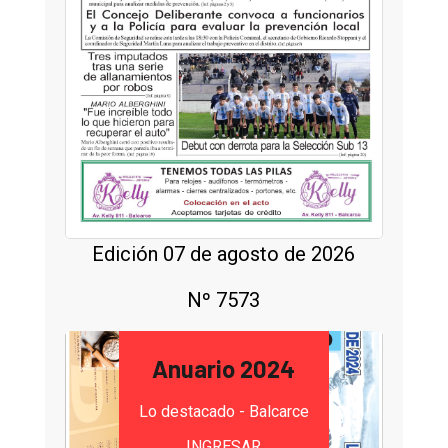
Edición 07 de agosto de 2026
Nº 7573
Anuario 2024
Lo destacado - Balcarce
INGRESAR