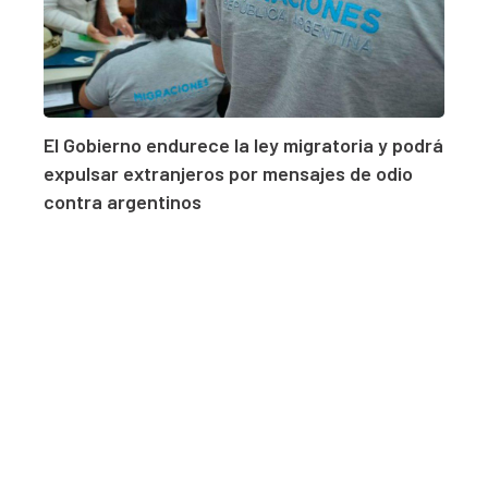
El Gobierno endurece la ley migratoria y podrá
expulsar extranjeros por mensajes de odio
contra argentinos