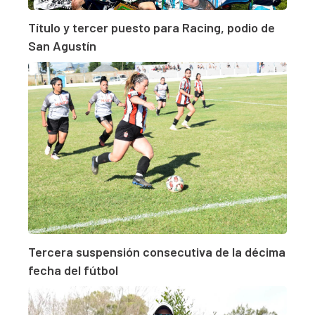
Título y tercer puesto para Racing, podio de
San Agustín
Tercera suspensión consecutiva de la décima
fecha del fútbol