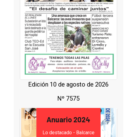
Edición 10 de agosto de 2026
Nº 7575
Anuario 2024
Lo destacado - Balcarce