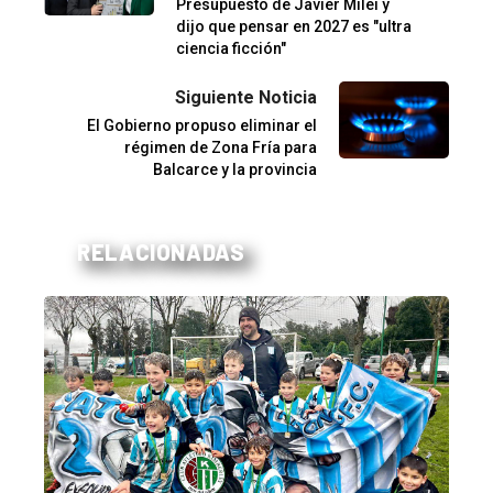
Presupuesto de Javier Milei y
dijo que pensar en 2027 es "ultra
ciencia ficción"
Siguiente Noticia
El Gobierno propuso eliminar el
régimen de Zona Fría para
Balcarce y la provincia
RELACIONADAS