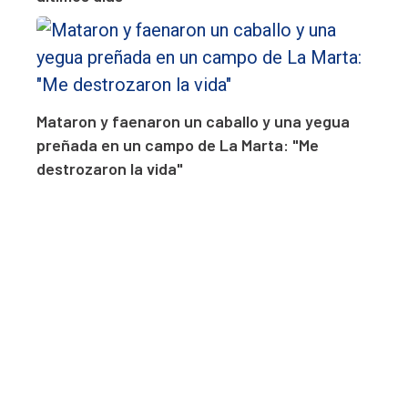
Mataron y faenaron un caballo y una yegua
preñada en un campo de La Marta: "Me
destrozaron la vida"