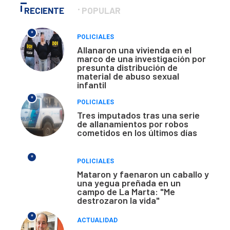
RECIENTE
POPULAR
*
POLICIALES
Allanaron una vivienda en el
marco de una investigación por
presunta distribución de
material de abuso sexual
infantil
*
POLICIALES
Tres imputados tras una serie
de allanamientos por robos
cometidos en los últimos días
*
POLICIALES
Mataron y faenaron un caballo y
una yegua preñada en un
campo de La Marta: "Me
destrozaron la vida"
*
ACTUALIDAD