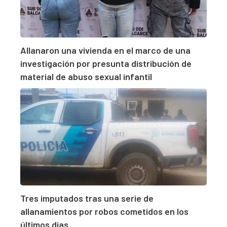
Allanaron una vivienda en el marco de una
investigación por presunta distribución de
material de abuso sexual infantil
Tres imputados tras una serie de
allanamientos por robos cometidos en los
últimos días