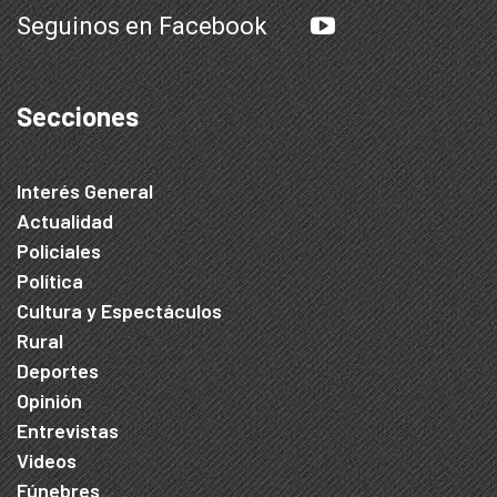
Seguinos en Facebook
Secciones
Interés General
Actualidad
Policiales
Política
Cultura y Espectáculos
Rural
Deportes
Opinión
Entrevistas
Videos
Fúnebres