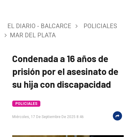
EL DIARIO - BALCARCE
POLICIALES
MAR DEL PLATA
Condenada a 16 años de
prisión por el asesinato de
su hija con discapacidad
POLICIALES
Miércoles, 17 De Septiembre De 2025 8:46