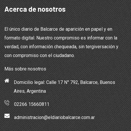
Acerca de nosotros
El único diario de Balcarce de aparición en papel y en
formato digital. Nuestro compromiso es informar con la
verdad, con información chequeada, sin tergiversación y
con compromiso con el ciudadano.
Más sobre nosotros
Domicilio legal: Calle 17 N° 792, Balcarce, Buenos
Aires, Argentina
02266 15660811
administracion@eldiariobalcarce.com.ar