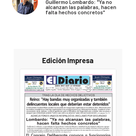
Guillermo Lombardo: "Ya no
alcanzan las palabras, hacen
falta hechos concretos"
Edición Impresa