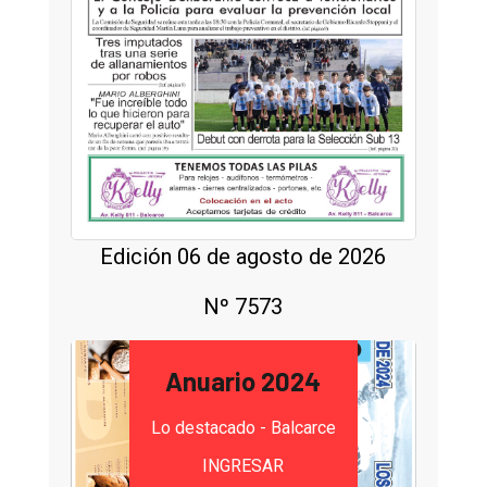
Edición 06 de agosto de 2026
Nº 7573
Anuario 2024
Lo destacado - Balcarce
INGRESAR