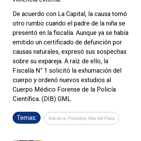
De acuerdo con La Capital, la causa tomó
otro rumbo cuando el padre de la niña se
presentó en la fiscalía. Aunque ya se había
emitido un certificado de defunción por
causas naturales, expresó sus sospechas
sobre su expareja. A raíz de ello, la
Fiscalía N° 1 solicitó la exhumación del
cuerpo y ordenó nuevos estudios al
Cuerpo Médico Forense de la Policía
Científica. (DIB) GML
Temas:
Balcarce, Policiales, Mar del Plata