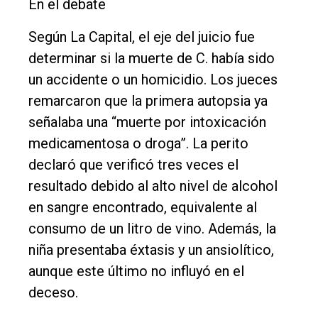
En el debate
Según La Capital, el eje del juicio fue
determinar si la muerte de C. había sido
un accidente o un homicidio. Los jueces
remarcaron que la primera autopsia ya
señalaba una “muerte por intoxicación
medicamentosa o droga”. La perito
declaró que verificó tres veces el
resultado debido al alto nivel de alcohol
en sangre encontrado, equivalente al
consumo de un litro de vino. Además, la
niña presentaba éxtasis y un ansiolítico,
aunque este último no influyó en el
deceso.