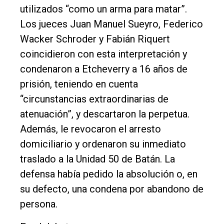
utilizados “como un arma para matar”.
Los jueces Juan Manuel Sueyro, Federico
Wacker Schroder y Fabián Riquert
coincidieron con esta interpretación y
condenaron a Etcheverry a 16 años de
prisión, teniendo en cuenta
“circunstancias extraordinarias de
atenuación”, y descartaron la perpetua.
Además, le revocaron el arresto
domiciliario y ordenaron su inmediato
traslado a la Unidad 50 de Batán. La
defensa había pedido la absolución o, en
su defecto, una condena por abandono de
persona.