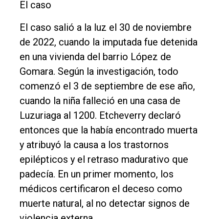
El caso
El caso salió a la luz el 30 de noviembre
de 2022, cuando la imputada fue detenida
en una vivienda del barrio López de
Gomara. Según la investigación, todo
comenzó el 3 de septiembre de ese año,
cuando la niña falleció en una casa de
Luzuriaga al 1200. Etcheverry declaró
entonces que la había encontrado muerta
y atribuyó la causa a los trastornos
epilépticos y el retraso madurativo que
padecía. En un primer momento, los
médicos certificaron el deceso como
muerte natural, al no detectar signos de
violencia externa.