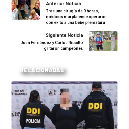
Anterior Noticia
Tras una cirugía de 9 horas,
médicos marplatense operaron
con éxito a una bebé prematura
Siguiente Noticia
Juan Fernández y Carlos Riccillo
gritaron campeones
RELACIONADAS