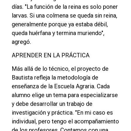
días. "La función de la reina es solo poner
larvas. Si una colmena se queda sin reina,
generalmente porque ya estaba débil,
queda huérfana y termina muriendo",
agregó.
APRENDER EN LA PRÁCTICA
Más allá de lo técnico, el proyecto de
Bautista refleja la metodología de
enseñanza de la Escuela Agraria. Cada
alumno elige un tema para especializarse
y debe desarrollar un trabajo de
investigación y práctica. "En mi caso es
individual, pero tengo el acompañamiento
de los profesores. Contamos con una