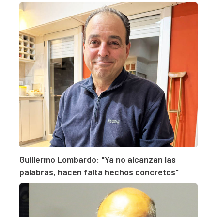
Guillermo Lombardo: "Ya no alcanzan las
palabras, hacen falta hechos concretos"