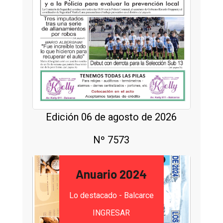
Edición 06 de agosto de 2026
Nº 7573
Anuario 2024
Lo destacado - Balcarce
INGRESAR