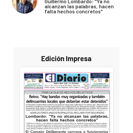
Guillermo Lombardo: "Ya no
alcanzan las palabras, hacen
falta hechos concretos"
Edición Impresa