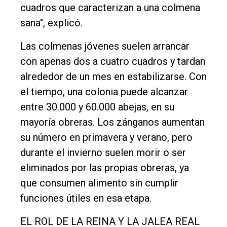
cuadros que caracterizan a una colmena
sana", explicó.
Las colmenas jóvenes suelen arrancar
con apenas dos a cuatro cuadros y tardan
alrededor de un mes en estabilizarse. Con
el tiempo, una colonia puede alcanzar
entre 30.000 y 60.000 abejas, en su
mayoría obreras. Los zánganos aumentan
su número en primavera y verano, pero
durante el invierno suelen morir o ser
eliminados por las propias obreras, ya
que consumen alimento sin cumplir
funciones útiles en esa etapa.
EL ROL DE LA REINA Y LA JALEA REAL