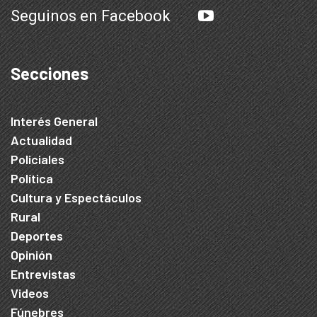
Seguinos en Facebook
Secciones
Interés General
Actualidad
Policiales
Política
Cultura y Espectáculos
Rural
Deportes
Opinión
Entrevistas
Videos
Fúnebres