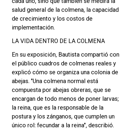
cada uno, sino que también se medirá la
salud general de la colmena, la capacidad
de crecimiento y los costos de
implementación.
LA VIDA DENTRO DE LA COLMENA
En su exposición, Bautista compartió con
el público cuadros de colmenas reales y
explicó cómo se organiza una colonia de
abejas. "Una colmena normal está
compuesta por abejas obreras, que se
encargan de todo menos de poner larvas;
la reina, que es la responsable de la
postura y los zánganos, que cumplen un
único rol: fecundar a la reina", describió.