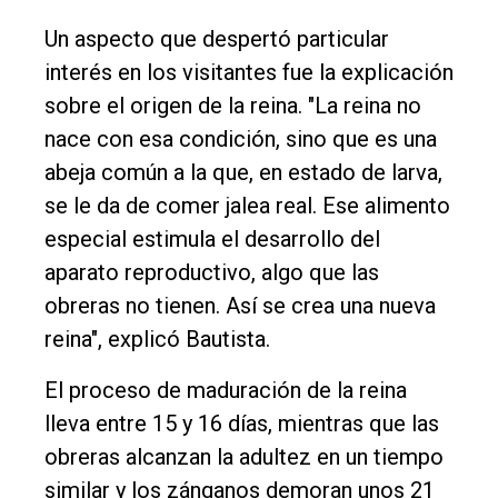
Un aspecto que despertó particular
interés en los visitantes fue la explicación
sobre el origen de la reina. "La reina no
nace con esa condición, sino que es una
abeja común a la que, en estado de larva,
se le da de comer jalea real. Ese alimento
especial estimula el desarrollo del
aparato reproductivo, algo que las
obreras no tienen. Así se crea una nueva
reina", explicó Bautista.
El proceso de maduración de la reina
lleva entre 15 y 16 días, mientras que las
obreras alcanzan la adultez en un tiempo
similar y los zánganos demoran unos 21