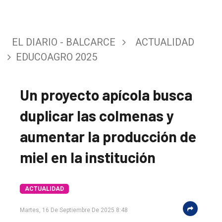
EL DIARIO - BALCARCE
ACTUALIDAD
EDUCOAGRO 2025
Un proyecto apícola busca
duplicar las colmenas y
aumentar la producción de
miel en la institución
ACTUALIDAD
Martes, 16 De Septiembre De 2025 8:48