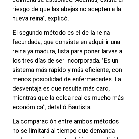
riesgo de que las abejas no acepten a la
nueva reina", explicó.
El segundo método es el de la reina
fecundada, que consiste en adquirir una
reina ya madura, lista para poner larvas a
los tres días de ser incorporada. "Es un
sistema más rápido y más eficiente, con
menos posibilidad de enfermedades. La
desventaja es que resulta más caro,
mientras que la celda real es mucho más
económica", detalló Bautista.
La comparación entre ambos métodos
no se limitará al tiempo que demanda