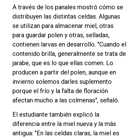
A través de los panales mostró cómo se
distribuyen las distintas celdas. Algunas
se utilizan para almacenar miel, otras
para guardar polen y otras, selladas,
contienen larvas en desarrollo. "Cuando el
contenido brilla, generalmente se trata de
jarabe, que es lo que ellas comen. Lo
producen a partir del polen, aunque en
invierno solemos darles suplemento
porque el frío y la falta de floración
afectan mucho a las colmenas", señaló.
El estudiante también explicó la
diferencia entre la miel nueva y la más
antigua: "En las celdas claras, la miel es