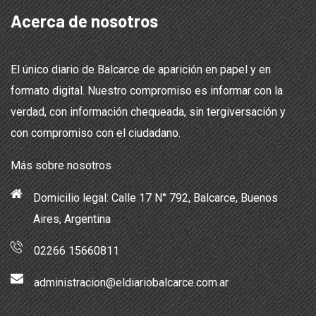
Acerca de nosotros
El único diario de Balcarce de aparición en papel y en
formato digital. Nuestro compromiso es informar con la
verdad, con información chequeada, sin tergiversación y
con compromiso con el ciudadano.
Más sobre nosotros
Domicilio legal: Calle 17 N° 792, Balcarce, Buenos
Aires, Argentina
02266 15660811
administracion@eldiariobalcarce.com.ar