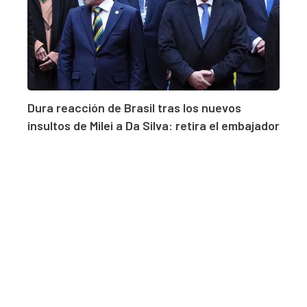
Dura reacción de Brasil tras los nuevos
insultos de Milei a Da Silva: retira el embajador