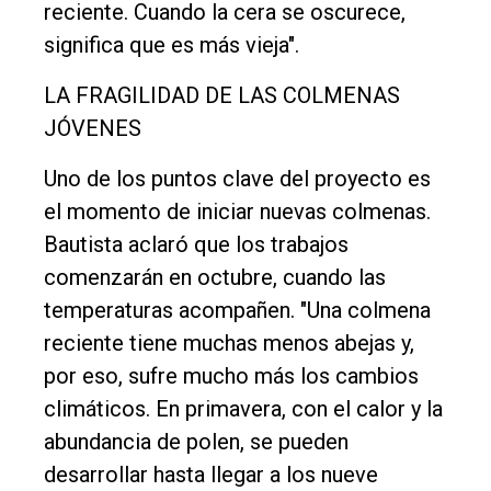
reciente. Cuando la cera se oscurece,
significa que es más vieja".
LA FRAGILIDAD DE LAS COLMENAS
JÓVENES
Uno de los puntos clave del proyecto es
el momento de iniciar nuevas colmenas.
Bautista aclaró que los trabajos
comenzarán en octubre, cuando las
temperaturas acompañen. "Una colmena
reciente tiene muchas menos abejas y,
por eso, sufre mucho más los cambios
climáticos. En primavera, con el calor y la
abundancia de polen, se pueden
desarrollar hasta llegar a los nueve