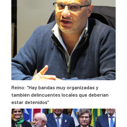
Reino: “Hay bandas muy organizadas y
también delincuentes locales que deberían
estar detenidos”