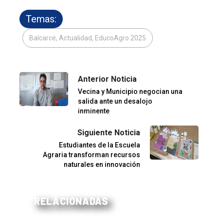
Temas:
Balcarce, Actualidad, EducoAgro 2025
Anterior Noticia
Vecina y Municipio negocian una
salida ante un desalojo
inminente
Siguiente Noticia
Estudiantes de la Escuela
Agraria transforman recursos
naturales en innovación
RELACIONADAS