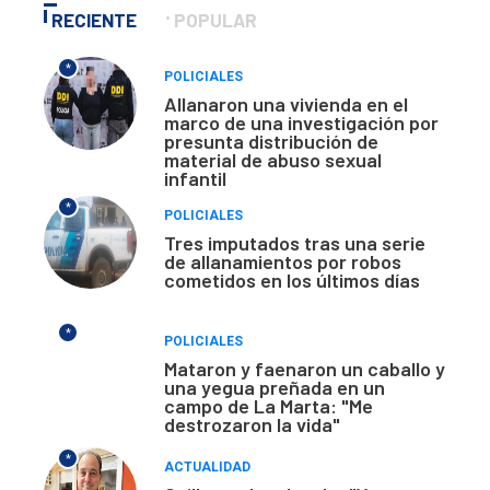
RECIENTE
POPULAR
*
POLICIALES
Allanaron una vivienda en el
marco de una investigación por
presunta distribución de
material de abuso sexual
infantil
*
POLICIALES
Tres imputados tras una serie
de allanamientos por robos
cometidos en los últimos días
*
POLICIALES
Mataron y faenaron un caballo y
una yegua preñada en un
campo de La Marta: "Me
destrozaron la vida"
*
ACTUALIDAD