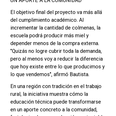
UN APORTE A LA COMUNIDAD
El objetivo final del proyecto va más allá
del cumplimiento académico. Al
incrementar la cantidad de colmenas, la
escuela podrá producir más miel y
depender menos de la compra externa.
"Quizás no logre cubrir toda la demanda,
pero al menos voy a reducir la diferencia
que hoy existe entre lo que producimos y
lo que vendemos", afirmó Bautista.
En una región con tradición en el trabajo
rural, la iniciativa muestra cómo la
educación técnica puede transformarse
en un aporte concreto a la comunidad,