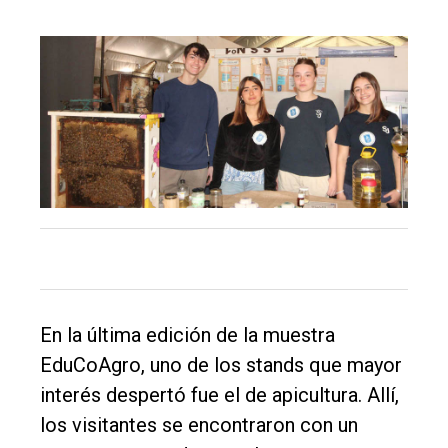
En la última edición de la muestra
EduCoAgro, uno de los stands que mayor
interés despertó fue el de apicultura. Allí,
los visitantes se encontraron con un