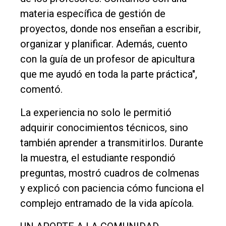
materia específica de gestión de
proyectos, donde nos enseñan a escribir,
organizar y planificar. Además, cuento
con la guía de un profesor de apicultura
que me ayudó en toda la parte práctica",
comentó.
La experiencia no solo le permitió
adquirir conocimientos técnicos, sino
también aprender a transmitirlos. Durante
la muestra, el estudiante respondió
preguntas, mostró cuadros de colmenas
y explicó con paciencia cómo funciona el
complejo entramado de la vida apícola.