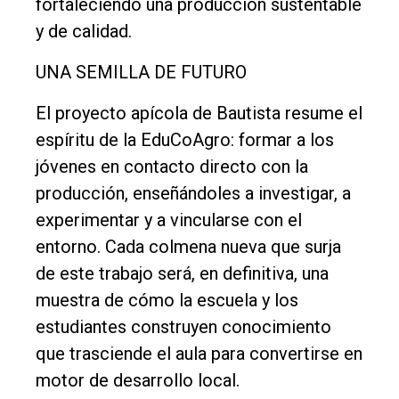
fortaleciendo una producción sustentable
y de calidad.
UNA SEMILLA DE FUTURO
El proyecto apícola de Bautista resume el
espíritu de la EduCoAgro: formar a los
jóvenes en contacto directo con la
producción, enseñándoles a investigar, a
experimentar y a vincularse con el
entorno. Cada colmena nueva que surja
de este trabajo será, en definitiva, una
muestra de cómo la escuela y los
estudiantes construyen conocimiento
que trasciende el aula para convertirse en
motor de desarrollo local.