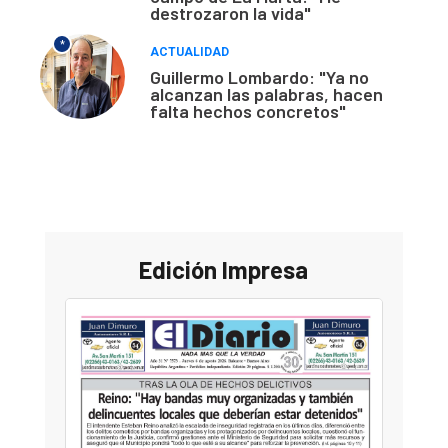
destrozaron la vida"
*
ACTUALIDAD
Guillermo Lombardo: "Ya no
alcanzan las palabras, hacen
falta hechos concretos"
Edición Impresa