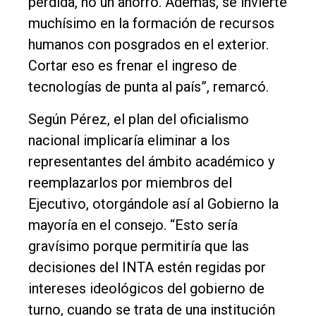
pérdida, no un ahorro. Además, se invierte
muchísimo en la formación de recursos
humanos con posgrados en el exterior.
Cortar eso es frenar el ingreso de
tecnologías de punta al país”, remarcó.
Según Pérez, el plan del oficialismo
nacional implicaría eliminar a los
representantes del ámbito académico y
reemplazarlos por miembros del
Ejecutivo, otorgándole así al Gobierno la
mayoría en el consejo. “Esto sería
gravísimo porque permitiría que las
decisiones del INTA estén regidas por
intereses ideológicos del gobierno de
turno, cuando se trata de una institución