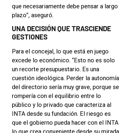
que necesariamente debe pensar a largo
plazo”, aseguró.
UNA DECISIÓN QUE TRASCIENDE
GESTIONES
Para el concejal, lo que está en juego
excede lo económico. “Esto no es solo
un recorte presupuestario. Es una
cuestión ideológica. Perder la autonomía
del directorio sería muy grave, porque se
rompería con el equilibrio entre lo
público y lo privado que caracteriza al
INTA desde su fundación. El riesgo es
que el gobierno pueda hacer con el INTA
lo que crea conveniente desde su mirada