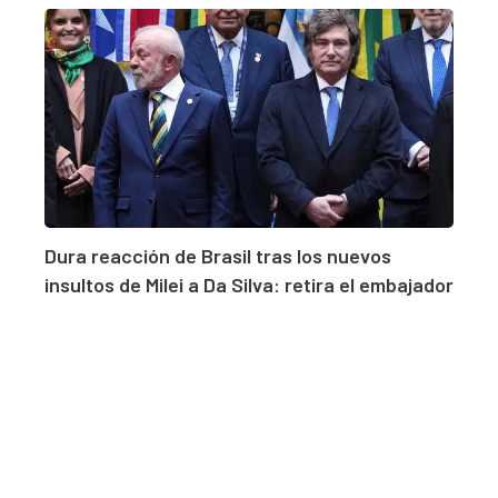
Dura reacción de Brasil tras los nuevos
insultos de Milei a Da Silva: retira el embajador