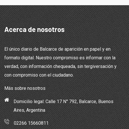
Acerca de nosotros
El único diario de Balcarce de aparición en papel y en
formato digital. Nuestro compromiso es informar con la
verdad, con información chequeada, sin tergiversación y
con compromiso con el ciudadano.
Más sobre nosotros
Domicilio legal: Calle 17 N° 792, Balcarce, Buenos
Aires, Argentina
02266 15660811