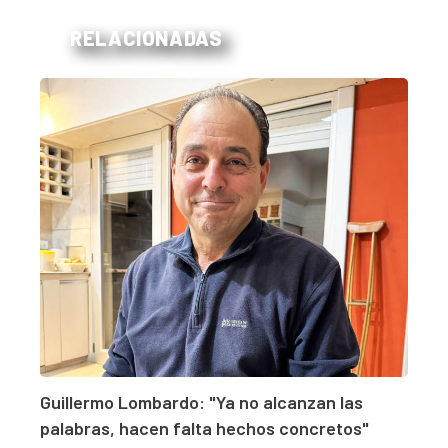
RELACIONADAS
Guillermo Lombardo: "Ya no alcanzan las
palabras, hacen falta hechos concretos"