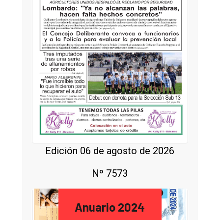
Edición 06 de agosto de 2026
Nº 7573
Anuario 2024