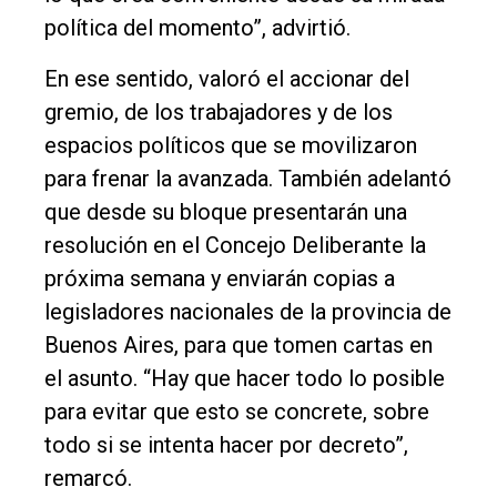
política del momento”, advirtió.
En ese sentido, valoró el accionar del
gremio, de los trabajadores y de los
espacios políticos que se movilizaron
para frenar la avanzada. También adelantó
que desde su bloque presentarán una
resolución en el Concejo Deliberante la
próxima semana y enviarán copias a
legisladores nacionales de la provincia de
Buenos Aires, para que tomen cartas en
el asunto. “Hay que hacer todo lo posible
para evitar que esto se concrete, sobre
todo si se intenta hacer por decreto”,
remarcó.