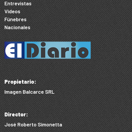
Entrevistas
Videos
Fúnebres
Nacionales
Propietario:
Imagen Balcarce SRL
Director:
José Roberto Simonetta