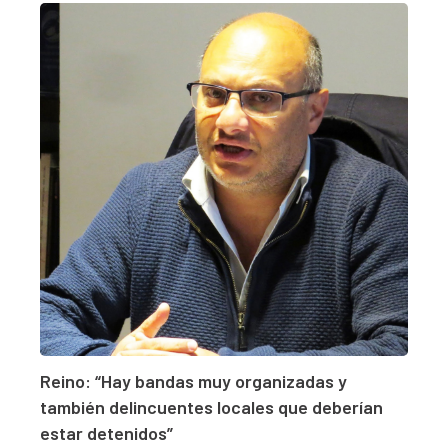
Reino: “Hay bandas muy organizadas y
también delincuentes locales que deberían
estar detenidos”