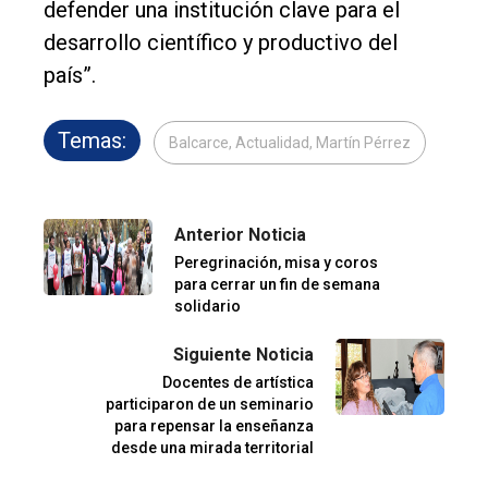
defender una institución clave para el
desarrollo científico y productivo del
país”.
Temas:
Balcarce, Actualidad, Martín Pérrez
Anterior Noticia
Peregrinación, misa y coros
para cerrar un fin de semana
solidario
Siguiente Noticia
Docentes de artística
participaron de un seminario
para repensar la enseñanza
desde una mirada territorial