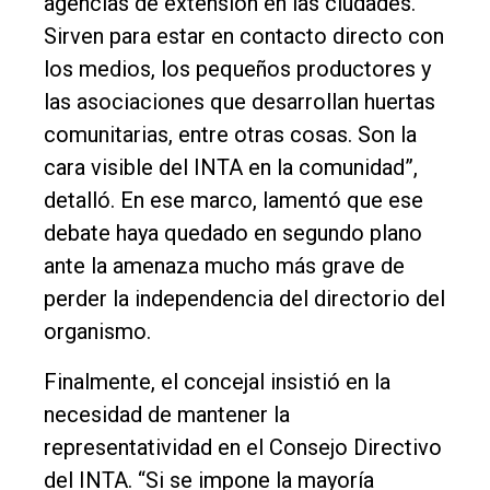
agencias de extensión en las ciudades.
Sirven para estar en contacto directo con
los medios, los pequeños productores y
las asociaciones que desarrollan huertas
comunitarias, entre otras cosas. Son la
cara visible del INTA en la comunidad”,
detalló. En ese marco, lamentó que ese
debate haya quedado en segundo plano
ante la amenaza mucho más grave de
perder la independencia del directorio del
organismo.
Finalmente, el concejal insistió en la
necesidad de mantener la
representatividad en el Consejo Directivo
del INTA. “Si se impone la mayoría