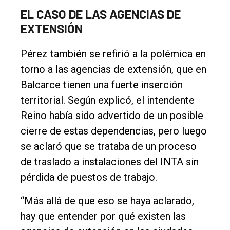
EL CASO DE LAS AGENCIAS DE
EXTENSIÓN
Pérez también se refirió a la polémica en
torno a las agencias de extensión, que en
Balcarce tienen una fuerte inserción
territorial. Según explicó, el intendente
Reino había sido advertido de un posible
cierre de estas dependencias, pero luego
se aclaró que se trataba de un proceso
de traslado a instalaciones del INTA sin
pérdida de puestos de trabajo.
“Más allá de que eso se haya aclarado,
hay que entender por qué existen las