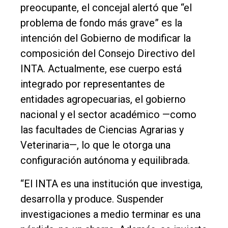
preocupante, el concejal alertó que “el
problema de fondo más grave” es la
intención del Gobierno de modificar la
composición del Consejo Directivo del
INTA. Actualmente, ese cuerpo está
integrado por representantes de
entidades agropecuarias, el gobierno
nacional y el sector académico —como
las facultades de Ciencias Agrarias y
Veterinaria—, lo que le otorga una
configuración autónoma y equilibrada.
“El INTA es una institución que investiga,
desarrolla y produce. Suspender
investigaciones a medio terminar es una