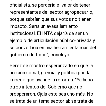
oficialista, se perdería el valor de tener
representantes del sector agropecuario,
porque sabrían que sus votos no tienen
impacto. Sería un avasallamiento
institucional. El INTA dejaría de ser un
ejemplo de articulación público-privada y
se convertiría en una herramienta más del
gobierno de turno”, concluyó.
Pérez se mostró esperanzado en que la
presión social, gremial y política pueda
impedir que avance la reforma. “Ya hubo
otros intentos del Gobierno que no
prosperaron. Ojalá este sea uno más. No
se trata de un tema sectorial: se trata de