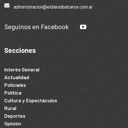
administracion@eldiariobalcarce.com.ar
Seguinos en Facebook
Secciones
Interés General
Actualidad
Policiales
Política
Cultura y Espectáculos
Rural
Deportes
Opinión