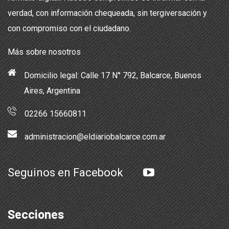
verdad, con información chequeada, sin tergiversación y
con compromiso con el ciudadano.
Más sobre nosotros
Domicilio legal: Calle 17 N° 792, Balcarce, Buenos
Aires, Argentina
02266 15660811
administracion@eldiariobalcarce.com.ar
Seguinos en Facebook
Secciones