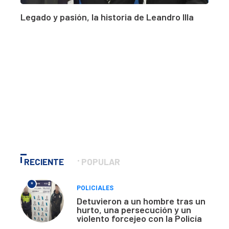
Legado y pasión, la historia de Leandro Illa
RECIENTE
POPULAR
*
POLICIALES
Detuvieron a un hombre tras un
hurto, una persecución y un
violento forcejeo con la Policía