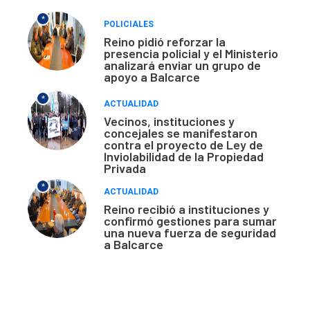
*
POLICIALES
Reino pidió reforzar la
presencia policial y el Ministerio
analizará enviar un grupo de
apoyo a Balcarce
*
ACTUALIDAD
Vecinos, instituciones y
concejales se manifestaron
contra el proyecto de Ley de
Inviolabilidad de la Propiedad
Privada
*
ACTUALIDAD
Reino recibió a instituciones y
confirmó gestiones para sumar
una nueva fuerza de seguridad
a Balcarce