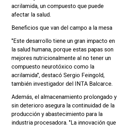
acrilamida, un compuesto que puede
afectar la salud.
Beneficios que van del campo a la mesa
"Este desarrollo tiene un gran impacto en
la salud humana, porque estas papas son
mejores nutricionalmente al no tener un
compuesto neurotóxico como la
acrilamida", destacó Sergio Feingold,
también investigador del INTA Balcarce.
Además, el almacenamiento prolongado y
sin deterioro asegura la continuidad de la
producción y abastecimiento para la
industria procesadora. "La innovación que