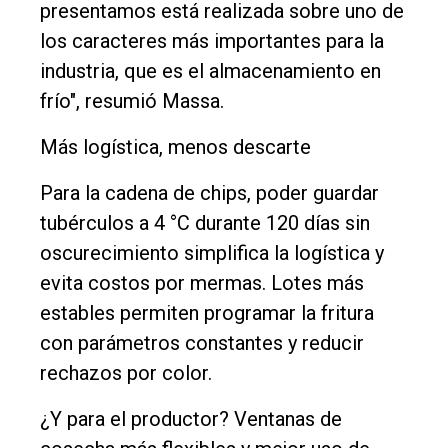
presentamos está realizada sobre uno de
los caracteres más importantes para la
industria, que es el almacenamiento en
frío", resumió Massa.
Más logística, menos descarte
Para la cadena de chips, poder guardar
tubérculos a 4 °C durante 120 días sin
oscurecimiento simplifica la logística y
evita costos por mermas. Lotes más
estables permiten programar la fritura
con parámetros constantes y reducir
rechazos por color.
¿Y para el productor? Ventanas de