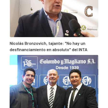
Nicolás Bronzovich, tajante: "No hay un
desfinanciamiento en absoluto" del INTA