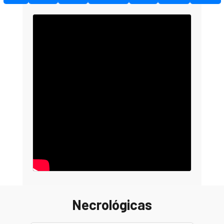
Necrológicas