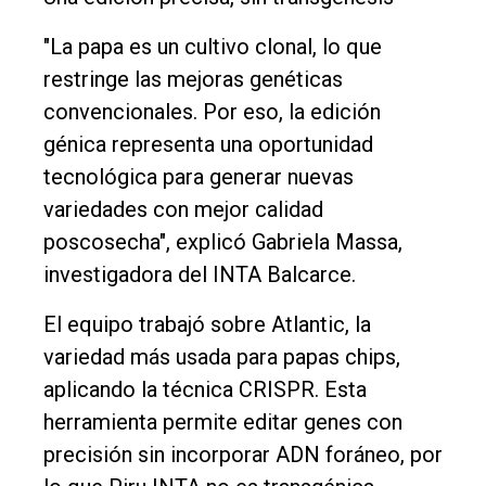
"La papa es un cultivo clonal, lo que
restringe las mejoras genéticas
convencionales. Por eso, la edición
génica representa una oportunidad
tecnológica para generar nuevas
variedades con mejor calidad
poscosecha", explicó Gabriela Massa,
investigadora del INTA Balcarce.
El equipo trabajó sobre Atlantic, la
variedad más usada para papas chips,
aplicando la técnica CRISPR. Esta
herramienta permite editar genes con
precisión sin incorporar ADN foráneo, por