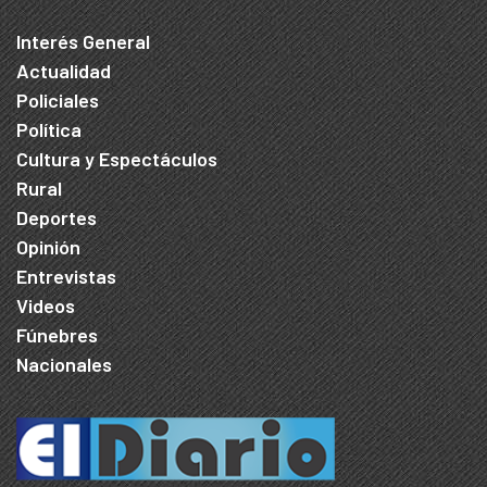
Interés General
Actualidad
Policiales
Política
Cultura y Espectáculos
Rural
Deportes
Opinión
Entrevistas
Videos
Fúnebres
Nacionales