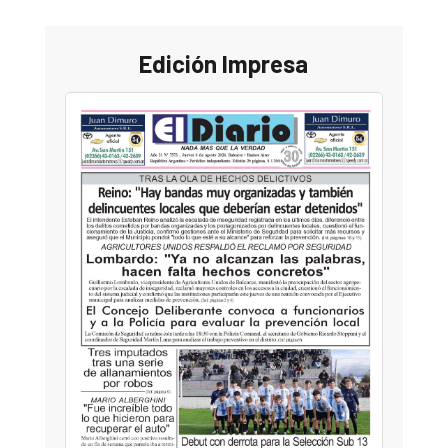
Edición Impresa