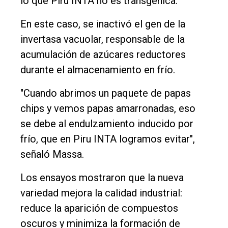
lo que Piru INTA no es transgénica.
En este caso, se inactivó el gen de la
invertasa vacuolar, responsable de la
acumulación de azúcares reductores
durante el almacenamiento en frío.
"Cuando abrimos un paquete de papas
chips y vemos papas amarronadas, eso
se debe al endulzamiento inducido por
frío, que en Piru INTA logramos evitar",
señaló Massa.
Los ensayos mostraron que la nueva
variedad mejora la calidad industrial:
reduce la aparición de compuestos
oscuros y minimiza la formación de