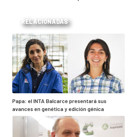
RELACIONADAS
Papa: el INTA Balcarce presentará sus
avances en genética y edición génica