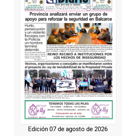
Edición 07 de agosto de 2026