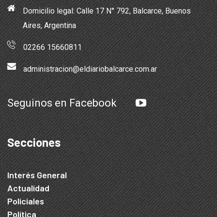
Domicilio legal: Calle 17 N° 792, Balcarce, Buenos
Aires, Argentina
02266 15660811
administracion@eldiariobalcarce.com.ar
Seguinos en Facebook
Secciones
Interés General
Actualidad
Policiales
Política