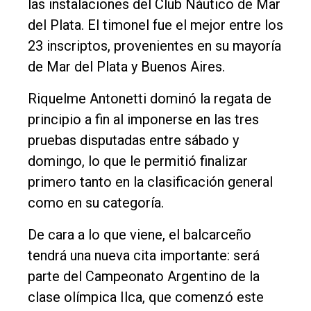
las instalaciones del Club Náutico de Mar
Contacto
del Plata. El timonel fue el mejor entre los
23 inscriptos, provenientes en su mayoría
de Mar del Plata y Buenos Aires.
Riquelme Antonetti dominó la regata de
principio a fin al imponerse en las tres
pruebas disputadas entre sábado y
domingo, lo que le permitió finalizar
primero tanto en la clasificación general
como en su categoría.
De cara a lo que viene, el balcarceño
tendrá una nueva cita importante: será
parte del Campeonato Argentino de la
clase olímpica Ilca, que comenzó este