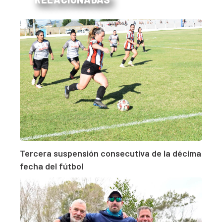
Tercera suspensión consecutiva de la décima
fecha del fútbol