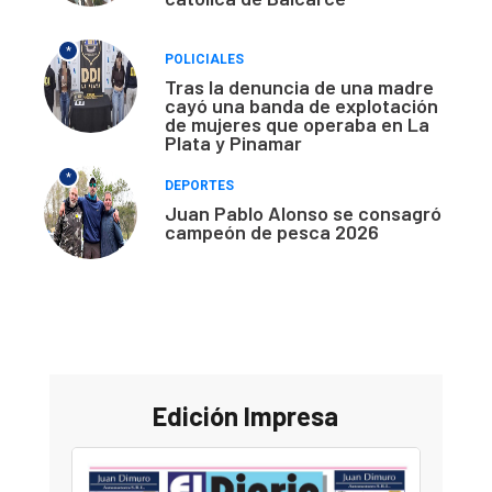
*
POLICIALES
Tras la denuncia de una madre
cayó una banda de explotación
de mujeres que operaba en La
Plata y Pinamar
*
DEPORTES
Juan Pablo Alonso se consagró
campeón de pesca 2026
Edición Impresa