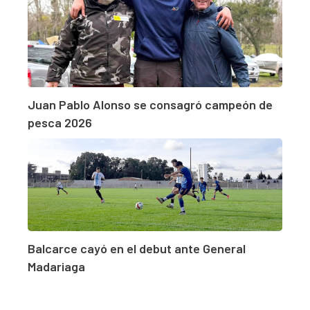
Juan Pablo Alonso se consagró campeón de
pesca 2026
Balcarce cayó en el debut ante General
Madariaga