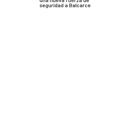
seguridad a Balcarce