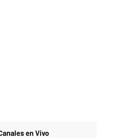
Canales en Vivo