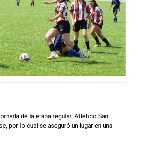
ornada de la etapa regular, Atlético San
e, por lo cual se aseguró un lugar en una