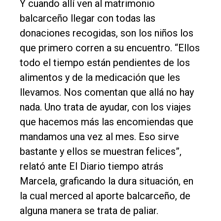
Y cuando allí ven al matrimonio
balcarceño llegar con todas las
donaciones recogidas, son los niños los
que primero corren a su encuentro. “Ellos
todo el tiempo están pendientes de los
alimentos y de la medicación que les
llevamos. Nos comentan que allá no hay
nada. Uno trata de ayudar, con los viajes
que hacemos más las encomiendas que
mandamos una vez al mes. Eso sirve
bastante y ellos se muestran felices”,
relató ante El Diario tiempo atrás
Marcela, graficando la dura situación, en
la cual merced al aporte balcarceño, de
alguna manera se trata de paliar.