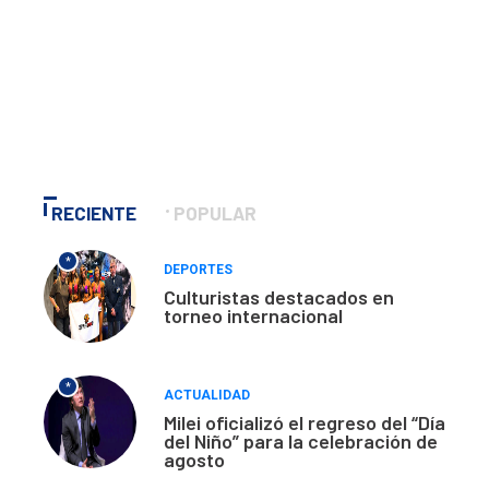
RECIENTE
POPULAR
*
DEPORTES
Culturistas destacados en
torneo internacional
*
ACTUALIDAD
Milei oficializó el regreso del “Día
del Niño” para la celebración de
agosto