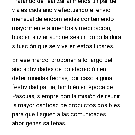
Tratando de realizar al menos un par de
viajes cada año y efectuando el envío
mensual de encomiendas conteniendo
mayormente alimentos y medicación,
buscan aliviar aunque sea un poco la dura
situación que se vive en estos lugares.
En ese marco, proponen a lo largo del
año actividades de colaboración en
determinadas fechas, por caso alguna
festividad patria, también en época de
Pascuas, siempre con la misión de reunir
la mayor cantidad de productos posibles
para que lleguen a las comunidades
aborígenes salteñas.