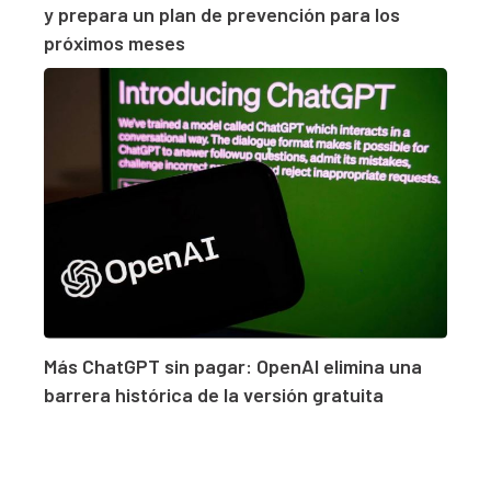
y prepara un plan de prevención para los
próximos meses
Más ChatGPT sin pagar: OpenAI elimina una
barrera histórica de la versión gratuita