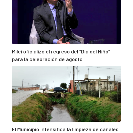
Milei oficializó el regreso del “Día del Niño”
para la celebración de agosto
El Municipio intensifica la limpieza de canales