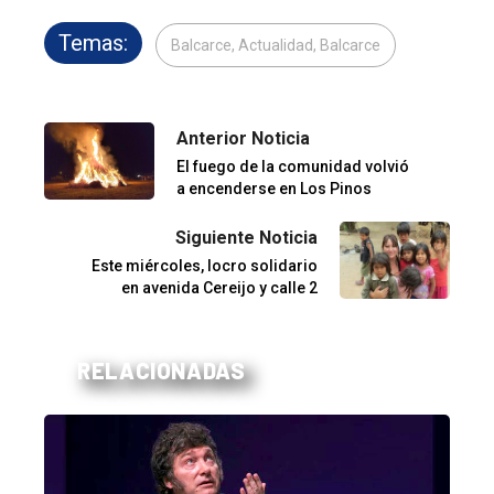
Temas:
Balcarce, Actualidad, Balcarce
Anterior Noticia
El fuego de la comunidad volvió
a encenderse en Los Pinos
Siguiente Noticia
Este miércoles, locro solidario
en avenida Cereijo y calle 2
RELACIONADAS