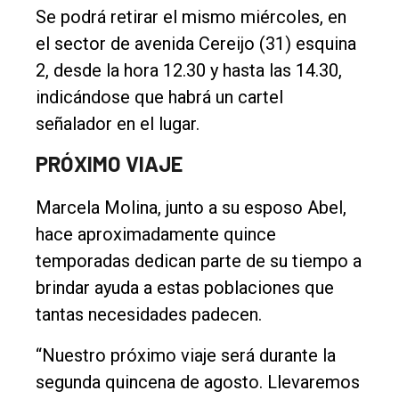
Se podrá retirar el mismo miércoles, en
el sector de avenida Cereijo (31) esquina
2, desde la hora 12.30 y hasta las 14.30,
indicándose que habrá un cartel
señalador en el lugar.
PRÓXIMO VIAJE
Marcela Molina, junto a su esposo Abel,
hace aproximadamente quince
temporadas dedican parte de su tiempo a
brindar ayuda a estas poblaciones que
tantas necesidades padecen.
“Nuestro próximo viaje será durante la
segunda quincena de agosto. Llevaremos