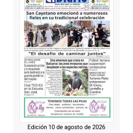
Edición 10 de agosto de 2026