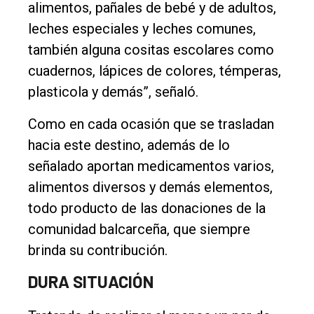
alimentos, pañales de bebé y de adultos,
leches especiales y leches comunes,
también alguna cositas escolares como
cuadernos, lápices de colores, témperas,
plasticola y demás”, señaló.
Como en cada ocasión que se trasladan
hacia este destino, además de lo
señalado aportan medicamentos varios,
alimentos diversos y demás elementos,
todo producto de las donaciones de la
comunidad balcarceña, que siempre
brinda su contribución.
DURA SITUACIÓN