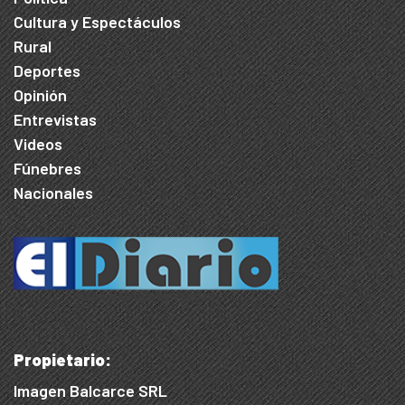
Cultura y Espectáculos
Rural
Deportes
Opinión
Entrevistas
Videos
Fúnebres
Nacionales
Propietario:
Imagen Balcarce SRL