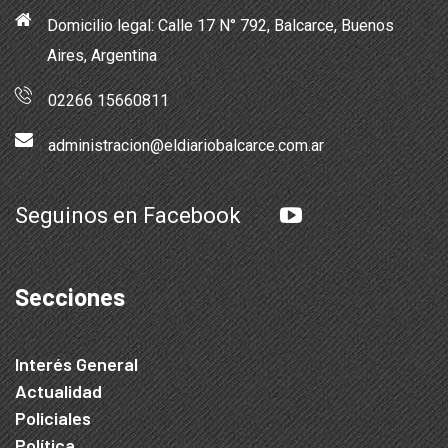
Domicilio legal: Calle 17 N° 792, Balcarce, Buenos
Aires, Argentina
02266 15660811
administracion@eldiariobalcarce.com.ar
Seguinos en Facebook
Secciones
Interés General
Actualidad
Policiales
Política