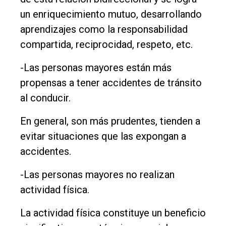
un enriquecimiento mutuo, desarrollando
aprendizajes como la responsabilidad
compartida, reciprocidad, respeto, etc.
-Las personas mayores están más
propensas a tener accidentes de tránsito
al conducir.
En general, son más prudentes, tienden a
evitar situaciones que las expongan a
accidentes.
-Las personas mayores no realizan
actividad física.
La actividad física constituye un beneficio