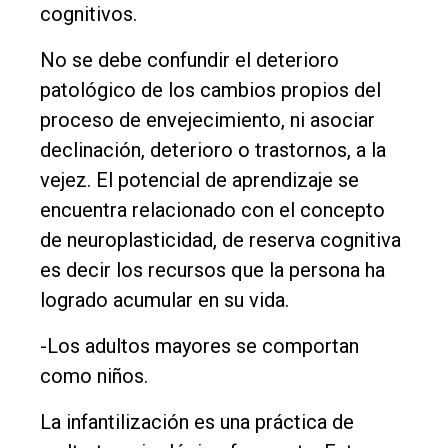
cognitivos.
No se debe confundir el deterioro
patológico de los cambios propios del
proceso de envejecimiento, ni asociar
declinación, deterioro o trastornos, a la
vejez. El potencial de aprendizaje se
encuentra relacionado con el concepto
de neuroplasticidad, de reserva cognitiva
es decir los recursos que la persona ha
logrado acumular en su vida.
-Los adultos mayores se comportan
como niños.
La infantilización es una práctica de