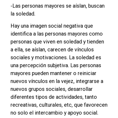
-Las personas mayores se aíslan, buscan
la soledad.
Hay una imagen social negativa que
identifica a las personas mayores como
personas que viven en soledad y tienden
a ella, se aíslan, carecen de vínculos
sociales y motivaciones. La soledad es
una percepción subjetiva. Las personas
mayores pueden mantener o reiniciar
nuevos vínculos en la vejez, integrarse a
nuevos grupos sociales, desarrollar
diferentes tipos de actividades, tanto
recreativas, culturales, etc, que favorecen
no solo el intercambio y apoyo social.