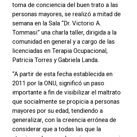
toma de conciencia del buen trato a las
personas mayores, se realizó a mitad de
semana en la Sala “Dr. Victorio A.
Tommasi” una charla taller, dirigida a la
comunidad en general y a cargo de las
licenciadas en Terapia Ocupacional,
Patricia Torres y Gabriela Landa.
“A partir de esta fecha establecida en
2011 por la ONU, significó un paso
importante a fin de visibilizar el maltrato
que socialmente se propicia a personas
mayores por su edad, tendiendo a
generalizar, con la creencia errónea de
El
considerar que a todas las que la
único