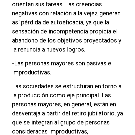
orientan sus tareas. Las creencias
negativas con relación a la vejez generan
así pérdida de autoeficacia, ya que la
sensación de incompetencia propicia el
abandono de los objetivos proyectados y
la renuncia a nuevos logros.
-Las personas mayores son pasivas e
improductivas.
Las sociedades se estructuran en torno a
la producción como eje principal. Las
personas mayores, en general, están en
desventaja a partir del retiro jubilatorio, ya
que se integran al grupo de personas
consideradas improductivas,