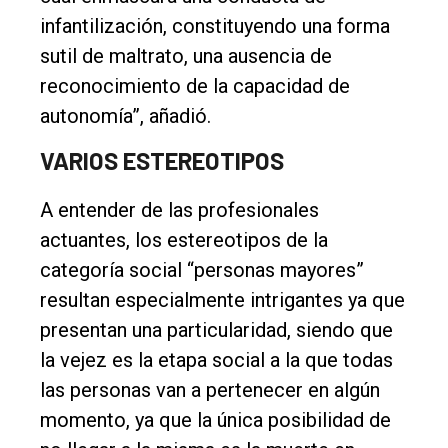
infantilización, constituyendo una forma
sutil de maltrato, una ausencia de
reconocimiento de la capacidad de
autonomía”, añadió.
VARIOS ESTEREOTIPOS
A entender de las profesionales
actuantes, los estereotipos de la
categoría social “personas mayores”
resultan especialmente intrigantes ya que
presentan una particularidad, siendo que
la vejez es la etapa social a la que todas
las personas van a pertenecer en algún
momento, ya que la única posibilidad de