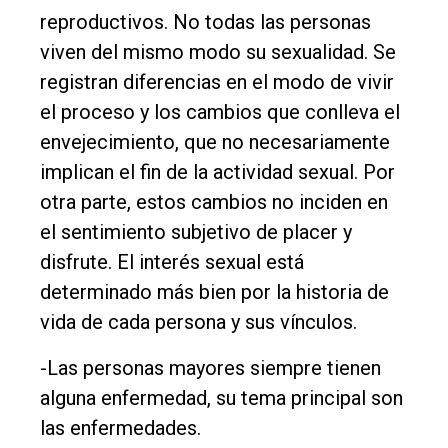
reproductivos. No todas las personas
viven del mismo modo su sexualidad. Se
registran diferencias en el modo de vivir
el proceso y los cambios que conlleva el
envejecimiento, que no necesariamente
implican el fin de la actividad sexual. Por
otra parte, estos cambios no inciden en
el sentimiento subjetivo de placer y
disfrute. El interés sexual está
determinado más bien por la historia de
vida de cada persona y sus vínculos.
-Las personas mayores siempre tienen
alguna enfermedad, su tema principal son
las enfermedades.