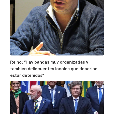
Reino: “Hay bandas muy organizadas y
también delincuentes locales que deberían
estar detenidos”