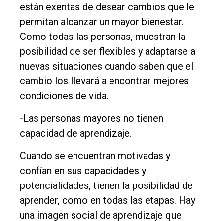
están exentas de desear cambios que le
permitan alcanzar un mayor bienestar.
Como todas las personas, muestran la
posibilidad de ser flexibles y adaptarse a
nuevas situaciones cuando saben que el
cambio los llevará a encontrar mejores
condiciones de vida.
-Las personas mayores no tienen
capacidad de aprendizaje.
Cuando se encuentran motivadas y
confían en sus capacidades y
potencialidades, tienen la posibilidad de
aprender, como en todas las etapas. Hay
una imagen social de aprendizaje que