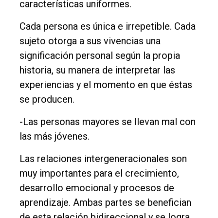
características uniformes.
Cada persona es única e irrepetible. Cada
sujeto otorga a sus vivencias una
significación personal según la propia
historia, su manera de interpretar las
experiencias y el momento en que éstas
se producen.
-Las personas mayores se llevan mal con
las más jóvenes.
Las relaciones intergeneracionales son
muy importantes para el crecimiento,
desarrollo emocional y procesos de
aprendizaje. Ambas partes se benefician
de esta relación bidireccional y se logra