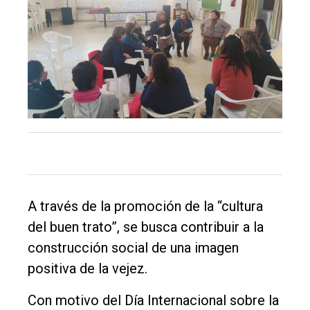
A través de la promoción de la “cultura
del buen trato”, se busca contribuir a la
construcción social de una imagen
positiva de la vejez.
Con motivo del Día Internacional sobre la