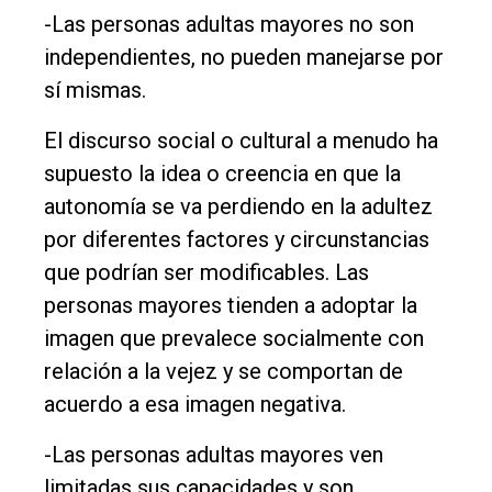
-Las personas adultas mayores no son
independientes, no pueden manejarse por
sí mismas.
El discurso social o cultural a menudo ha
supuesto la idea o creencia en que la
autonomía se va perdiendo en la adultez
por diferentes factores y circunstancias
que podrían ser modificables. Las
personas mayores tienden a adoptar la
imagen que prevalece socialmente con
relación a la vejez y se comportan de
acuerdo a esa imagen negativa.
-Las personas adultas mayores ven
limitadas sus capacidades y son