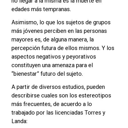
no llegar a la misma es la muerte en
edades más tempranas.
Asimismo, lo que los sujetos de grupos
más jóvenes perciben en las personas
mayores es, de alguna manera, la
percepción futura de ellos mismos. Y los
aspectos negativos y peyorativos
constituyen una amenaza para el
“bienestar” futuro del sujeto.
A partir de diversos estudios, pueden
describirse cuales son los estereotipos
más frecuentes, de acuerdo a lo
trabajado por las licenciadas Torres y
Landa: