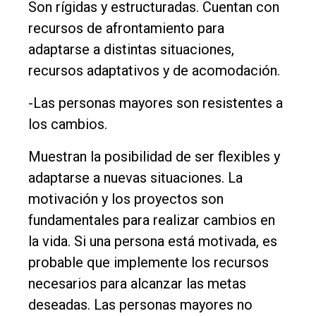
Son rígidas y estructuradas. Cuentan con
recursos de afrontamiento para
adaptarse a distintas situaciones,
recursos adaptativos y de acomodación.
-Las personas mayores son resistentes a
los cambios.
Muestran la posibilidad de ser flexibles y
adaptarse a nuevas situaciones. La
motivación y los proyectos son
fundamentales para realizar cambios en
la vida. Si una persona está motivada, es
probable que implemente los recursos
necesarios para alcanzar las metas
deseadas. Las personas mayores no