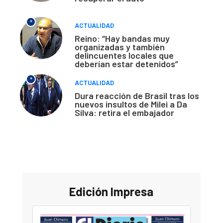
*
ACTUALIDAD
Reino: “Hay bandas muy
organizadas y también
delincuentes locales que
deberían estar detenidos”
*
ACTUALIDAD
Dura reacción de Brasil tras los
nuevos insultos de Milei a Da
Silva: retira el embajador
Edición Impresa