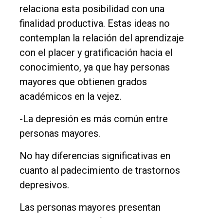
relaciona esta posibilidad con una
finalidad productiva. Estas ideas no
contemplan la relación del aprendizaje
con el placer y gratificación hacia el
conocimiento, ya que hay personas
mayores que obtienen grados
académicos en la vejez.
-La depresión es más común entre
personas mayores.
No hay diferencias significativas en
cuanto al padecimiento de trastornos
depresivos.
Las personas mayores presentan