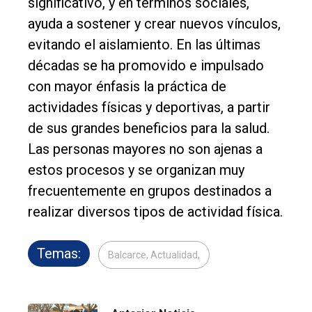
significativo, y en términos sociales,
ayuda a sostener y crear nuevos vínculos,
evitando el aislamiento. En las últimas
décadas se ha promovido e impulsado
con mayor énfasis la práctica de
actividades físicas y deportivas, a partir
de sus grandes beneficios para la salud.
Las personas mayores no son ajenas a
estos procesos y se organizan muy
frecuentemente en grupos destinados a
realizar diversos tipos de actividad física.
Temas:
Balcarce, Actualidad,