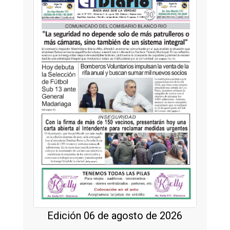
Edición 06 de agosto de 2026