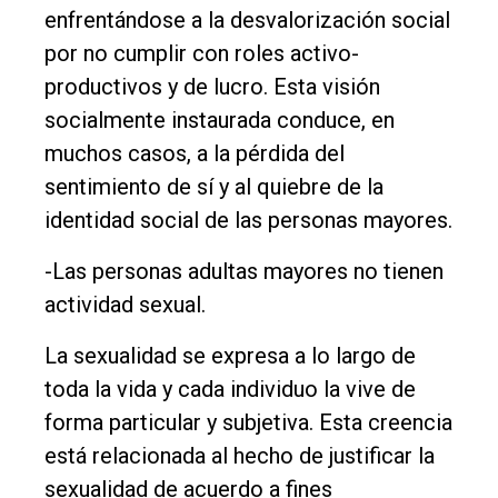
enfrentándose a la desvalorización social
por no cumplir con roles activo-
productivos y de lucro. Esta visión
socialmente instaurada conduce, en
muchos casos, a la pérdida del
sentimiento de sí y al quiebre de la
identidad social de las personas mayores.
-Las personas adultas mayores no tienen
actividad sexual.
La sexualidad se expresa a lo largo de
toda la vida y cada individuo la vive de
forma particular y subjetiva. Esta creencia
está relacionada al hecho de justificar la
sexualidad de acuerdo a fines