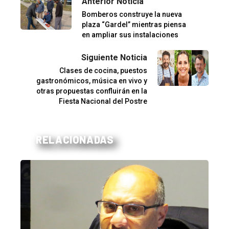
Anterior Noticia
Bomberos construye la nueva
plaza “Gardel” mientras piensa
en ampliar sus instalaciones
Siguiente Noticia
Clases de cocina, puestos
gastronómicos, música en vivo y
otras propuestas confluirán en la
Fiesta Nacional del Postre
RELACIONADAS