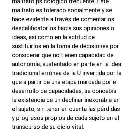
maltrato psicológico frecuente. Este
maltrato es tolerado socialmente y se
hace evidente a través de comentarios
descalificatorios hacia sus opiniones o
ideas, así como en la actitud de
sustituirlos en la toma de decisiones por
considerar que no tienen capacidad de
autonomía, sustentado en parte en la idea
tradicional errónea de la U invertida por la
que a partir de una etapa marcada por el
desarrollo de capacidades, se concebía
la existencia de un declinar inexorable en
el sujeto, sin tener en cuenta las pérdidas
y progresos propios de cada sujeto en el
transcurso de su ciclo vital.