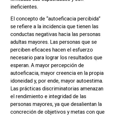
ineficientes.
El concepto de “autoeficacia percibida”
se refiere a la incidencia que tienen las
conductas negativas hacia las personas
adultas mayores. Las personas que se
perciben eficaces hacen el esfuerzo
necesario para lograr los resultados que
esperan. A mayor percepción de
autoeficacia, mayor creencia en la propia
idoneidad y, por ende, mayor autoestima.
Las prácticas discriminatorias amenazan
el rendimiento e integridad de las
personas mayores, ya que desalientan la
concreción de objetivos y metas con que