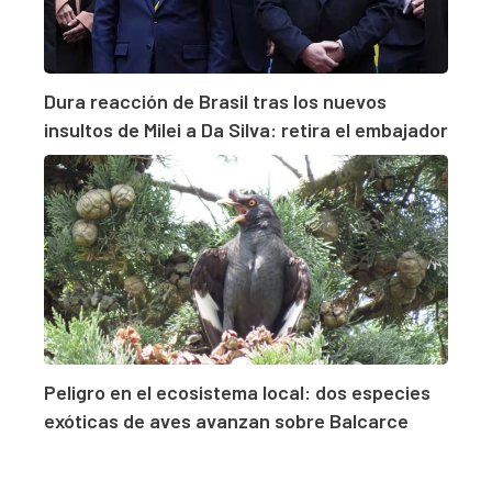
Dura reacción de Brasil tras los nuevos
insultos de Milei a Da Silva: retira el embajador
Peligro en el ecosistema local: dos especies
exóticas de aves avanzan sobre Balcarce