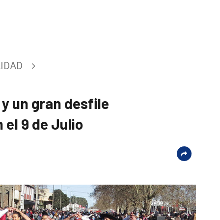
IDAD
y un gran desfile
 el 9 de Julio