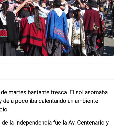
 de martes bastante fresca. El sol asomaba
 y de a poco iba calentando un ambiente
cio.
a de la Independencia fue la Av. Centenario y