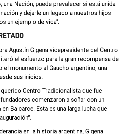
 una Nación, puede prevalecer si está unida
nación y dejarle un legado a nuestros hijos
os un ejemplo de vida".
CRETADO
abra Agustín Gigena vicepresidente del Centro
reiteró el esfuerzo para la gran recompensa de
o el monumento al Gaucho argentino, una
esde sus inicios.
o querido Centro Tradicionalista que fue
s fundadores comenzaron a soñar con un
 en Balcarce. Esta es una larga lucha que
auguración".
derancia en la historia argentina, Gigena