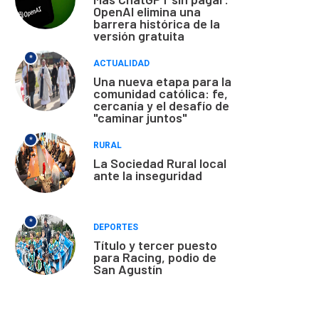
OpenAI elimina una
barrera histórica de la
versión gratuita
*
ACTUALIDAD
Una nueva etapa para la
comunidad católica: fe,
cercanía y el desafío de
"caminar juntos"
*
RURAL
La Sociedad Rural local
ante la inseguridad
*
DEPORTES
Título y tercer puesto
para Racing, podio de
San Agustín