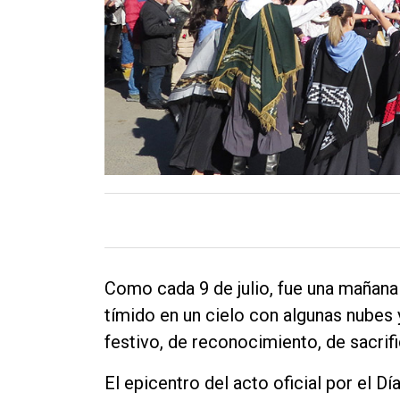
Contacto
Como cada 9 de julio, fue una mañana
tímido en un cielo con algunas nubes
festivo, de reconocimiento, de sacrifi
El epicentro del acto oficial por el Dí