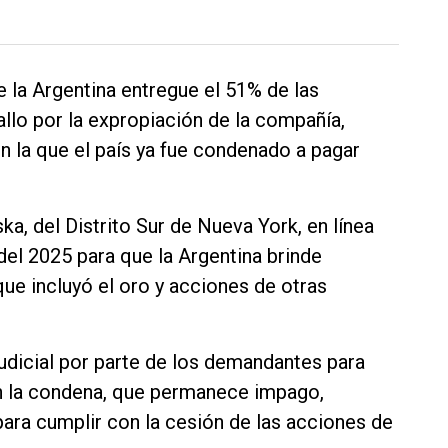
 la Argentina entregue el 51% de las
allo por la expropiación de la compañía,
n la que el país ya fue condenado a pagar
ska, del Distrito Sur de Nueva York, en línea
del 2025 para que la Argentina brinde
que incluyó el oro y acciones de otras
judicial por parte de los demandantes para
en la condena, que permanece impago,
ra cumplir con la cesión de las acciones de