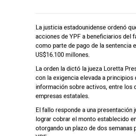
La justicia estadounidense ordenó que
acciones de YPF a beneficiarios del f
como parte de pago de la sentencia e
US$16.100 millones.
La orden la dictó la jueza Loretta Pre
con la exigencia elevada a principios 
información sobre activos, entre los 
empresas estatales.
El fallo responde a una presentación 
lograr cobrar el monto establecido 
otorgando un plazo de dos semanas pa