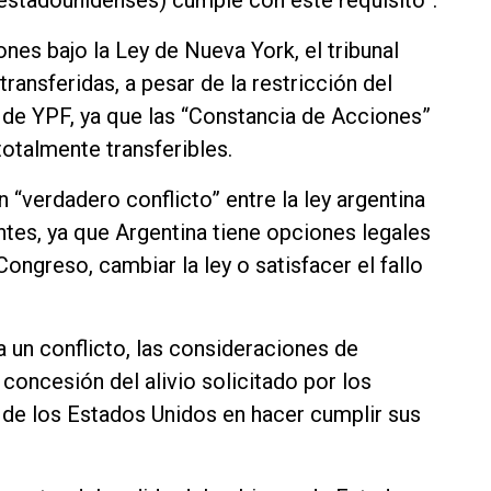
ones bajo la Ley de Nueva York, el tribunal
ransferidas, a pesar de la restricción del
 de YPF, ya que las “Constancia de Acciones”
otalmente transferibles.
n “verdadero conflicto” entre la ley argentina
antes, ya que Argentina tiene opciones legales
ongreso, cambiar la ley o satisfacer el fallo
a un conflicto, las consideraciones de
concesión del alivio solicitado por los
 de los Estados Unidos en hacer cumplir sus