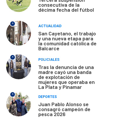
consecutiva de la
décima fecha del fútbol
*
ACTUALIDAD
San Cayetano, el trabajo
y una nueva etapa para
la comunidad católica de
Balcarce
*
POLICIALES
Tras la denuncia de una
madre cayó una banda
de explotación de
mujeres que operaba en
La Plata y Pinamar
*
DEPORTES
Juan Pablo Alonso se
consagró campeón de
pesca 2026