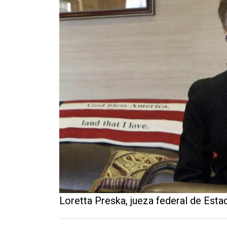
Contacto
Loretta Preska, jueza federal de Esta