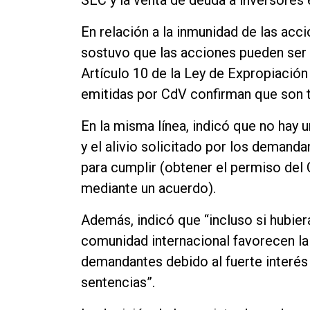
En relación a la inmunidad de las acci
sostuvo que las acciones pueden ser t
Artículo 10 de la Ley de Expropiación
emitidas por CdV confirman que son t
En la misma línea, indicó que no hay u
y el alivio solicitado por los demand
para cumplir (obtener el permiso del C
mediante un acuerdo).
Además, indicó que “incluso si hubier
comunidad internacional favorecen la 
demandantes debido al fuerte interés
sentencias”.