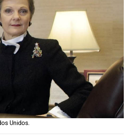
dos Unidos.