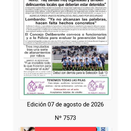
Edición 07 de agosto de 2026
Nº 7573