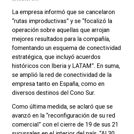
La empresa informó que se cancelaron
“rutas improductivas” y se “focalizó la
operación sobre aquellas que arrojan
mejores resultados para la compañía,
fomentando un esquema de conectividad
estratégica, que incluyó acuerdos
históricos con Iberia y LATAM”. En suma,
se amplió la red de conectividad de la
empresa tanto en España, como en
diversos destinos del Cono Sur.
Como última medida, se aclaró que se
avanzó en la “reconfiguración de su red
comercial” con el cierre de 19 de sus 21
sucursales en el interior del país. “Al 30