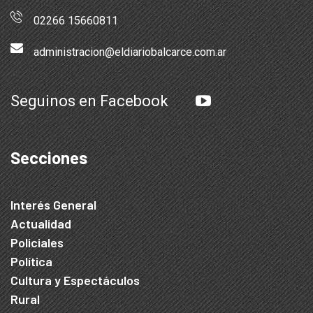
02266 15660811
administracion@eldiariobalcarce.com.ar
Seguinos en Facebook
Secciones
Interés General
Actualidad
Policiales
Política
Cultura y Espectáculos
Rural