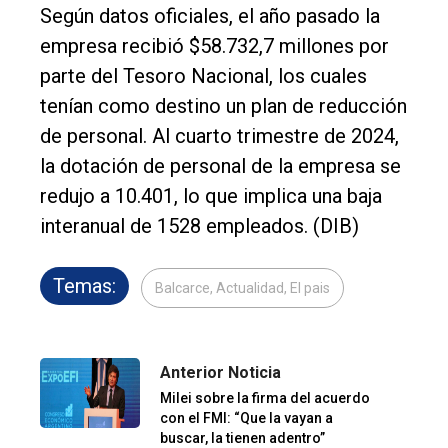
Según datos oficiales, el año pasado la
empresa recibió $58.732,7 millones por
parte del Tesoro Nacional, los cuales
tenían como destino un plan de reducción
de personal. Al cuarto trimestre de 2024,
la dotación de personal de la empresa se
redujo a 10.401, lo que implica una baja
interanual de 1528 empleados. (DIB)
Temas:
Balcarce, Actualidad, El pais
Anterior Noticia
Milei sobre la firma del acuerdo
con el FMI: “Que la vayan a
buscar, la tienen adentro”