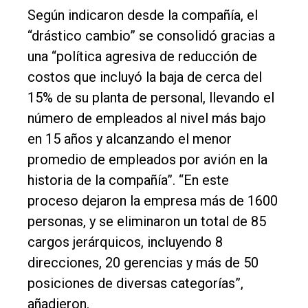
Según indicaron desde la compañía, el
“drástico cambio” se consolidó gracias a
una “política agresiva de reducción de
costos que incluyó la baja de cerca del
15% de su planta de personal, llevando el
número de empleados al nivel más bajo
en 15 años y alcanzando el menor
promedio de empleados por avión en la
historia de la compañía”. “En este
proceso dejaron la empresa más de 1600
personas, y se eliminaron un total de 85
cargos jerárquicos, incluyendo 8
direcciones, 20 gerencias y más de 50
posiciones de diversas categorías”,
añadieron.