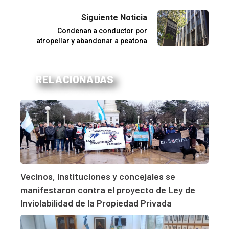
Siguiente Noticia
Condenan a conductor por
atropellar y abandonar a peatona
RELACIONADAS
Vecinos, instituciones y concejales se
manifestaron contra el proyecto de Ley de
Inviolabilidad de la Propiedad Privada