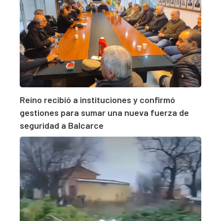
Reino recibió a instituciones y confirmó
gestiones para sumar una nueva fuerza de
seguridad a Balcarce