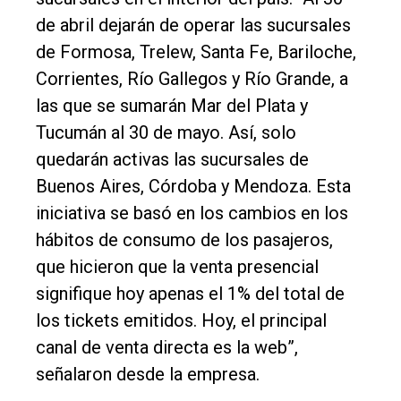
de abril dejarán de operar las sucursales
de Formosa, Trelew, Santa Fe, Bariloche,
Corrientes, Río Gallegos y Río Grande, a
las que se sumarán Mar del Plata y
Tucumán al 30 de mayo. Así, solo
quedarán activas las sucursales de
Buenos Aires, Córdoba y Mendoza. Esta
iniciativa se basó en los cambios en los
hábitos de consumo de los pasajeros,
que hicieron que la venta presencial
signifique hoy apenas el 1% del total de
los tickets emitidos. Hoy, el principal
canal de venta directa es la web”,
señalaron desde la empresa.