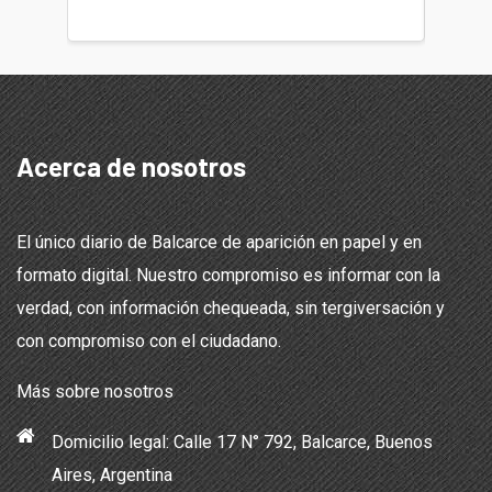
Acerca de nosotros
El único diario de Balcarce de aparición en papel y en
formato digital. Nuestro compromiso es informar con la
verdad, con información chequeada, sin tergiversación y
con compromiso con el ciudadano.
Más sobre nosotros
Domicilio legal: Calle 17 N° 792, Balcarce, Buenos
Aires, Argentina