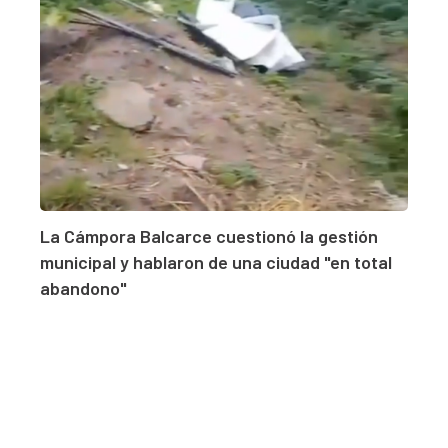
La Cámpora Balcarce cuestionó la gestión
municipal y hablaron de una ciudad "en total
abandono"