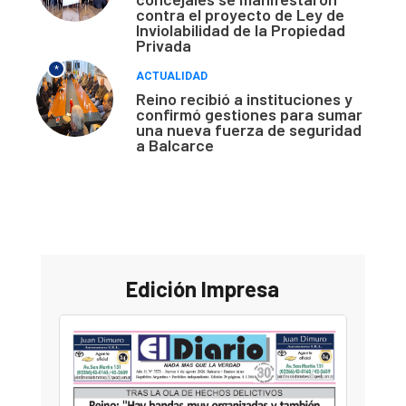
contra el proyecto de Ley de
Inviolabilidad de la Propiedad
Privada
*
ACTUALIDAD
Reino recibió a instituciones y
confirmó gestiones para sumar
una nueva fuerza de seguridad
a Balcarce
Edición Impresa