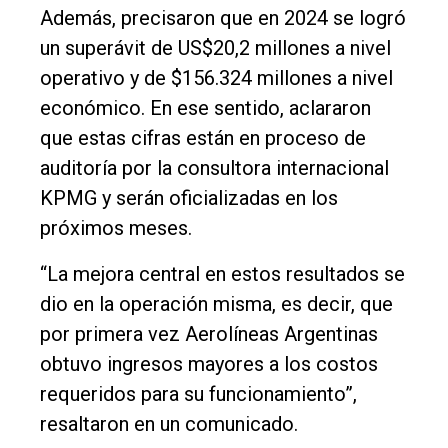
Además, precisaron que en 2024 se logró
un superávit de US$20,2 millones a nivel
operativo y de $156.324 millones a nivel
económico. En ese sentido, aclararon
que estas cifras están en proceso de
auditoría por la consultora internacional
KPMG y serán oficializadas en los
próximos meses.
“La mejora central en estos resultados se
dio en la operación misma, es decir, que
por primera vez Aerolíneas Argentinas
obtuvo ingresos mayores a los costos
requeridos para su funcionamiento”,
resaltaron en un comunicado.