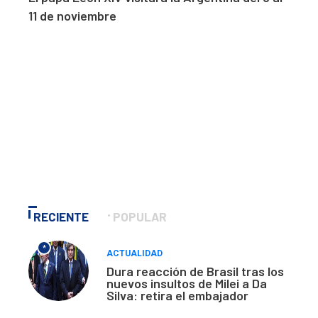
11 de noviembre
RECIENTE
POPULAR
*
ACTUALIDAD
Dura reacción de Brasil tras los
nuevos insultos de Milei a Da
Silva: retira el embajador