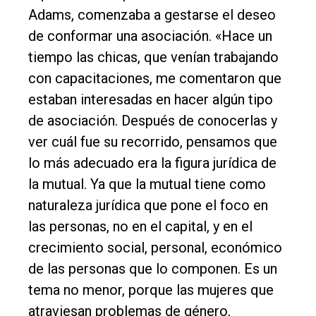
Adams, comenzaba a gestarse el deseo
de conformar una asociación. «Hace un
tiempo las chicas, que venían trabajando
con capacitaciones, me comentaron que
estaban interesadas en hacer algún tipo
de asociación. Después de conocerlas y
ver cuál fue su recorrido, pensamos que
lo más adecuado era la figura jurídica de
la mutual. Ya que la mutual tiene como
naturaleza jurídica que pone el foco en
las personas, no en el capital, y en el
crecimiento social, personal, económico
de las personas que lo componen. Es un
tema no menor, porque las mujeres que
atraviesan problemas de género,