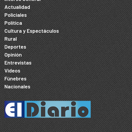
Actualidad
Policiales
Política
Cultura y Espectáculos
Rural
Deportes
Opinión
Entrevistas
Videos
Fúnebres
Nacionales