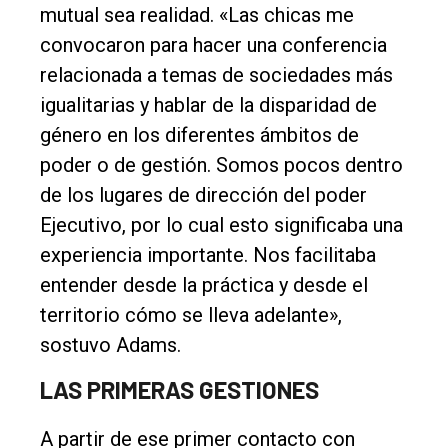
mutual sea realidad. «Las chicas me
Nosotros
convocaron para hacer una conferencia
Contacto
relacionada a temas de sociedades más
igualitarias y hablar de la disparidad de
género en los diferentes ámbitos de
poder o de gestión. Somos pocos dentro
de los lugares de dirección del poder
Ejecutivo, por lo cual esto significaba una
experiencia importante. Nos facilitaba
entender desde la práctica y desde el
territorio cómo se lleva adelante»,
sostuvo Adams.
LAS PRIMERAS GESTIONES
A partir de ese primer contacto con