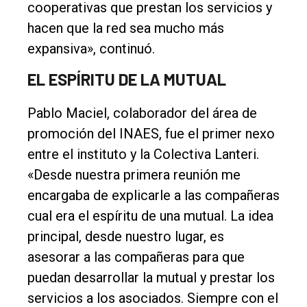
cooperativas que prestan los servicios y
hacen que la red sea mucho más
expansiva», continuó.
EL ESPÍRITU DE LA MUTUAL
Pablo Maciel, colaborador del área de
promoción del INAES, fue el primer nexo
entre el instituto y la Colectiva Lanteri.
«Desde nuestra primera reunión me
encargaba de explicarle a las compañeras
cual era el espíritu de una mutual. La idea
principal, desde nuestro lugar, es
asesorar a las compañeras para que
puedan desarrollar la mutual y prestar los
servicios a los asociados. Siempre con el