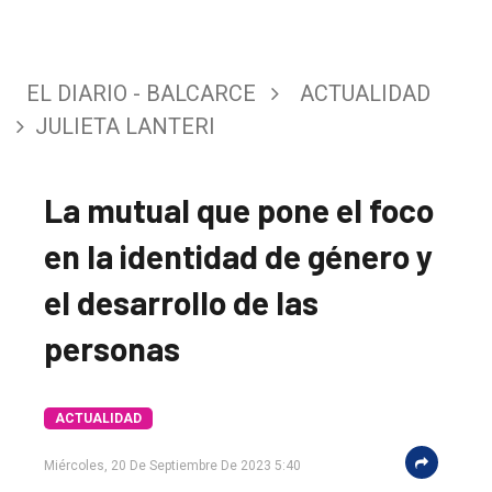
EL DIARIO - BALCARCE
ACTUALIDAD
JULIETA LANTERI
La mutual que pone el foco
en la identidad de género y
el desarrollo de las
personas
ACTUALIDAD
Miércoles, 20 De Septiembre De 2023 5:40