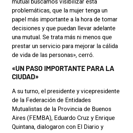
mutual buscamos visibilizar esta
problemáticas, que la mujer tenga un
papel más importante a la hora de tomar
decisiones y que puedan llevar adelante
una mutual. Se trata más ni menos que
prestar un servicio para mejorar la cálida
de vida de las personas», cerró.
«UN PASO IMPORTANTE PARA LA
CIUDAD»
A su turno, el presidente y vicepresidente
de la Federación de Entidades
Mutualistas de la Provincia de Buenos
Aires (FEMBA), Eduardo Cruz y Enrique
Quintana, dialogaron con El Diario y