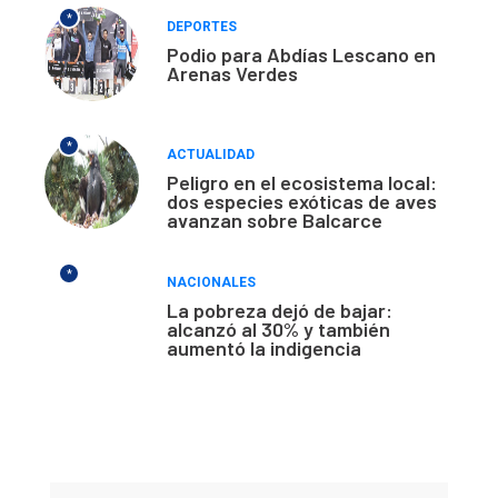
*
DEPORTES
Podio para Abdías Lescano en
Arenas Verdes
*
ACTUALIDAD
Peligro en el ecosistema local:
dos especies exóticas de aves
avanzan sobre Balcarce
*
NACIONALES
La pobreza dejó de bajar:
alcanzó al 30% y también
aumentó la indigencia