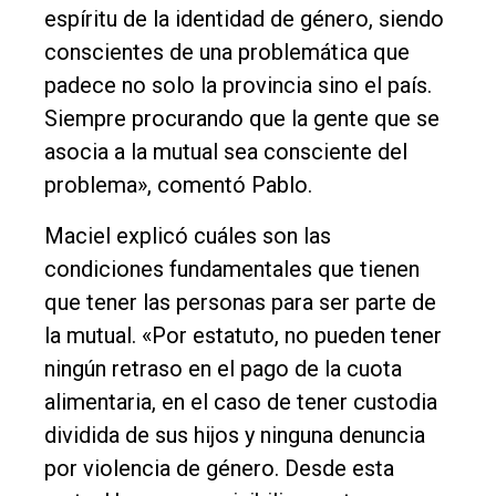
espíritu de la identidad de género, siendo
conscientes de una problemática que
padece no solo la provincia sino el país.
Siempre procurando que la gente que se
asocia a la mutual sea consciente del
problema», comentó Pablo.
Maciel explicó cuáles son las
condiciones fundamentales que tienen
que tener las personas para ser parte de
la mutual. «Por estatuto, no pueden tener
ningún retraso en el pago de la cuota
alimentaria, en el caso de tener custodia
dividida de sus hijos y ninguna denuncia
por violencia de género. Desde esta