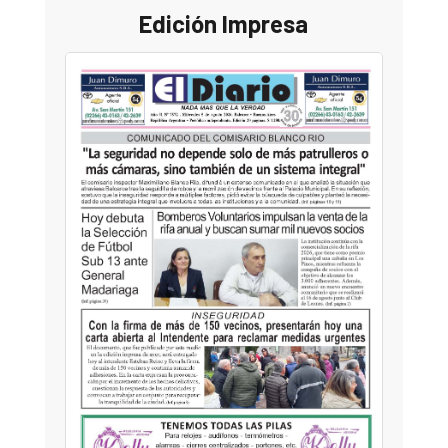
Edición Impresa