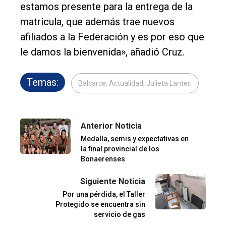
estamos presente para la entrega de la
matrícula, que además trae nuevos
afiliados a la Federación y es por eso que
le damos la bienvenida», añadió Cruz.
Temas:
Balcarce, Actualidad, Julieta Lanteri
Anterior Noticia
Medalla, semis y expectativas en
la final provincial de los
Bonaerenses
Siguiente Noticia
Por una pérdida, el Taller
Protegido se encuentra sin
servicio de gas