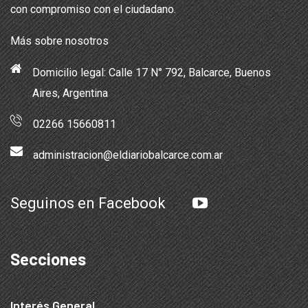
con compromiso con el ciudadano.
Más sobre nosotros
Domicilio legal: Calle 17 N° 792, Balcarce, Buenos
Aires, Argentina
02266 15660811
administracion@eldiariobalcarce.com.ar
Seguinos en Facebook
Secciones
Interés General