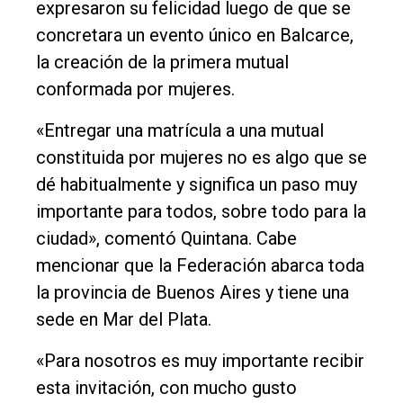
expresaron su felicidad luego de que se
concretara un evento único en Balcarce,
la creación de la primera mutual
conformada por mujeres.
«Entregar una matrícula a una mutual
constituida por mujeres no es algo que se
dé habitualmente y significa un paso muy
importante para todos, sobre todo para la
ciudad», comentó Quintana. Cabe
mencionar que la Federación abarca toda
la provincia de Buenos Aires y tiene una
sede en Mar del Plata.
«Para nosotros es muy importante recibir
esta invitación, con mucho gusto