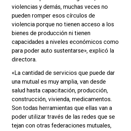
violencias y demás, muchas veces no
pueden romper esos círculos de
violencia porque no tienen acceso a los
bienes de producción ni tienen
capacidades a niveles económicos como
para poder auto sustentarse», explicó la
directora.
«La cantidad de servicios que puede dar
una mutual es muy amplia, van desde
salud hasta capacitación, producción,
construcción, vivienda, medicamentos.
Son todas herramientas que ellas van a
poder utilizar través de las redes que se
tejan con otras federaciones mutuales,