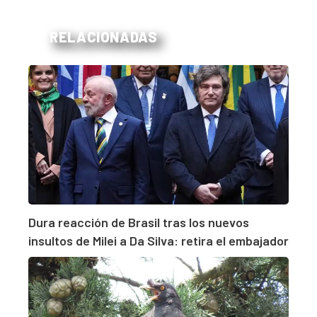
RELACIONADAS
Dura reacción de Brasil tras los nuevos
insultos de Milei a Da Silva: retira el embajador