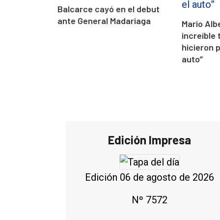
Balcarce cayó en el debut
ante General Madariaga
Mario Alb
increíble 
hicieron 
auto”
Edición Impresa
Edición 06 de agosto de 2026
Nº 7572