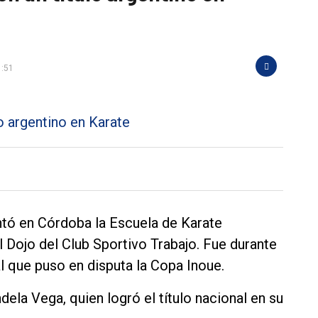
1:51
tó en Córdoba la Escuela de Karate
 Dojo del Club Sportivo Trabajo. Fue durante
l que puso en disputa la Copa Inoue.
ndela Vega, quien logró el título nacional en su