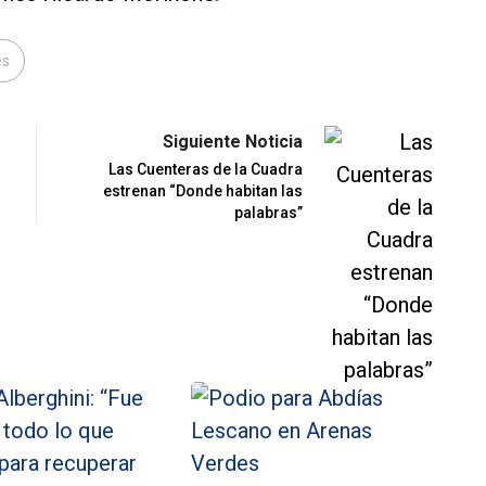
es
Siguiente Noticia
Las Cuenteras de la Cuadra
estrenan “Donde habitan las
palabras”