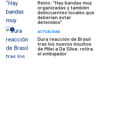
Reino: “Hay bandas muy
organizadas y también
delincuentes locales que
deberían estar
detenidos”
*
ACTUALIDAD
Dura reacción de Brasil
tras los nuevos insultos
de Milei a Da Silva: retira
el embajador