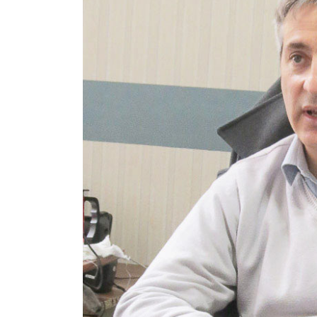
Contacto