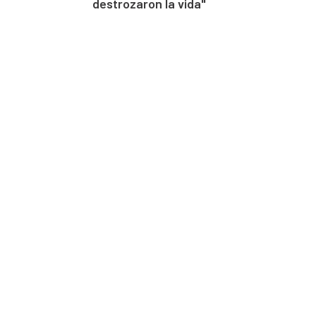
destrozaron la vida"