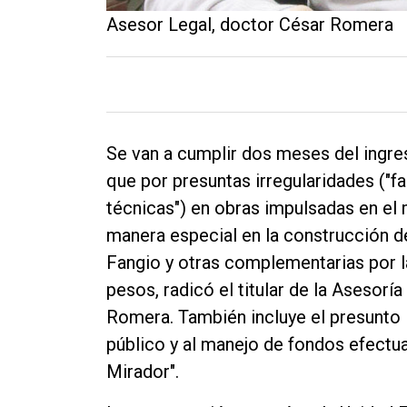
Asesor Legal, doctor César Romera
Se van a cumplir dos meses del ingres
que por presuntas irregularidades ("fa
técnicas") en obras impulsadas en el 
manera especial en la construcción 
Fangio y otras complementarias por l
pesos, radicó el titular de la Asesorí
Romera. También incluye el presunto
público y al manejo de fondos efectua
Mirador".