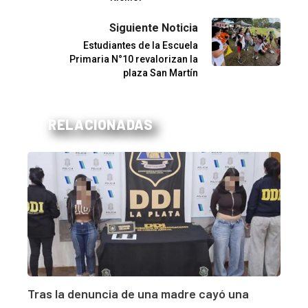
Siguiente Noticia
Estudiantes de la Escuela
Primaria N°10 revalorizan la
plaza San Martín
RELACIONADAS
Tras la denuncia de una madre cayó una