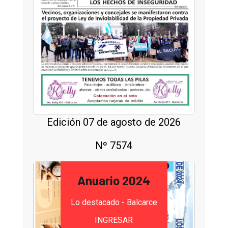
Edición 07 de agosto de 2026
Nº 7574
Anuario 2024
Lo destacado - Balcarce
INGRESAR