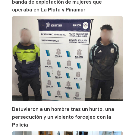
banda de explotación de mujeres que
operaba en La Plata y Pinamar
Detuvieron a un hombre tras un hurto, una
persecución y un violento forcejeo con la
Policía