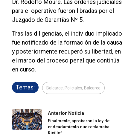
Dr. Rodolfo Moure. Las órdenes judiciales
para el operativo fueron libradas por el
Juzgado de Garantías Nº 5.
Tras las diligencias, el individuo implicado
fue notificado de la formación de la causa
y posteriormente recuperó su libertad, en
el marco del proceso penal que continúa
en curso.
Temas:
Balcarce, Policiales, Balcarce
Anterior Noticia
Finalmente, aprobaron la ley de
endeudamiento que reclamaba
Kicillof