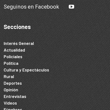
Seguinos en Facebook
Secciones
Interés General
Actualidad
Policiales
Política
Cultura y Espectáculos
Rural
Deportes
Opinión
Entrevistas
Videos
Fúnebres