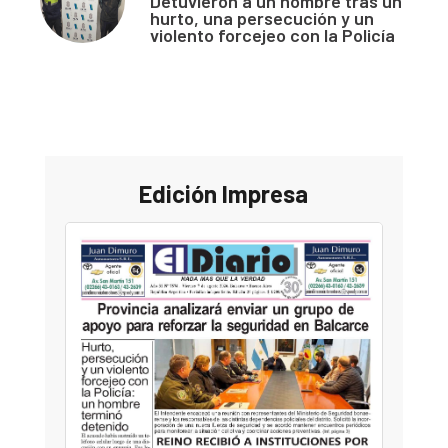
Detuvieron a un hombre tras un
hurto, una persecución y un
violento forcejeo con la Policía
Edición Impresa