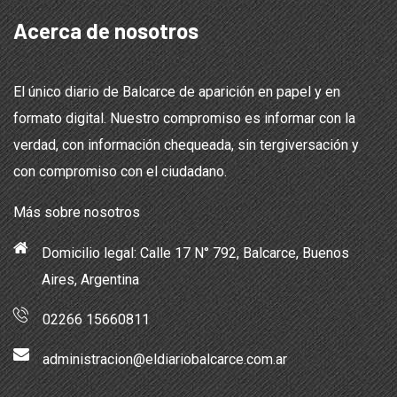
Acerca de nosotros
El único diario de Balcarce de aparición en papel y en
formato digital. Nuestro compromiso es informar con la
verdad, con información chequeada, sin tergiversación y
con compromiso con el ciudadano.
Más sobre nosotros
Domicilio legal: Calle 17 N° 792, Balcarce, Buenos
Aires, Argentina
02266 15660811
administracion@eldiariobalcarce.com.ar