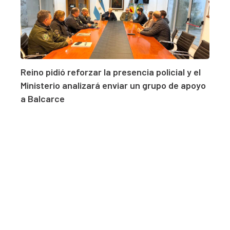
Reino pidió reforzar la presencia policial y el
Ministerio analizará enviar un grupo de apoyo
a Balcarce