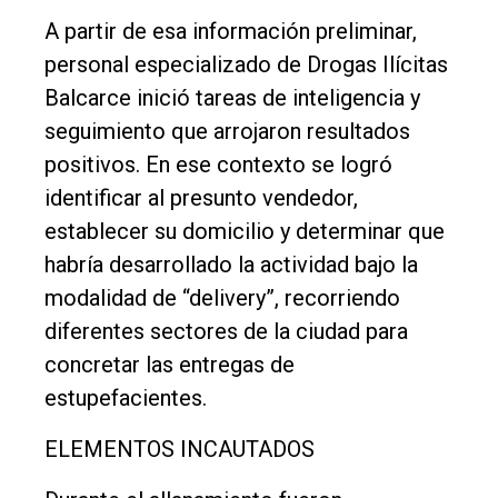
A partir de esa información preliminar,
personal especializado de Drogas Ilícitas
Balcarce inició tareas de inteligencia y
seguimiento que arrojaron resultados
positivos. En ese contexto se logró
identificar al presunto vendedor,
establecer su domicilio y determinar que
habría desarrollado la actividad bajo la
modalidad de “delivery”, recorriendo
diferentes sectores de la ciudad para
concretar las entregas de
estupefacientes.
ELEMENTOS INCAUTADOS