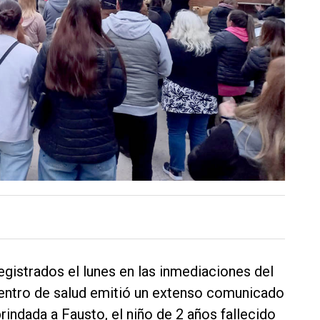
registrados el lunes en las inmediaciones del
 centro de salud emitió un extenso comunicado
rindada a Fausto, el niño de 2 años fallecido