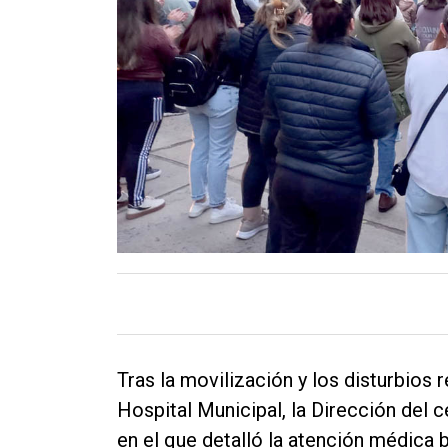
Contacto
Tras la movilización y los disturbios 
Hospital Municipal, la Dirección del
en el que detalló la atención médica b