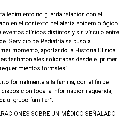
 fallecimiento no guarda relación con el
do en el contexto del alerta epidemiológico
e eventos clínicos distintos y sin vínculo entre
del Servicio de Pediatría se puso a
rimer momento, aportando la Historia Clínica
es testimoniales solicitadas desde el primer
requerimientos formales”.
itó formalmente a la familia, con el fin de
a disposición toda la información requerida,
a al grupo familiar”.
LARACIONES SOBRE UN MÉDICO SEÑALADO