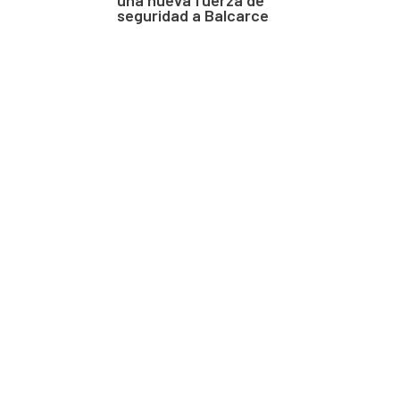
seguridad a Balcarce