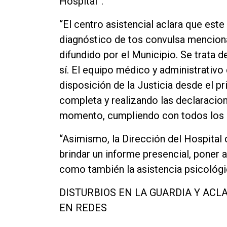
Hospital”.
“El centro asistencial aclara que este
diagnóstico de tos convulsa menciona
difundido por el Municipio. Se trata d
sí. El equipo médico y administrativo 
disposición de la Justicia desde el p
completa y realizando las declaracion
momento, cumpliendo con todos los 
“Asimismo, la Dirección del Hospital c
brindar un informe presencial, poner 
como también la asistencia psicológic
DISTURBIOS EN LA GUARDIA Y AC
EN REDES