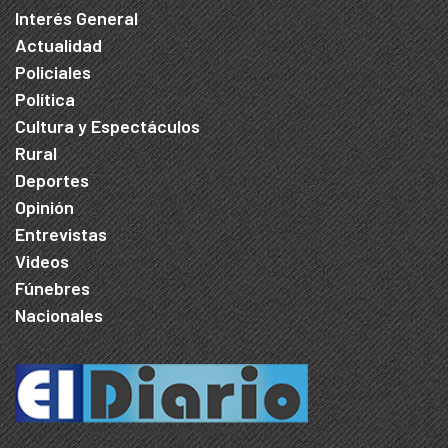
Interés General
Actualidad
Policiales
Política
Cultura y Espectáculos
Rural
Deportes
Opinión
Entrevistas
Videos
Fúnebres
Nacionales