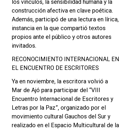
los vínculos, la sensibilidad humana y la
construcción afectiva en clave poética.
Además, participó de una lectura en lírica,
instancia en la que compartió textos
propios ante el público y otros autores
invitados.
RECONOCIMIENTO INTERNACIONAL EN
EL ENCUENTRO DE ESCRITORES
Ya en noviembre, la escritora volvió a
Mar de Ajó para participar del “VIII
Encuentro Internacional de Escritores y
Letras por la Paz”, organizado por el
movimiento cultural Gauchos del Sur y
realizado en el Espacio Multicultural de la