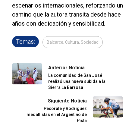
escenarios internacionales, reforzando un
camino que la autora transita desde hace
años con dedicación y sensibilidad.
Temas:
Balcarce, Cultura, Sociedad
Anterior Noticia
La comunidad de San José
realizó una nueva subida a la
Sierra La Barrosa
Siguiente Noticia
Pecorale y Rodríguez
medallistas en el Argentino de
Pista