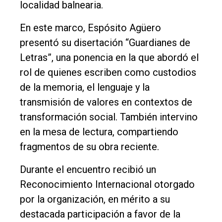
localidad balnearia.
En este marco, Espósito Agüero
presentó su disertación “Guardianes de
Letras”, una ponencia en la que abordó el
rol de quienes escriben como custodios
de la memoria, el lenguaje y la
transmisión de valores en contextos de
transformación social. También intervino
en la mesa de lectura, compartiendo
fragmentos de su obra reciente.
Durante el encuentro recibió un
Reconocimiento Internacional otorgado
por la organización, en mérito a su
destacada participación a favor de la