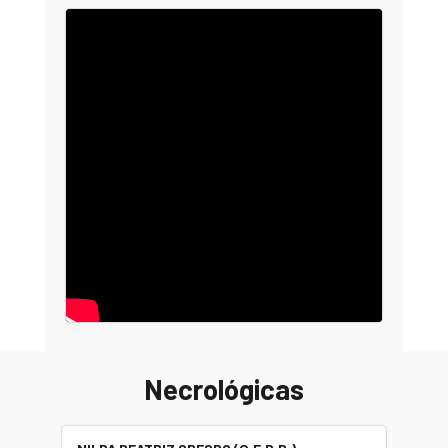
Necrológicas