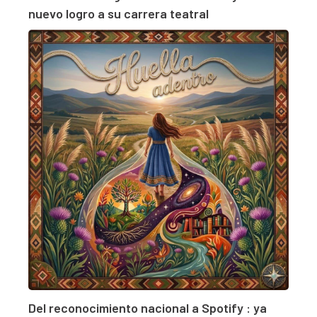
nuevo logro a su carrera teatral
Del reconocimiento nacional a Spotify : ya