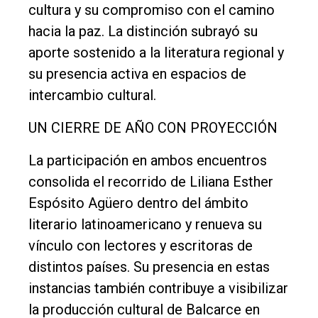
cultura y su compromiso con el camino
hacia la paz. La distinción subrayó su
aporte sostenido a la literatura regional y
su presencia activa en espacios de
intercambio cultural.
UN CIERRE DE AÑO CON PROYECCIÓN
La participación en ambos encuentros
consolida el recorrido de Liliana Esther
Espósito Agüero dentro del ámbito
literario latinoamericano y renueva su
vínculo con lectores y escritoras de
distintos países. Su presencia en estas
instancias también contribuye a visibilizar
la producción cultural de Balcarce en