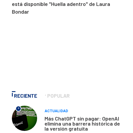
está disponible "Huella adentro" de Laura
Bondar
RECIENTE
POPULAR
*
ACTUALIDAD
Más ChatGPT sin pagar: OpenAI
elimina una barrera histórica de
la versión gratuita