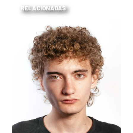
RELACIONADAS