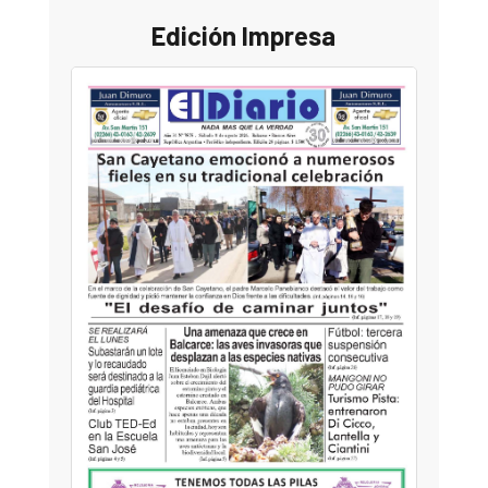
Edición Impresa