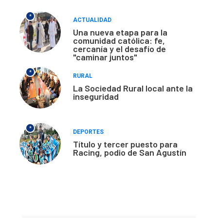
*
ACTUALIDAD
Una nueva etapa para la
comunidad católica: fe,
cercanía y el desafío de
"caminar juntos"
*
RURAL
La Sociedad Rural local ante la
inseguridad
*
DEPORTES
Título y tercer puesto para
Racing, podio de San Agustín