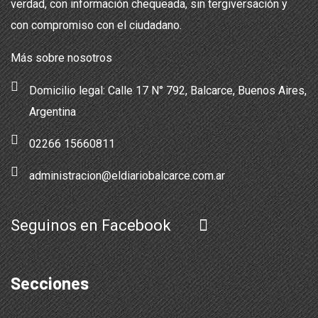
verdad, con información chequeada, sin tergiversación y
con compromiso con el ciudadano.
Más sobre nosotros
Domicilio legal: Calle 17 N° 792, Balcarce, Buenos Aires,
Argentina
02266 15660811
administracion@eldiariobalcarce.com.ar
Seguinos en Facebook
Secciones