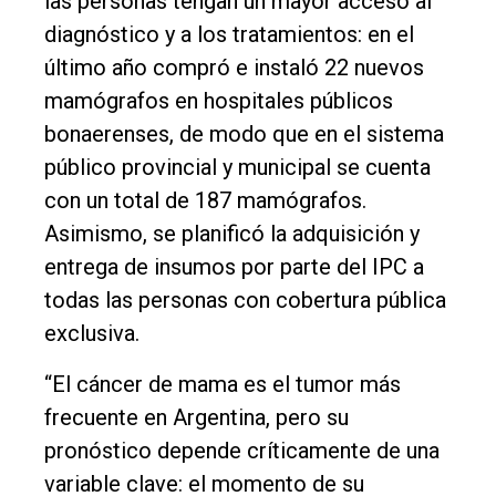
las personas tengan un mayor acceso al
diagnóstico y a los tratamientos: en el
último año compró e instaló 22 nuevos
mamógrafos en hospitales públicos
bonaerenses, de modo que en el sistema
público provincial y municipal se cuenta
con un total de 187 mamógrafos.
Asimismo, se planificó la adquisición y
entrega de insumos por parte del IPC a
todas las personas con cobertura pública
exclusiva.
“El cáncer de mama es el tumor más
frecuente en Argentina, pero su
pronóstico depende críticamente de una
variable clave: el momento de su