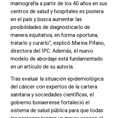
mamografía a partir de los 40 años en sus
centros de salud y hospitales es pionera
en el país y busca aumentar las
posibilidades de diagnosticarlo de
manera equitativa, en forma oportuna,
tratarlo y curarlo”, explicó Marina Pifano,
directora del IPC. Además, el nuevo
modelo de abordaje está fundamentado
en un artículo de su autoría.
Tras evaluar la situación epidemiológica
del cáncer con expertos de la cartera
sanitaria y sociedades científicas, el
gobierno bonaerense fortaleció el
sistema de salud pública para que todas