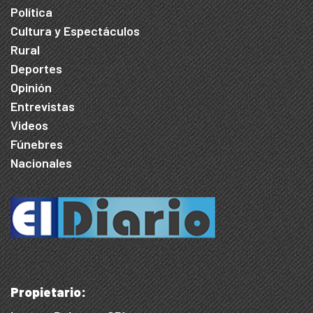
Política
Cultura y Espectáculos
Rural
Deportes
Opinión
Entrevistas
Videos
Fúnebres
Nacionales
Propietario: