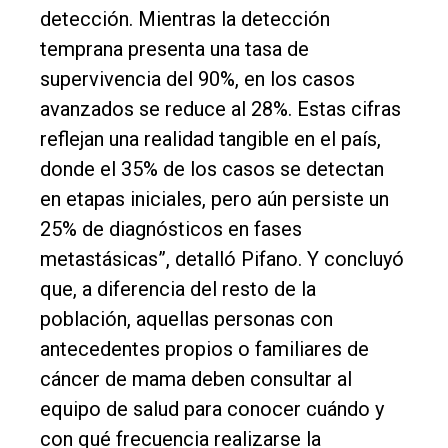
detección. Mientras la detección
temprana presenta una tasa de
supervivencia del 90%, en los casos
avanzados se reduce al 28%. Estas cifras
reflejan una realidad tangible en el país,
donde el 35% de los casos se detectan
en etapas iniciales, pero aún persiste un
25% de diagnósticos en fases
metastásicas”, detalló Pifano. Y concluyó
que, a diferencia del resto de la
población, aquellas personas con
antecedentes propios o familiares de
cáncer de mama deben consultar al
equipo de salud para conocer cuándo y
con qué frecuencia realizarse la