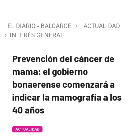
EL DIARIO - BALCARCE
ACTUALIDAD
INTERÉS GENERAL
Prevención del cáncer de
mama: el gobierno
bonaerense comenzará a
indicar la mamografía a los
40 años
ACTUALIDAD