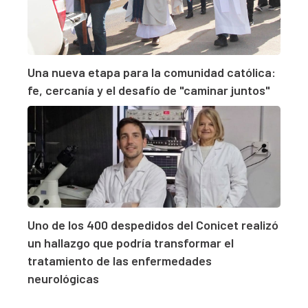
Una nueva etapa para la comunidad católica:
fe, cercanía y el desafío de "caminar juntos"
Uno de los 400 despedidos del Conicet realizó
un hallazgo que podría transformar el
tratamiento de las enfermedades
neurológicas