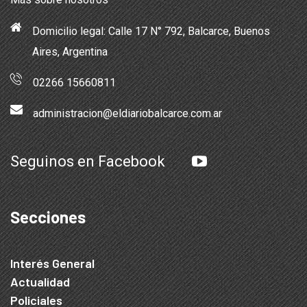
Domicilio legal: Calle 17 N° 792, Balcarce, Buenos
Aires, Argentina
02266 15660811
administracion@eldiariobalcarce.com.ar
Seguinos en Facebook
Secciones
Interés General
Actualidad
Policiales