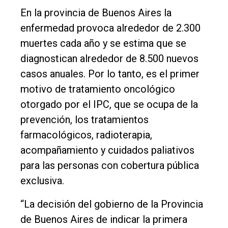
En la provincia de Buenos Aires la
enfermedad provoca alrededor de 2.300
muertes cada año y se estima que se
diagnostican alrededor de 8.500 nuevos
casos anuales. Por lo tanto, es el primer
motivo de tratamiento oncológico
otorgado por el IPC, que se ocupa de la
prevención, los tratamientos
farmacológicos, radioterapia,
acompañamiento y cuidados paliativos
para las personas con cobertura pública
exclusiva.
“La decisión del gobierno de la Provincia
de Buenos Aires de indicar la primera