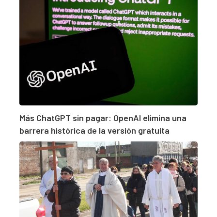
Más ChatGPT sin pagar: OpenAI elimina una
barrera histórica de la versión gratuita