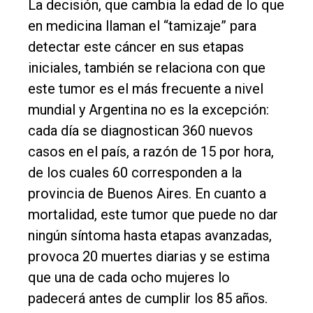
La decisión, que cambia la edad de lo que
en medicina llaman el “tamizaje” para
detectar este cáncer en sus etapas
iniciales, también se relaciona con que
este tumor es el más frecuente a nivel
mundial y Argentina no es la excepción:
cada día se diagnostican 360 nuevos
casos en el país, a razón de 15 por hora,
de los cuales 60 corresponden a la
provincia de Buenos Aires. En cuanto a
mortalidad, este tumor que puede no dar
ningún síntoma hasta etapas avanzadas,
provoca 20 muertes diarias y se estima
que una de cada ocho mujeres lo
padecerá antes de cumplir los 85 años.