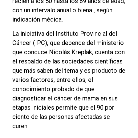
recién a los 50 hasta los 69 años de edad,
con un intervalo anual o bienal, según
indicación médica.
La iniciativa del Instituto Provincial del
Cáncer (IPC), que depende del ministerio
que conduce Nicolás Kreplak, cuenta con
el respaldo de las sociedades científicas
que más saben del tema y es producto de
varios factores, entre ellos, el
conocimiento probado de que
diagnosticar el cáncer de mama en sus
etapas iniciales permite que el 90 por
ciento de las personas afectadas se
curen.