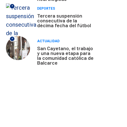
*
DEPORTES
Tercera suspensión
consecutiva de la
décima fecha del fútbol
*
ACTUALIDAD
San Cayetano, el trabajo
y una nueva etapa para
la comunidad católica de
Balcarce