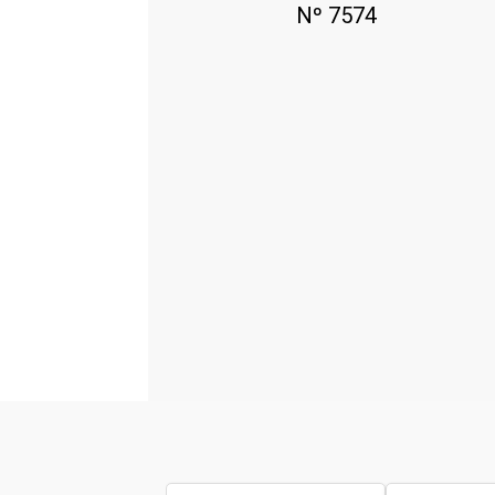
Nº 7574