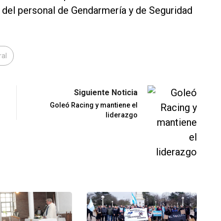
s del personal de Gendarmería y de Seguridad
ral
Siguiente Noticia
Goleó Racing y mantiene el
liderazgo