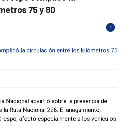
ómetros 75 y 80
ía Nacional advirtió sobre la presencia de
e la Ruta Nacional 226. El anegamiento,
Crespo, afectó especialmente a los vehículos