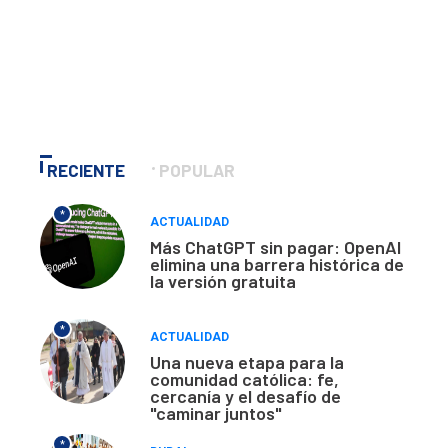
RECIENTE
POPULAR
*
ACTUALIDAD
Más ChatGPT sin pagar: OpenAI
elimina una barrera histórica de
la versión gratuita
*
ACTUALIDAD
Una nueva etapa para la
comunidad católica: fe,
cercanía y el desafío de
"caminar juntos"
*