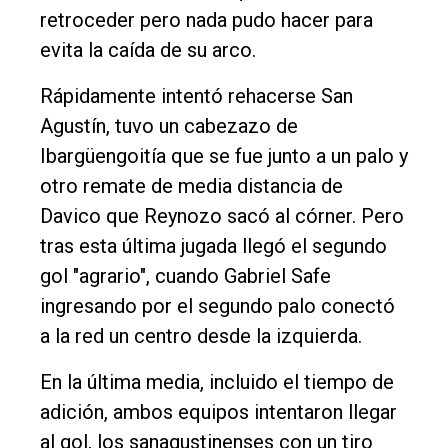
retroceder pero nada pudo hacer para
evita la caída de su arco.
Rápidamente intentó rehacerse San
Agustín, tuvo un cabezazo de
Ibargüengoitía que se fue junto a un palo y
otro remate de media distancia de
Davico que Reynozo sacó al córner. Pero
tras esta última jugada llegó el segundo
gol "agrario", cuando Gabriel Safe
ingresando por el segundo palo conectó
a la red un centro desde la izquierda.
En la última media, incluido el tiempo de
adición, ambos equipos intentaron llegar
al gol, los sanagustinenses con un tiro