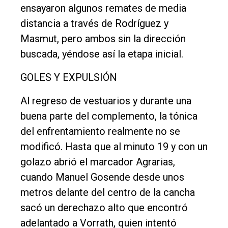
ensayaron algunos remates de media
distancia a través de Rodríguez y
Masmut, pero ambos sin la dirección
buscada, yéndose así la etapa inicial.
GOLES Y EXPULSIÓN
Al regreso de vestuarios y durante una
buena parte del complemento, la tónica
del enfrentamiento realmente no se
modificó. Hasta que al minuto 19 y con un
golazo abrió el marcador Agrarias,
cuando Manuel Gosende desde unos
metros delante del centro de la cancha
sacó un derechazo alto que encontró
adelantado a Vorrath, quien intentó