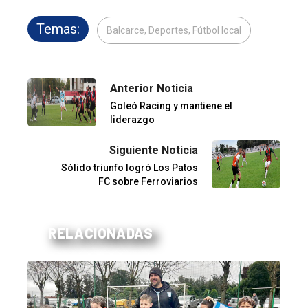
Temas:
Balcarce, Deportes, Fútbol local
Anterior Noticia
Goleó Racing y mantiene el
liderazgo
Siguiente Noticia
Sólido triunfo logró Los Patos
FC sobre Ferroviarios
RELACIONADAS