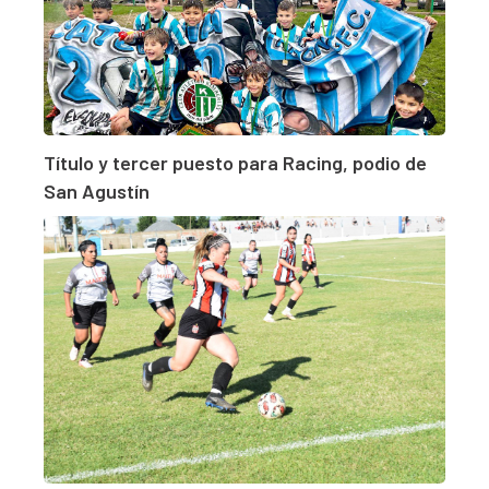
Título y tercer puesto para Racing, podio de
San Agustín