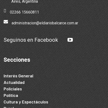
Aires, Argentina
02266 15660811
administracion@eldiariobalcarce.com.ar
Seguinos en Facebook
Secciones
Interés General
Actualidad
Policiales
Política
Cultura y Espectáculos