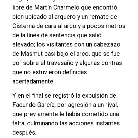
libre de Martín Charmelo que encontró
bien ubicado al arquero y un remate de
Cisterna de cara al arco y a pocos metros
de la línea de sentencia que salió
elevado; los visitantes con un cabezazo
de Masmut casi bajo el arco, que se fue
por sobre el travesaño y algunas contras
que no estuvieron definidas
acertadamente.
Y en el final se registró la expulsión de
Facundo García, por agresión a un rival,
que previamente le había cometido una
falta, culminando las acciones instantes
después.