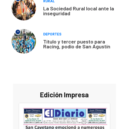
RURAL
La Sociedad Rural local ante la
inseguridad
*
DEPORTES
Título y tercer puesto para
Racing, podio de San Agustín
Edición Impresa