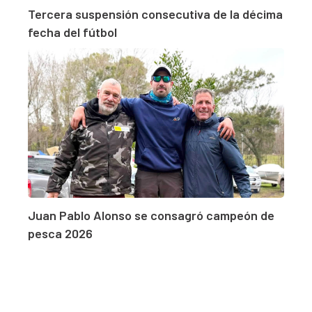
Tercera suspensión consecutiva de la décima
fecha del fútbol
Juan Pablo Alonso se consagró campeón de
pesca 2026