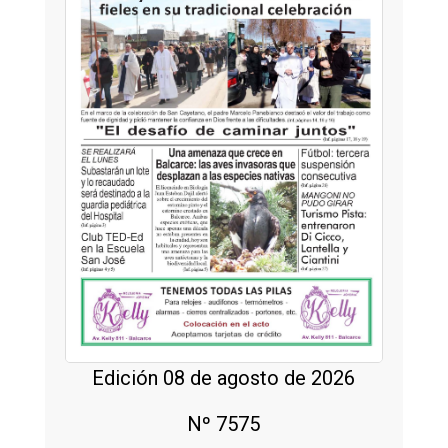
Edición 08 de agosto de 2026
Nº 7575