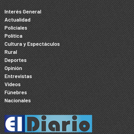
Interés General
Actualidad
Policiales
Política
Cultura y Espectáculos
Rural
Deportes
Opinión
Entrevistas
Videos
Fúnebres
Nacionales