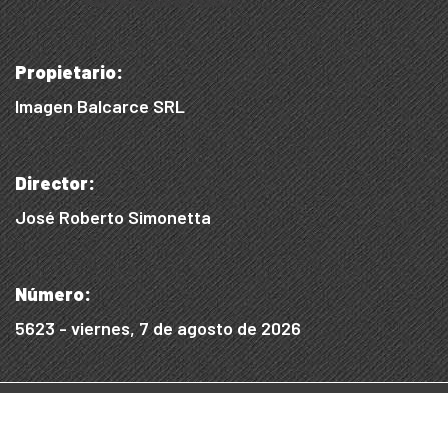
Propietario:
Imagen Balcarce SRL
Director:
José Roberto Simonetta
Número:
5623 - viernes, 7 de agosto de 2026
© 2015/2025, Desarrollado por WEB SS
Desarrollo Digital