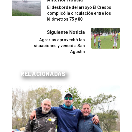
El desborde del arroyo El Crespo
complicó la circulación entre los
kilómetros 75 y 80
Siguiente Noticia
Agrarias aprovechó las
situaciones y venció a San
Agustín
RELACIONADAS