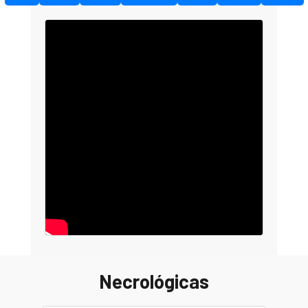
Necrológicas