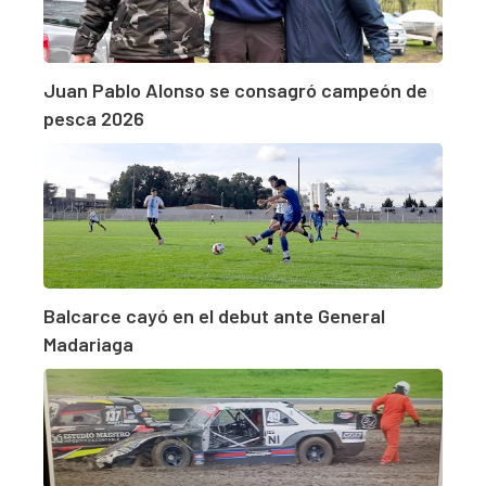
Juan Pablo Alonso se consagró campeón de
pesca 2026
Balcarce cayó en el debut ante General
Madariaga