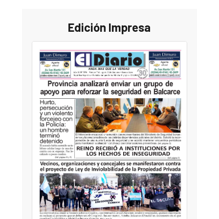
Edición Impresa