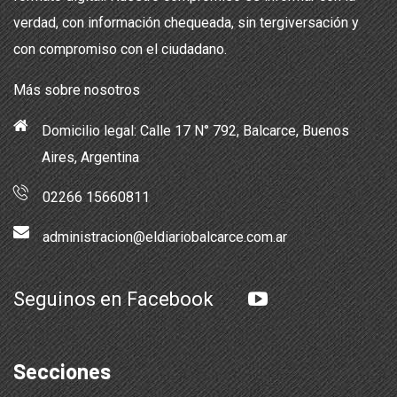
verdad, con información chequeada, sin tergiversación y
con compromiso con el ciudadano.
Más sobre nosotros
Domicilio legal: Calle 17 N° 792, Balcarce, Buenos
Aires, Argentina
02266 15660811
administracion@eldiariobalcarce.com.ar
Seguinos en Facebook
Secciones