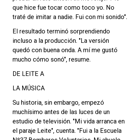
que hice fue tocar como toco yo. No
traté de imitar a nadie. Fui con mi sonido".
El resultado terminó sorprendiendo
incluso a la producción. "La versión
quedó con buena onda. A mí me gustó
mucho cómo sonó", resume.
DE LEITE A
LA MÚSICA
Su historia, sin embargo, empezó
muchísimo antes de las luces de un
estudio de televisión. "Mi vida arranca en
el paraje Leite", cuenta. "Fui a la Escuela
Nº37 Bomberos Voluntarios. Mi abuelo