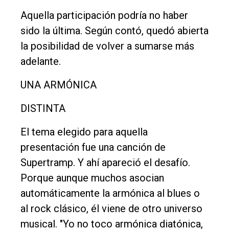
Aquella participación podría no haber
sido la última. Según contó, quedó abierta
la posibilidad de volver a sumarse más
adelante.
UNA ARMÓNICA
DISTINTA
El tema elegido para aquella
presentación fue una canción de
Supertramp. Y ahí apareció el desafío.
Porque aunque muchos asocian
automáticamente la armónica al blues o
al rock clásico, él viene de otro universo
musical. "Yo no toco armónica diatónica,