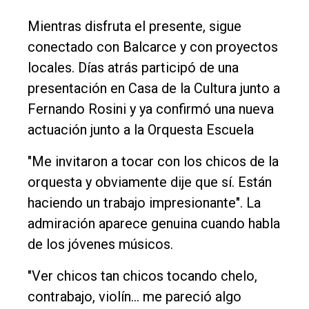
Mientras disfruta el presente, sigue
conectado con Balcarce y con proyectos
locales. Días atrás participó de una
presentación en Casa de la Cultura junto a
Fernando Rosini y ya confirmó una nueva
actuación junto a la Orquesta Escuela
"Me invitaron a tocar con los chicos de la
orquesta y obviamente dije que sí. Están
haciendo un trabajo impresionante". La
admiración aparece genuina cuando habla
de los jóvenes músicos.
"Ver chicos tan chicos tocando chelo,
contrabajo, violín… me pareció algo