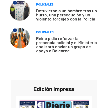
*
POLICIALES
Detuvieron a un hombre tras un
hurto, una persecución y un
violento forcejeo con la Policía
*
POLICIALES
Reino pidió reforzar la
presencia policial y el Ministerio
analizará enviar un grupo de
apoyo a Balcarce
Edición Impresa