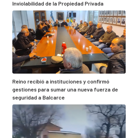
Inviolabilidad de la Propiedad Privada
Reino recibió a instituciones y confirmó
gestiones para sumar una nueva fuerza de
seguridad a Balcarce