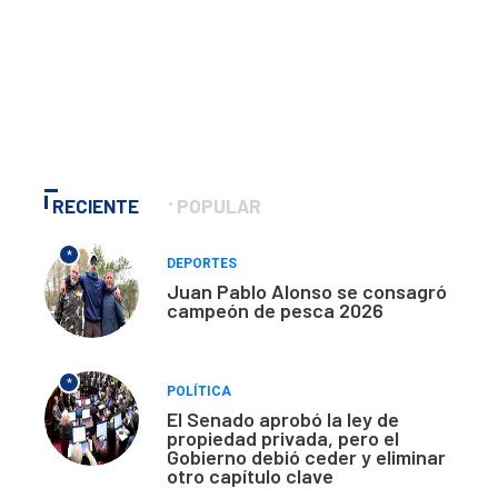
RECIENTE
POPULAR
*
DEPORTES
Juan Pablo Alonso se consagró
campeón de pesca 2026
*
POLÍTICA
El Senado aprobó la ley de
propiedad privada, pero el
Gobierno debió ceder y eliminar
otro capítulo clave