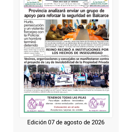
Edición 07 de agosto de 2026