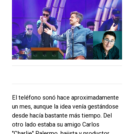
El teléfono sonó hace aproximadamente
un mes, aunque la idea venía gestándose
desde hacía bastante más tiempo. Del
otro lado estaba su amigo Carlos
"Charlie" Palermo, bajista y productor