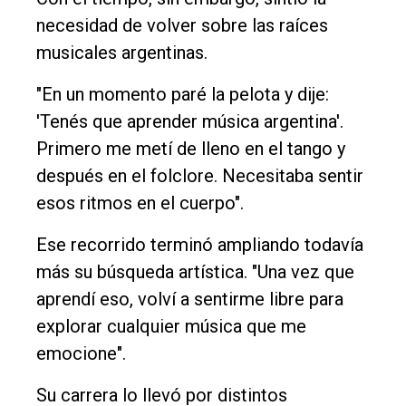
necesidad de volver sobre las raíces
musicales argentinas.
"En un momento paré la pelota y dije:
'Tenés que aprender música argentina'.
Primero me metí de lleno en el tango y
después en el folclore. Necesitaba sentir
esos ritmos en el cuerpo".
Ese recorrido terminó ampliando todavía
más su búsqueda artística. "Una vez que
aprendí eso, volví a sentirme libre para
explorar cualquier música que me
emocione".
Su carrera lo llevó por distintos