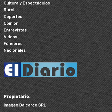
Cultura y Espectáculos
Rural
Deportes
Opinión
Entrevistas
Videos
Fúnebres
Nacionales
Propietario:
Imagen Balcarce SRL