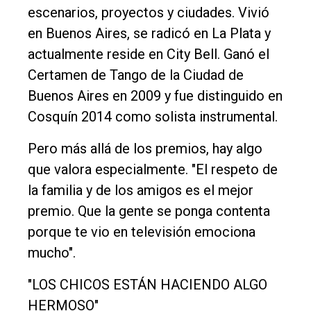
escenarios, proyectos y ciudades. Vivió
en Buenos Aires, se radicó en La Plata y
actualmente reside en City Bell. Ganó el
Certamen de Tango de la Ciudad de
Buenos Aires en 2009 y fue distinguido en
Cosquín 2014 como solista instrumental.
Pero más allá de los premios, hay algo
que valora especialmente. "El respeto de
la familia y de los amigos es el mejor
premio. Que la gente se ponga contenta
porque te vio en televisión emociona
mucho".
"LOS CHICOS ESTÁN HACIENDO ALGO
HERMOSO"