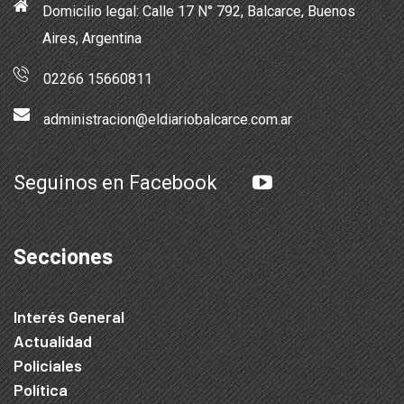
Domicilio legal: Calle 17 N° 792, Balcarce, Buenos
Aires, Argentina
02266 15660811
administracion@eldiariobalcarce.com.ar
Seguinos en Facebook
Secciones
Interés General
Actualidad
Policiales
Política