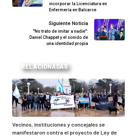
incorporar la Licenciatura en
Enfermería en Balcarce
Siguiente Noticia
"No trato de imitar a nadie":
Daniel Chappet y el sonido de
una identidad propia
RELACIONADAS
Vecinos, instituciones y concejales se
manifestaron contra el proyecto de Ley de