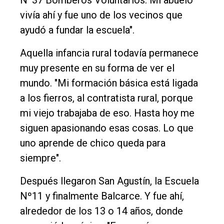
vivía ahí y fue uno de los vecinos que
ayudó a fundar la escuela".
Aquella infancia rural todavía permanece
muy presente en su forma de ver el
mundo. "Mi formación básica está ligada
a los fierros, al contratista rural, porque
mi viejo trabajaba de eso. Hasta hoy me
siguen apasionando esas cosas. Lo que
uno aprende de chico queda para
siempre".
Después llegaron San Agustín, la Escuela
Nº11 y finalmente Balcarce. Y fue ahí,
alrededor de los 13 o 14 años, donde