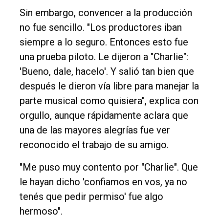
Sin embargo, convencer a la producción
no fue sencillo. "Los productores iban
siempre a lo seguro. Entonces esto fue
una prueba piloto. Le dijeron a "Charlie":
'Bueno, dale, hacelo'. Y salió tan bien que
después le dieron vía libre para manejar la
parte musical como quisiera", explica con
orgullo, aunque rápidamente aclara que
una de las mayores alegrías fue ver
reconocido el trabajo de su amigo.
"Me puso muy contento por "Charlie". Que
le hayan dicho 'confiamos en vos, ya no
tenés que pedir permiso' fue algo
hermoso".