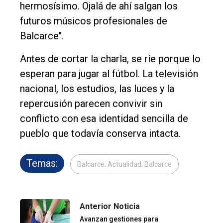
hermosísimo. Ojalá de ahí salgan los
futuros músicos profesionales de
Balcarce".
Antes de cortar la charla, se ríe porque lo
esperan para jugar al fútbol. La televisión
nacional, los estudios, las luces y la
repercusión parecen convivir sin
conflicto con esa identidad sencilla de
pueblo que todavía conserva intacta.
Temas:
Balcarce, Actualidad, Balcarce
Anterior Noticia
Avanzan gestiones para