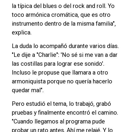
la típica del blues o del rock and roll. Yo
toco armónica cromática, que es otro
instrumento dentro de la misma familia",
explica.
La duda lo acompañó durante varios días.
"Le dije a "Charlie": 'No sé si me van a dar
las costillas para lograr ese sonido'.
Incluso le propuse que llamara a otro
armoniquista porque no quería hacerlo
quedar mal".
Pero estudió el tema, lo trabajó, grabó
pruebas y finalmente encontró el camino.
"Cuando llegamos al programa pude
probar un rato antes. Ahí me relajé. Y lo