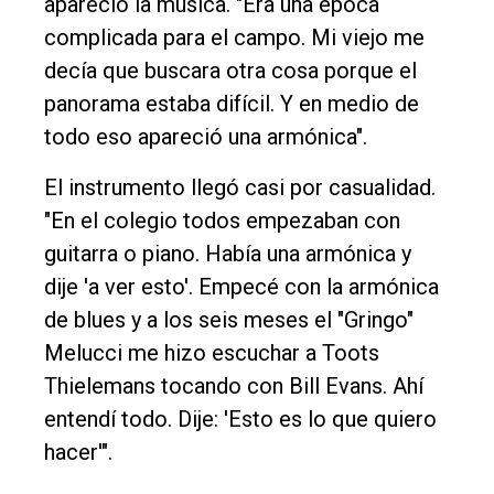
apareció la música. "Era una época
complicada para el campo. Mi viejo me
decía que buscara otra cosa porque el
panorama estaba difícil. Y en medio de
todo eso apareció una armónica".
El instrumento llegó casi por casualidad.
"En el colegio todos empezaban con
guitarra o piano. Había una armónica y
dije 'a ver esto'. Empecé con la armónica
de blues y a los seis meses el "Gringo"
Melucci me hizo escuchar a Toots
Thielemans tocando con Bill Evans. Ahí
entendí todo. Dije: 'Esto es lo que quiero
hacer'".