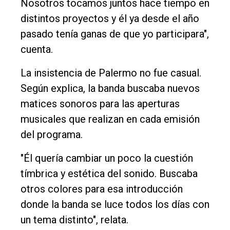
Nosotros tocamos juntos hace tiempo en
distintos proyectos y él ya desde el año
pasado tenía ganas de que yo participara",
cuenta.
La insistencia de Palermo no fue casual.
Según explica, la banda buscaba nuevos
matices sonoros para las aperturas
musicales que realizan en cada emisión
del programa.
"Él quería cambiar un poco la cuestión
tímbrica y estética del sonido. Buscaba
otros colores para esa introducción
donde la banda se luce todos los días con
un tema distinto", relata.