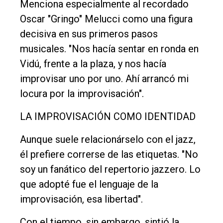
Menciona especialmente al recordado
Oscar "Gringo" Melucci como una figura
decisiva en sus primeros pasos
musicales. "Nos hacía sentar en ronda en
Vidú, frente a la plaza, y nos hacía
improvisar uno por uno. Ahí arrancó mi
locura por la improvisación".
LA IMPROVISACIÓN COMO IDENTIDAD
Aunque suele relacionárselo con el jazz,
él prefiere correrse de las etiquetas. "No
soy un fanático del repertorio jazzero. Lo
que adopté fue el lenguaje de la
improvisación, esa libertad".
Con el tiempo, sin embargo, sintió la