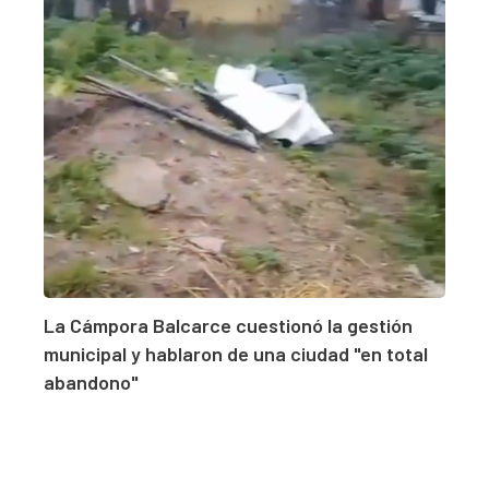
La Cámpora Balcarce cuestionó la gestión
municipal y hablaron de una ciudad "en total
abandono"