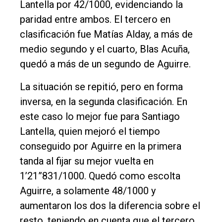
Lantella por 42/1000, evidenciando la
paridad entre ambos. El tercero en
clasificación fue Matías Alday, a más de
medio segundo y el cuarto, Blas Acuña,
quedó a más de un segundo de Aguirre.
La situación se repitió, pero en forma
inversa, en la segunda clasificación. En
este caso lo mejor fue para Santiago
Lantella, quien mejoró el tiempo
conseguido por Aguirre en la primera
tanda al fijar su mejor vuelta en
1’21”831/1000. Quedó como escolta
Aguirre, a solamente 48/1000 y
aumentaron los dos la diferencia sobre el
resto, teniendo en cuenta que el tercero