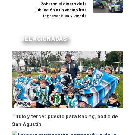
Robaron el dinero de la
jubilación a un vecino tras
ingresar a su vivienda
RELACIONADAS
Título y tercer puesto para Racing, podio de
San Agustín