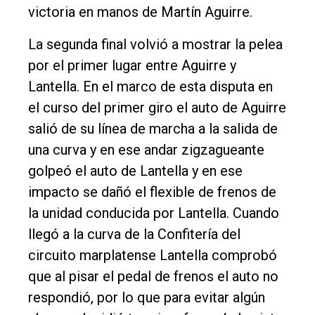
victoria en manos de Martín Aguirre.
La segunda final volvió a mostrar la pelea
por el primer lugar entre Aguirre y
Lantella. En el marco de esta disputa en
el curso del primer giro el auto de Aguirre
salió de su línea de marcha a la salida de
una curva y en ese andar zigzagueante
golpeó el auto de Lantella y en ese
impacto se dañó el flexible de frenos de
la unidad conducida por Lantella. Cuando
llegó a la curva de la Confitería del
circuito marplatense Lantella comprobó
que al pisar el pedal de frenos el auto no
respondió, por lo que para evitar algún