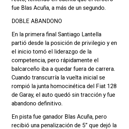
fue Blas Acuña, a más de un segundo.
DOBLE ABANDONO
En la primera final Santiago Lantella
partió desde la posición de privilegio y en
el inicio tomó el liderazgo de la
competencia, pero rápidamente el
balcarceño iba a quedar fuera de carrera.
Cuando transcurría la vuelta inicial se
rompió la junta homocinética del Fiat 128
de Garay, el auto quedó sin tracción y fue
abandono definitivo.
En pista fue ganador Blas Acuña, pero
recibió una penalización de 5” que dejó la