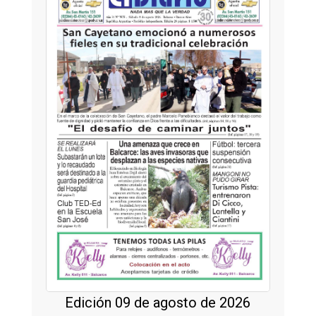
Edición 09 de agosto de 2026