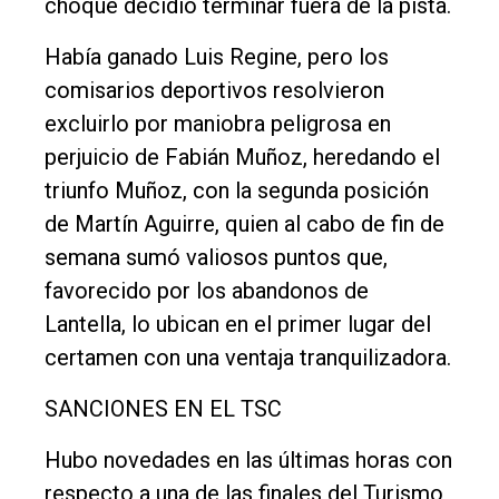
choque decidió terminar fuera de la pista.
Había ganado Luis Regine, pero los
comisarios deportivos resolvieron
excluirlo por maniobra peligrosa en
perjuicio de Fabián Muñoz, heredando el
triunfo Muñoz, con la segunda posición
de Martín Aguirre, quien al cabo de fin de
semana sumó valiosos puntos que,
favorecido por los abandonos de
Lantella, lo ubican en el primer lugar del
certamen con una ventaja tranquilizadora.
SANCIONES EN EL TSC
Hubo novedades en las últimas horas con
respecto a una de las finales del Turismo