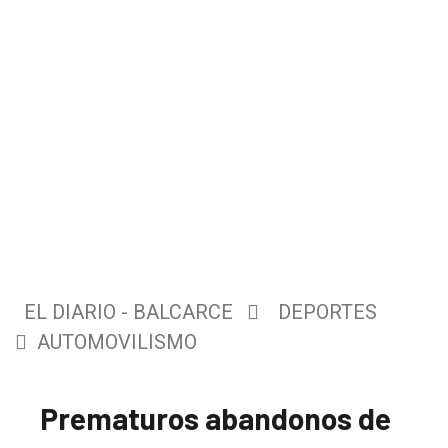
EL DIARIO - BALCARCE
DEPORTES
AUTOMOVILISMO
Prematuros abandonos de