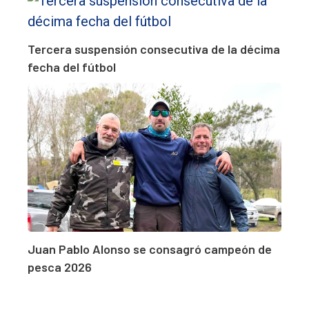
Tercera suspensión consecutiva de la décima
fecha del fútbol
Juan Pablo Alonso se consagró campeón de
pesca 2026