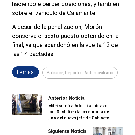
haciéndole perder posiciones, y también
sobre el vehículo de Calamante.
A pesar de la penalización, Morón
conserva el sexto puesto obtenido en la
final, ya que abandonó en la vuelta 12 de
las 14 pactadas.
Temas:
Balcarce, Deportes, Automovilismo
Anterior Noticia
Milei sumó a Adorni al abrazo
con Santilli en la ceremonia de
jura del nuevo jefe de Gabinete
Siguiente Noticia