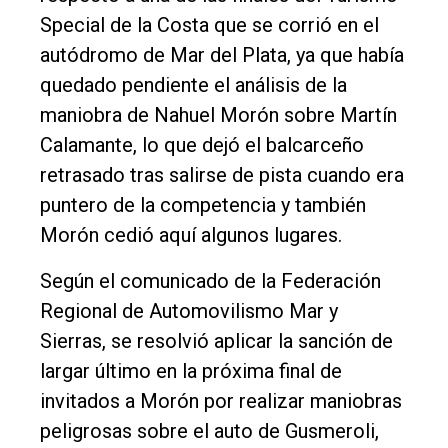
Special de la Costa que se corrió en el
autódromo de Mar del Plata, ya que había
quedado pendiente el análisis de la
maniobra de Nahuel Morón sobre Martín
Calamante, lo que dejó el balcarceño
retrasado tras salirse de pista cuando era
puntero de la competencia y también
Morón cedió aquí algunos lugares.
Según el comunicado de la Federación
Regional de Automovilismo Mar y
Sierras, se resolvió aplicar la sanción de
largar último en la próxima final de
invitados a Morón por realizar maniobras
peligrosas sobre el auto de Gusmeroli,