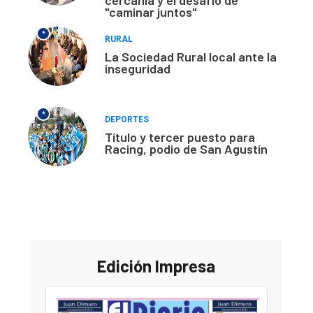
"caminar juntos"
*
RURAL
La Sociedad Rural local ante la
inseguridad
*
DEPORTES
Título y tercer puesto para
Racing, podio de San Agustín
Edición Impresa