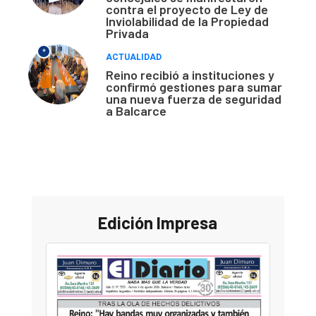
contra el proyecto de Ley de
Inviolabilidad de la Propiedad
Privada
*
ACTUALIDAD
Reino recibió a instituciones y
confirmó gestiones para sumar
una nueva fuerza de seguridad
a Balcarce
Edición Impresa