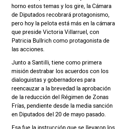
horno estos temas y los gire, la Cámara
de Diputados recobrará protagonismo,
pero hoy la pelota está más en la cámara
que preside Victoria Villarruel, con
Patricia Bullrich como protagonista de
las acciones.
Junto a Santilli, tiene como primera
misión destrabar los acuerdos con los
dialoguistas y gobernadores para
reencauzar a la brevedad la aprobación
de la reducción del Régimen de Zonas
Frías, pendiente desde la media sanción
en Diputados del 20 de mayo pasado.
Esa fue la instrucción que se llevaron los