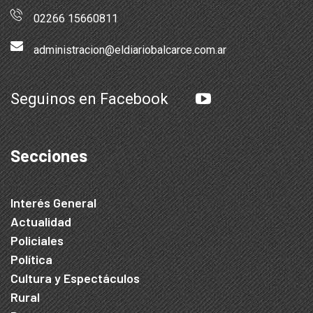
02266 15660811
administracion@eldiariobalcarce.com.ar
Seguinos en Facebook
Secciones
Interés General
Actualidad
Policiales
Política
Cultura y Espectáculos
Rural