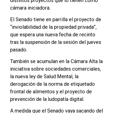
distintos proyectos que lo tienen como
cámara iniciadora.
El Senado tiene en parrilla el proyecto de
“inviolabilidad de la propiedad privada”,
que espera una nueva fecha de recinto
tras la suspensión de la sesión del jueves
pasado.
También se acumulan en la Cámara Alta la
iniciativa sobre sociedades comerciales,
la nueva ley de Salud Mental, la
derogación de la norma de etiquetado
frontal de alimentos y el proyecto de
prevención de la ludopatía digital.
A medida que el Senado vaya sacando del