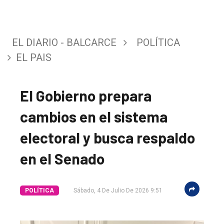
EL DIARIO - BALCARCE
POLÍTICA
EL PAIS
El Gobierno prepara
cambios en el sistema
electoral y busca respaldo
en el Senado
POLÍTICA
Sábado, 4 De Julio De 2026 9:51