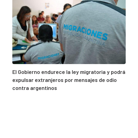
El Gobierno endurece la ley migratoria y podrá
expulsar extranjeros por mensajes de odio
contra argentinos