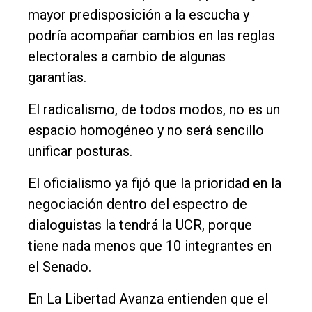
mayor predisposición a la escucha y
podría acompañar cambios en las reglas
electorales a cambio de algunas
garantías.
El radicalismo, de todos modos, no es un
espacio homogéneo y no será sencillo
unificar posturas.
El oficialismo ya fijó que la prioridad en la
negociación dentro del espectro de
dialoguistas la tendrá la UCR, porque
tiene nada menos que 10 integrantes en
el Senado.
En La Libertad Avanza entienden que el