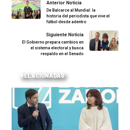
Anterior Noticia
De Balcarce al Mundial: la
historia del periodista que vive el
fútbol desde adentro
Siguiente Noticia
El Gobierno prepara cambios en
el sistema electoral y busca
respaldo en el Senado
RELACIONADAS