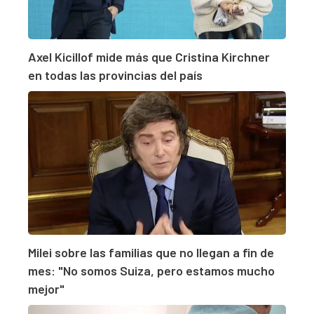
Axel Kicillof mide más que Cristina Kirchner
en todas las provincias del país
Milei sobre las familias que no llegan a fin de
mes: "No somos Suiza, pero estamos mucho
mejor"