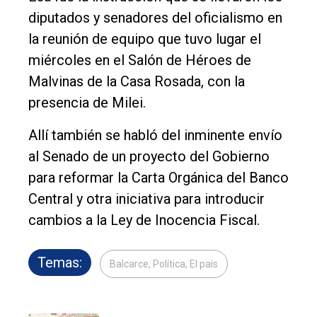
diputados y senadores del oficialismo en
la reunión de equipo que tuvo lugar el
miércoles en el Salón de Héroes de
Malvinas de la Casa Rosada, con la
presencia de Milei.
Allí también se habló del inminente envío
al Senado de un proyecto del Gobierno
para reformar la Carta Orgánica del Banco
Central y otra iniciativa para introducir
cambios a la Ley de Inocencia Fiscal.
Temas:
Balcarce, Política, El pais