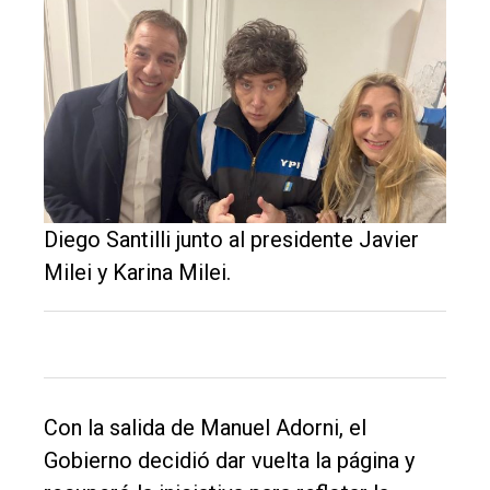
Diego Santilli junto al presidente Javier
Milei y Karina Milei.
Con la salida de Manuel Adorni, el
Gobierno decidió dar vuelta la página y