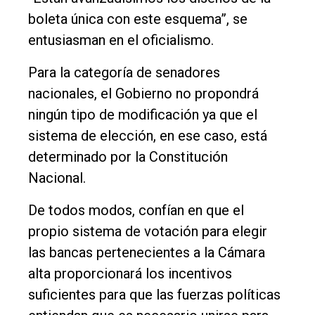
boleta única con este esquema”, se
entusiasman en el oficialismo.
Para la categoría de senadores
nacionales, el Gobierno no propondrá
ningún tipo de modificación ya que el
sistema de elección, en ese caso, está
determinado por la Constitución
Nacional.
De todos modos, confían en que el
propio sistema de votación para elegir
las bancas pertenecientes a la Cámara
alta proporcionará los incentivos
suficientes para que las fuerzas políticas