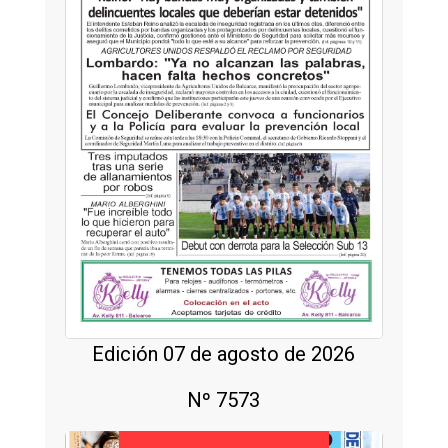
Edición 07 de agosto de 2026
Nº 7573