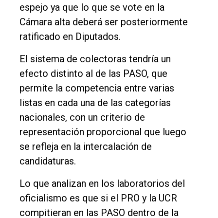
espejo ya que lo que se vote en la
Cámara alta deberá ser posteriormente
ratificado en Diputados.
El sistema de colectoras tendría un
efecto distinto al de las PASO, que
permite la competencia entre varias
listas en cada una de las categorías
nacionales, con un criterio de
representación proporcional que luego
se refleja en la intercalación de
candidaturas.
Lo que analizan en los laboratorios del
oficialismo es que si el PRO y la UCR
compitieran en las PASO dentro de la