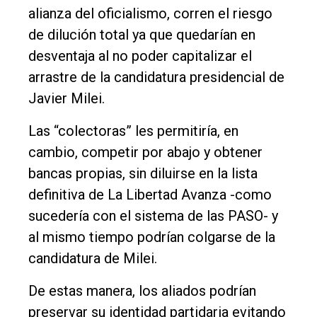
alianza del oficialismo, corren el riesgo
de dilución total ya que quedarían en
desventaja al no poder capitalizar el
arrastre de la candidatura presidencial de
Javier Milei.
Las “colectoras” les permitiría, en
cambio, competir por abajo y obtener
bancas propias, sin diluirse en la lista
definitiva de La Libertad Avanza -como
sucedería con el sistema de las PASO- y
al mismo tiempo podrían colgarse de la
candidatura de Milei.
De estas manera, los aliados podrían
preservar su identidad partidaria evitando