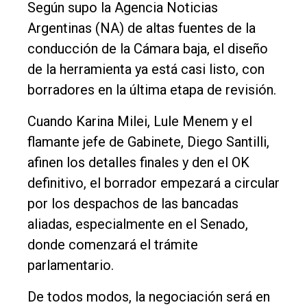
Según supo la Agencia Noticias
Argentinas (NA) de altas fuentes de la
conducción de la Cámara baja, el diseño
de la herramienta ya está casi listo, con
borradores en la última etapa de revisión.
Cuando Karina Milei, Lule Menem y el
flamante jefe de Gabinete, Diego Santilli,
afinen los detalles finales y den el OK
definitivo, el borrador empezará a circular
por los despachos de las bancadas
aliadas, especialmente en el Senado,
donde comenzará el trámite
parlamentario.
De todos modos, la negociación será en