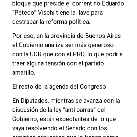
bloque que preside el correntino Eduardo
“Peteco” Vischi tiene la llave para
destrabar la reforma política.
Por eso, en la provincia de Buenos Aires
el Gobierno analiza ser más generoso
con la UCR que con el PRO, lo que podría
traer alguna tensión con el partido
amarillo.
El resto de la agenda del Congreso
En Diputados, mientras se avanza con la
discusión de la ley “anti barras” del
Gobierno, están expectantes de lo que
vaya resolviendo el Senado con los