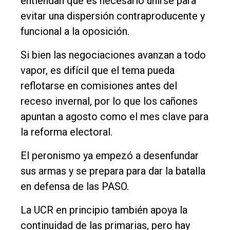
entiendan que es necesario unirse para
evitar una dispersión contraproducente y
funcional a la oposición.
Si bien las negociaciones avanzan a todo
vapor, es difícil que el tema pueda
reflotarse en comisiones antes del
receso invernal, por lo que los cañones
apuntan a agosto como el mes clave para
la reforma electoral.
El peronismo ya empezó a desenfundar
sus armas y se prepara para dar la batalla
en defensa de las PASO.
La UCR en principio también apoya la
continuidad de las primarias, pero hay