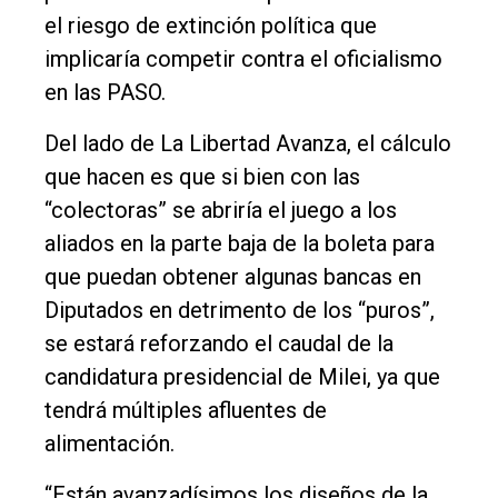
el riesgo de extinción política que
implicaría competir contra el oficialismo
en las PASO.
Del lado de La Libertad Avanza, el cálculo
que hacen es que si bien con las
“colectoras” se abriría el juego a los
aliados en la parte baja de la boleta para
que puedan obtener algunas bancas en
Diputados en detrimento de los “puros”,
se estará reforzando el caudal de la
candidatura presidencial de Milei, ya que
tendrá múltiples afluentes de
alimentación.
“Están avanzadísimos los diseños de la