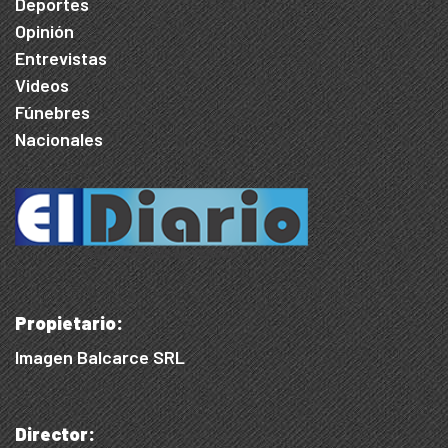
Deportes
Opinión
Entrevistas
Videos
Fúnebres
Nacionales
Propietario:
Imagen Balcarce SRL
Director: