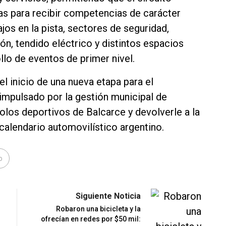
das para recibir competencias de carácter
ajos en la pista, sectores de seguridad,
ión, tendido eléctrico y distintos espacios
llo de eventos de primer nivel.
l inicio de una nueva etapa para el
impulsado por la gestión municipal de
olos deportivos de Balcarce y devolverle a la
calendario automovilístico argentino.
o
Siguiente Noticia
Robaron una bicicleta y la
ofrecían en redes por $50 mil: