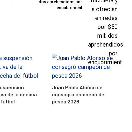
dos aprehendidos por
encubrimient
suspensión
Juan Pablo Alonso se
va de la décima
consagró campeón de
 fútbol
pesca 2026