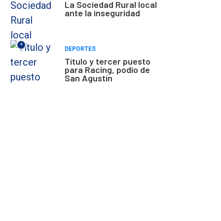
La Sociedad Rural local
ante la inseguridad
*
DEPORTES
Título y tercer puesto
para Racing, podio de
San Agustín