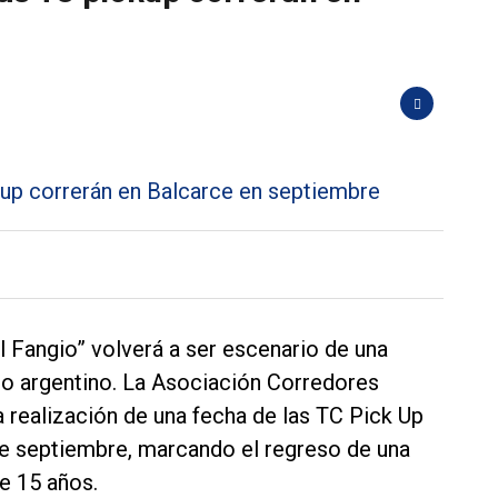
Fangio” volverá a ser escenario de una
mo argentino. La Asociación Corredores
 realización de una fecha de las TC Pick Up
 de septiembre, marcando el regreso de una
e 15 años.