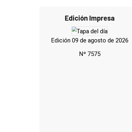
Edición Impresa
Edición 09 de agosto de 2026
Nº 7575