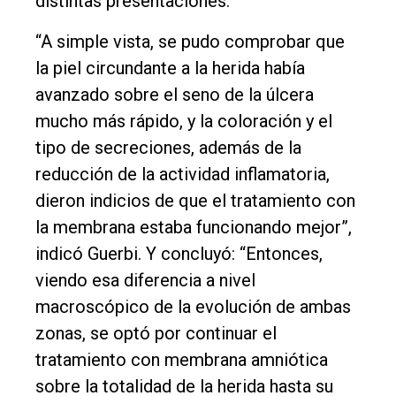
distintas presentaciones.
“A simple vista, se pudo comprobar que
la piel circundante a la herida había
avanzado sobre el seno de la úlcera
mucho más rápido, y la coloración y el
tipo de secreciones, además de la
reducción de la actividad inflamatoria,
dieron indicios de que el tratamiento con
la membrana estaba funcionando mejor”,
indicó Guerbi. Y concluyó: “Entonces,
viendo esa diferencia a nivel
macroscópico de la evolución de ambas
zonas, se optó por continuar el
tratamiento con membrana amniótica
sobre la totalidad de la herida hasta su