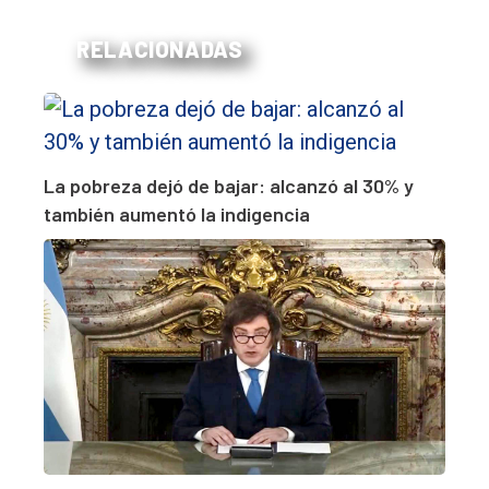
RELACIONADAS
La pobreza dejó de bajar: alcanzó al 30% y
también aumentó la indigencia