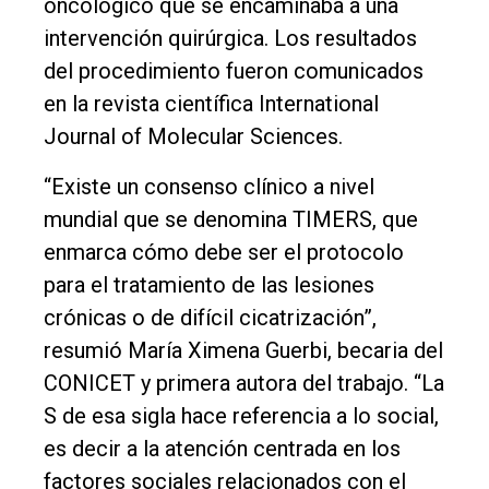
oncológico que se encaminaba a una
intervención quirúrgica. Los resultados
del procedimiento fueron comunicados
en la revista científica International
Journal of Molecular Sciences.
“Existe un consenso clínico a nivel
mundial que se denomina TIMERS, que
enmarca cómo debe ser el protocolo
para el tratamiento de las lesiones
crónicas o de difícil cicatrización”,
resumió María Ximena Guerbi, becaria del
CONICET y primera autora del trabajo. “La
S de esa sigla hace referencia a lo social,
es decir a la atención centrada en los
factores sociales relacionados con el