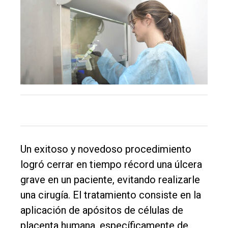
Un exitoso y novedoso procedimiento
logró cerrar en tiempo récord una úlcera
grave en un paciente, evitando realizarle
una cirugía. El tratamiento consiste en la
aplicación de apósitos de células de
placenta humana, específicamente de