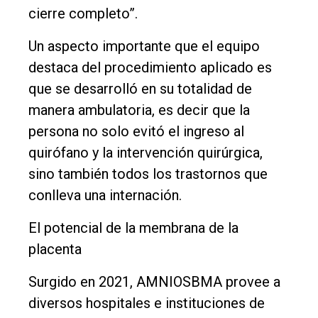
cierre completo”.
Un aspecto importante que el equipo
destaca del procedimiento aplicado es
que se desarrolló en su totalidad de
manera ambulatoria, es decir que la
persona no solo evitó el ingreso al
quirófano y la intervención quirúrgica,
sino también todos los trastornos que
conlleva una internación.
El potencial de la membrana de la
placenta
Surgido en 2021, AMNIOSBMA provee a
diversos hospitales e instituciones de