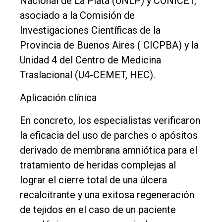
Nacional de La Plata (UNLP) y CONICET,
asociado a la Comisión de
Investigaciones Científicas de la
Provincia de Buenos Aires ( CICPBA) y la
Unidad 4 del Centro de Medicina
Traslacional (U4-CEMET, HEC).
Aplicación clínica
En concreto, los especialistas verificaron
la eficacia del uso de parches o apósitos
derivado de membrana amniótica para el
tratamiento de heridas complejas al
lograr el cierre total de una úlcera
recalcitrante y una exitosa regeneración
de tejidos en el caso de un paciente