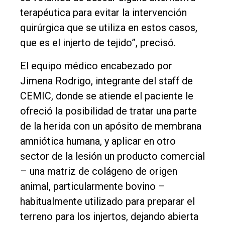
terapéutica para evitar la intervención
quirúrgica que se utiliza en estos casos,
que es el injerto de tejido”, precisó.
El equipo médico encabezado por
Jimena Rodrigo, integrante del staff de
CEMIC, donde se atiende el paciente le
ofreció la posibilidad de tratar una parte
de la herida con un apósito de membrana
amniótica humana, y aplicar en otro
sector de la lesión un producto comercial
– una matriz de colágeno de origen
animal, particularmente bovino –
habitualmente utilizado para preparar el
terreno para los injertos, dejando abierta