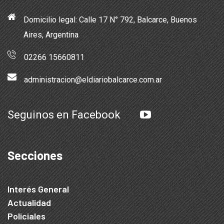
Domicilio legal: Calle 17 N° 792, Balcarce, Buenos
Aires, Argentina
02266 15660811
administracion@eldiariobalcarce.com.ar
Seguinos en Facebook
Secciones
Interés General
Actualidad
Policiales