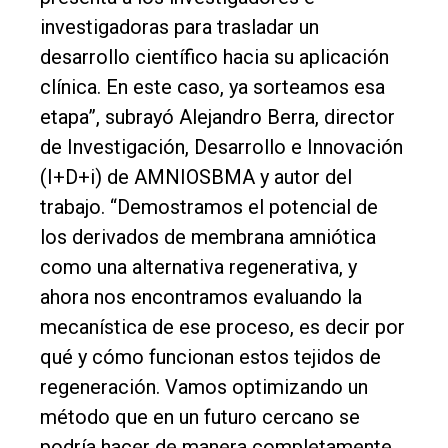
investigadoras para trasladar un
desarrollo científico hacia su aplicación
clínica. En este caso, ya sorteamos esa
etapa”, subrayó Alejandro Berra, director
de Investigación, Desarrollo e Innovación
(I+D+i) de AMNIOSBMA y autor del
trabajo. “Demostramos el potencial de
los derivados de membrana amniótica
como una alternativa regenerativa, y
ahora nos encontramos evaluando la
mecanística de ese proceso, es decir por
qué y cómo funcionan estos tejidos de
regeneración. Vamos optimizando un
método que en un futuro cercano se
podría hacer de manera completamente