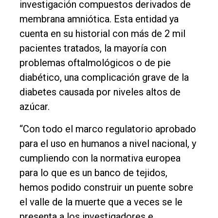
investigación compuestos derivados de
membrana amniótica. Esta entidad ya
cuenta en su historial con más de 2 mil
pacientes tratados, la mayoría con
problemas oftalmológicos o de pie
diabético, una complicación grave de la
diabetes causada por niveles altos de
azúcar.
“Con todo el marco regulatorio aprobado
para el uso en humanos a nivel nacional, y
cumpliendo con la normativa europea
para lo que es un banco de tejidos,
hemos podido construir un puente sobre
el valle de la muerte que a veces se le
presenta a los investigadores e