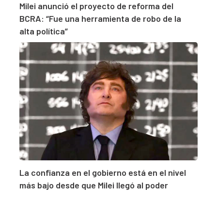
Milei anunció el proyecto de reforma del
BCRA: “Fue una herramienta de robo de la
alta política”
La confianza en el gobierno está en el nivel
más bajo desde que Milei llegó al poder