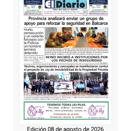
Edición 08 de agosto de 2026