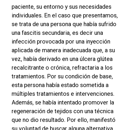
paciente, su entorno y sus necesidades
individuales. En el caso que presentamos,
se trata de una persona que había sufrido
una fascitis secundaria, es decir una
infección provocada por una inyección
aplicada de manera inadecuada que, a su
vez, había derivado en una úlcera glútea
recalcitrante o crónica, refractaria a los
tratamientos. Por su condición de base,
esta persona había estado sometida a
múltiples tratamientos e intervenciones.
Además, se había intentado promover la
regeneración de tejidos con una técnica
que no dio resultado. Por ello, manifestó
su voluntad de buscar alguna alternativa