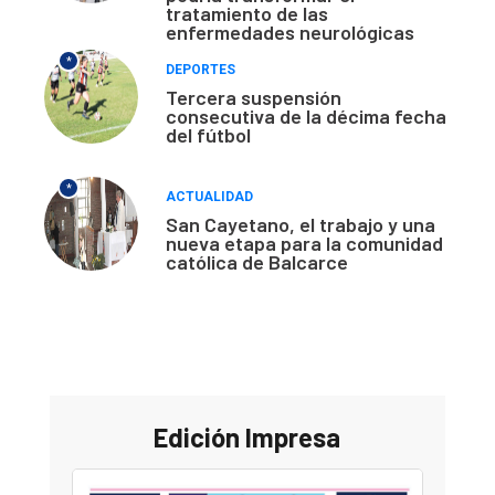
tratamiento de las
enfermedades neurológicas
*
DEPORTES
Tercera suspensión
consecutiva de la décima fecha
del fútbol
*
ACTUALIDAD
San Cayetano, el trabajo y una
nueva etapa para la comunidad
católica de Balcarce
Edición Impresa