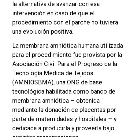
la alternativa de avanzar con esa
intervención en caso de que el
procedimiento con el parche no tuviera
una evolución positiva.
La membrana amniótica humana utilizada
para el procedimiento fue provista por la
Asociación Civil Para el Progreso de la
Tecnología Médica de Tejidos
(AMNIOSBMA), una ONG de base
tecnológica habilitada como banco de
membrana amniótica – obtenida
mediante la donación de placentas por
parte de maternidades y hospitales – y
dedicada a producirla y proveerla bajo