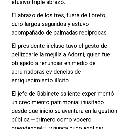
efusivo triple abrazo.
Nosotros
El abrazo de los tres, fuera de libreto,
Contacto
duró largos segundos y estuvo
acompañado de palmadas recíprocas.
El presidente incluso tuvo el gesto de
pellizcarle la mejilla a Adorni, quien fue
obligado a renunciar en medio de
abrumadoras evidencias de
enriquecimiento ilícito.
El jefe de Gabinete saliente experimentó
un crecimiento patrimonial inusitado
desde que inició su aventura en la gestión
pública —primero como vocero
presidencial—, y nunca pudo explicar