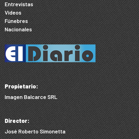
Entrevistas
Videos
Fúnebres
Nacionales
Propietario:
Imagen Balcarce SRL
Director:
José Roberto Simonetta