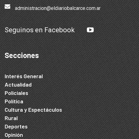
administracion@eldiariobalcarce.com.ar
Seguinos en Facebook
Secciones
Interés General
Actualidad
Policiales
Política
Cultura y Espectáculos
Rural
Deportes
Opinión