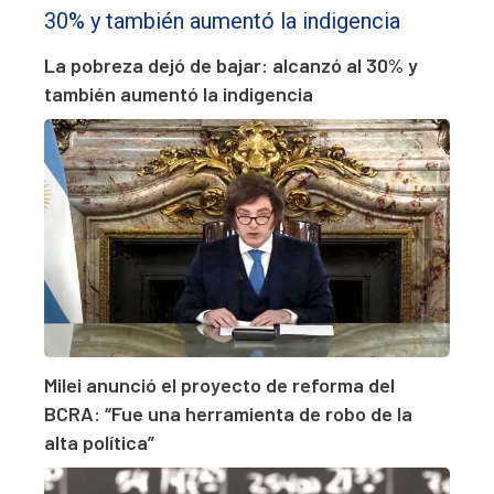
La pobreza dejó de bajar: alcanzó al 30% y
también aumentó la indigencia
Milei anunció el proyecto de reforma del
BCRA: “Fue una herramienta de robo de la
alta política”