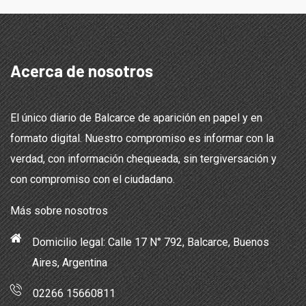
Acerca de nosotros
El único diario de Balcarce de aparición en papel y en
formato digital. Nuestro compromiso es informar con la
verdad, con información chequeada, sin tergiversación y
con compromiso con el ciudadano.
Más sobre nosotros
Domicilio legal: Calle 17 N° 792, Balcarce, Buenos
Aires, Argentina
02266 15660811