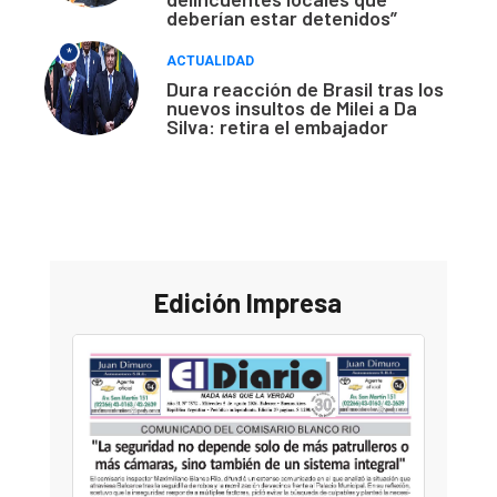
deberían estar detenidos”
*
ACTUALIDAD
Dura reacción de Brasil tras los
nuevos insultos de Milei a Da
Silva: retira el embajador
Edición Impresa