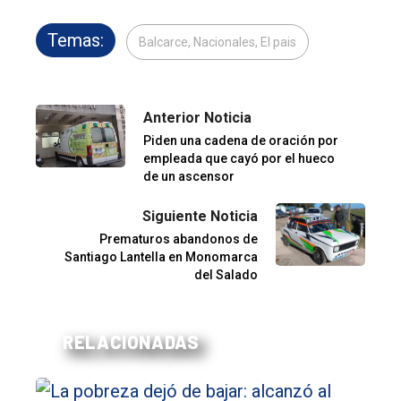
Temas:
Balcarce, Nacionales, El pais
Anterior Noticia
Piden una cadena de oración por
empleada que cayó por el hueco
de un ascensor
Siguiente Noticia
Prematuros abandonos de
Santiago Lantella en Monomarca
del Salado
RELACIONADAS