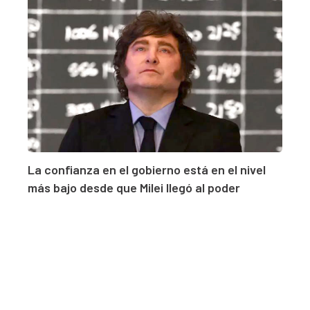
La confianza en el gobierno está en el nivel
más bajo desde que Milei llegó al poder