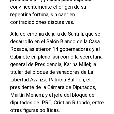
convincentemente el origen de su
repentina fortuna, sin caer en
contradicciones discursivas.
A la ceremonia de jura de Santilli, que se
desarrolló en el Salón Blanco de la Casa
Rosada, asistieron 14 gobernadores y el
Gabinete en pleno, así como la secretaria
general de Presidencia, Karina Milei; la
titular del bloque de senadores de La
Libertad Avanza, Patricia Bullrich; el
presidente de la Cámara de Diputados,
Martín Menem; y el jefe del bloque de
diputados del PRO, Cristian Ritondo, entre
otras figuras políticas.