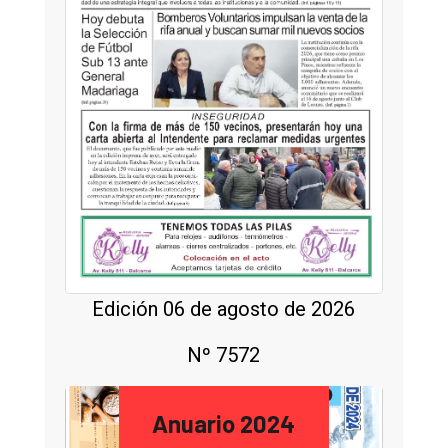
Edición 06 de agosto de 2026
Nº 7572
Anuario 2024