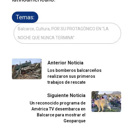
Temas:
Balcarce, Cultura, POR SU PROTAGÓNICO EN “LA
NOCHE QUE NUNCA TERMINA”
Anterior Noticia
Los bomberos balcarceños
realizaron sus primeros
trabajos de rescate
Siguiente Noticia
Un reconocido programa de
América TV desembarca en
Balcarce para mostrar el
Geoparque