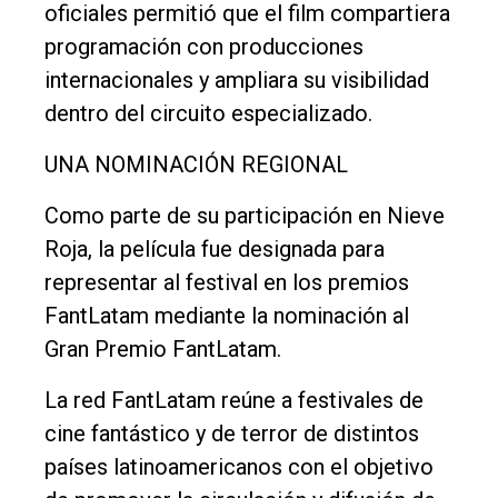
oficiales permitió que el film compartiera
programación con producciones
internacionales y ampliara su visibilidad
dentro del circuito especializado.
UNA NOMINACIÓN REGIONAL
Como parte de su participación en Nieve
Roja, la película fue designada para
representar al festival en los premios
FantLatam mediante la nominación al
Gran Premio FantLatam.
La red FantLatam reúne a festivales de
cine fantástico y de terror de distintos
países latinoamericanos con el objetivo