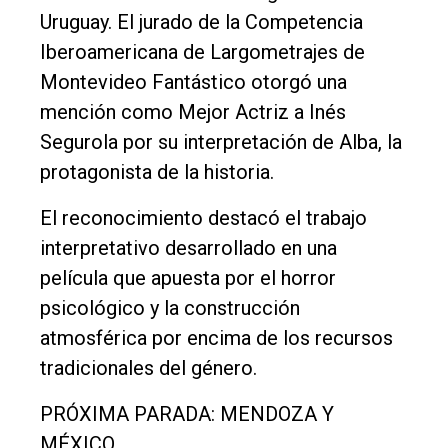
Uruguay. El jurado de la Competencia
Iberoamericana de Largometrajes de
Montevideo Fantástico otorgó una
mención como Mejor Actriz a Inés
Segurola por su interpretación de Alba, la
protagonista de la historia.
El reconocimiento destacó el trabajo
interpretativo desarrollado en una
película que apuesta por el horror
psicológico y la construcción
atmosférica por encima de los recursos
tradicionales del género.
PRÓXIMA PARADA: MENDOZA Y
MÉXICO