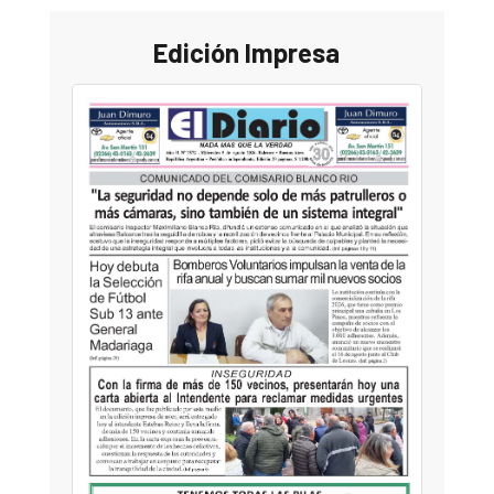
Edición Impresa