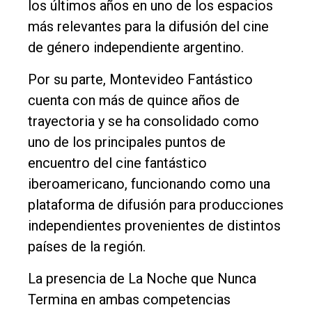
los últimos años en uno de los espacios
más relevantes para la difusión del cine
de género independiente argentino.
Por su parte, Montevideo Fantástico
cuenta con más de quince años de
trayectoria y se ha consolidado como
uno de los principales puntos de
encuentro del cine fantástico
iberoamericano, funcionando como una
plataforma de difusión para producciones
independientes provenientes de distintos
países de la región.
La presencia de La Noche que Nunca
Termina en ambas competencias