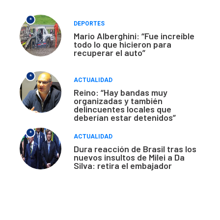
*
DEPORTES
Mario Alberghini: “Fue increíble
todo lo que hicieron para
recuperar el auto”
*
ACTUALIDAD
Reino: “Hay bandas muy
organizadas y también
delincuentes locales que
deberían estar detenidos”
*
ACTUALIDAD
Dura reacción de Brasil tras los
nuevos insultos de Milei a Da
Silva: retira el embajador