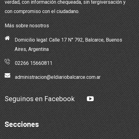
verdad, con información chequeada, sin tergiversación y
con compromiso con el ciudadano.
Más sobre nosotros
Domicilio legal: Calle 17 N° 792, Balcarce, Buenos
Aires, Argentina
02266 15660811
administracion@eldiariobalcarce.com.ar
Seguinos en Facebook
Secciones