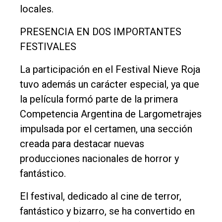
locales.
PRESENCIA EN DOS IMPORTANTES
FESTIVALES
La participación en el Festival Nieve Roja
tuvo además un carácter especial, ya que
la película formó parte de la primera
Competencia Argentina de Largometrajes
impulsada por el certamen, una sección
creada para destacar nuevas
producciones nacionales de horror y
fantástico.
El festival, dedicado al cine de terror,
fantástico y bizarro, se ha convertido en