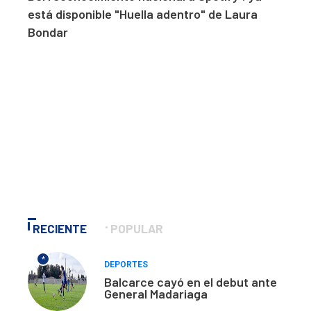
está disponible "Huella adentro" de Laura
Bondar
RECIENTE
POPULAR
*
DEPORTES
Balcarce cayó en el debut ante
General Madariaga