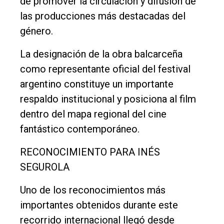
de promover la circulación y difusión de
las producciones más destacadas del
género.
La designación de la obra balcarceña
como representante oficial del festival
argentino constituye un importante
respaldo institucional y posiciona al film
dentro del mapa regional del cine
fantástico contemporáneo.
RECONOCIMIENTO PARA INÉS
SEGUROLA
Uno de los reconocimientos más
importantes obtenidos durante este
recorrido internacional llegó desde