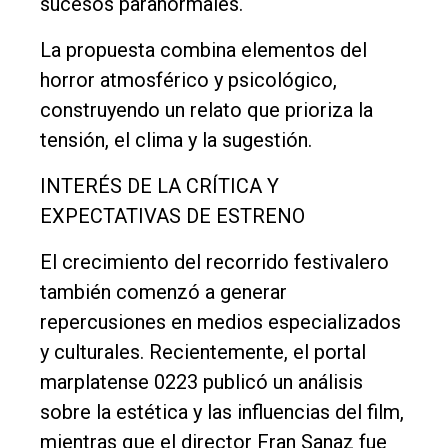
sucesos paranormales.
La propuesta combina elementos del
horror atmosférico y psicológico,
construyendo un relato que prioriza la
tensión, el clima y la sugestión.
INTERÉS DE LA CRÍTICA Y
EXPECTATIVAS DE ESTRENO
El crecimiento del recorrido festivalero
también comenzó a generar
repercusiones en medios especializados
y culturales. Recientemente, el portal
marplatense 0223 publicó un análisis
sobre la estética y las influencias del film,
mientras que el director Fran Sanaz fue