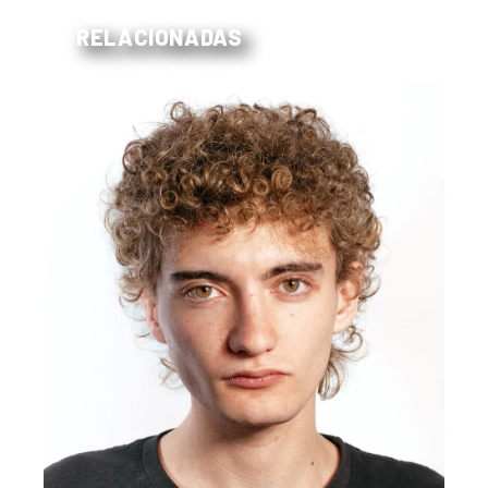
RELACIONADAS