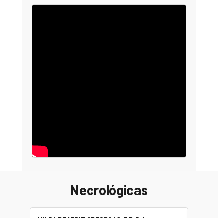
Necrológicas