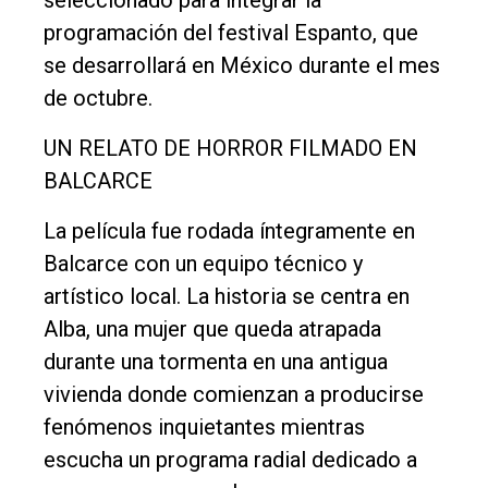
programación del festival Espanto, que
se desarrollará en México durante el mes
de octubre.
UN RELATO DE HORROR FILMADO EN
BALCARCE
La película fue rodada íntegramente en
Balcarce con un equipo técnico y
artístico local. La historia se centra en
Alba, una mujer que queda atrapada
durante una tormenta en una antigua
vivienda donde comienzan a producirse
fenómenos inquietantes mientras
escucha un programa radial dedicado a