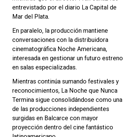
entrevistado por el diario La Capital de
Mar del Plata.
En paralelo, la producción mantiene
conversaciones con la distribuidora
cinematográfica Noche Americana,
interesada en gestionar un futuro estreno
en salas especializadas.
Mientras continúa sumando festivales y
reconocimientos, La Noche que Nunca
Termina sigue consolidándose como una
de las producciones independientes
surgidas en Balcarce con mayor
proyección dentro del cine fantástico
latinoamericano.