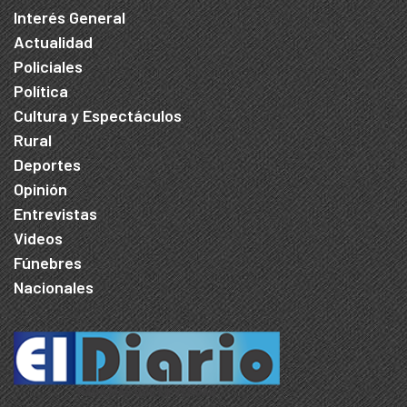
Interés General
Actualidad
Policiales
Política
Cultura y Espectáculos
Rural
Deportes
Opinión
Entrevistas
Videos
Fúnebres
Nacionales