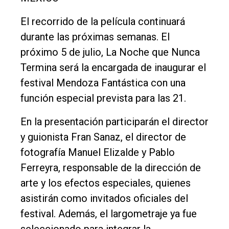
El recorrido de la película continuará
durante las próximas semanas. El
próximo 5 de julio, La Noche que Nunca
Termina será la encargada de inaugurar el
festival Mendoza Fantástica con una
función especial prevista para las 21.
En la presentación participarán el director
y guionista Fran Sanaz, el director de
fotografía Manuel Elizalde y Pablo
Ferreyra, responsable de la dirección de
arte y los efectos especiales, quienes
asistirán como invitados oficiales del
festival. Además, el largometraje ya fue
seleccionado para integrar la