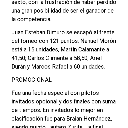
sexto, con la frustración de haber perdido
una gran posibilidad de ser el ganador de
la competencia.
Juan Esteban Dimuro se escapó al frente
del torneo con 121 puntos. Nahuel Morón
está a 15 unidades, Martín Calamante a
41,50; Carlos Climente a 58,50; Ariel
Durán y Marcos Rafael a 60 unidades.
PROMOCIONAL
Fue una fecha especial con pilotos
invitados opcional y dos finales con suma
de tiempos. En invitados lo mejor en
clasificación fue para Braian Hernández,
siendo quinto Lautaro Zurita. La final