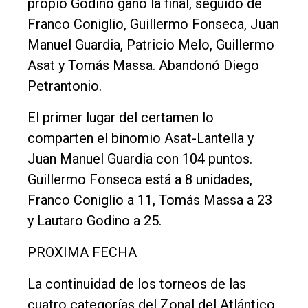
propio Godino ganó la final, seguido de
Franco Coniglio, Guillermo Fonseca, Juan
Manuel Guardia, Patricio Melo, Guillermo
Asat y Tomás Massa. Abandonó Diego
Petrantonio.
El primer lugar del certamen lo
comparten el binomio Asat-Lantella y
Juan Manuel Guardia con 104 puntos.
Guillermo Fonseca está a 8 unidades,
Franco Coniglio a 11, Tomás Massa a 23
y Lautaro Godino a 25.
PROXIMA FECHA
La continuidad de los torneos de las
cuatro categorías del Zonal del Atlántico