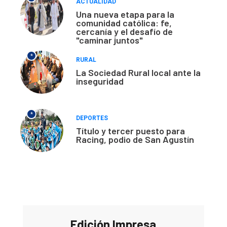
ACTUALIDAD
Una nueva etapa para la
comunidad católica: fe,
cercanía y el desafío de
"caminar juntos"
*
RURAL
La Sociedad Rural local ante la
inseguridad
*
DEPORTES
Título y tercer puesto para
Racing, podio de San Agustín
Edición Impresa