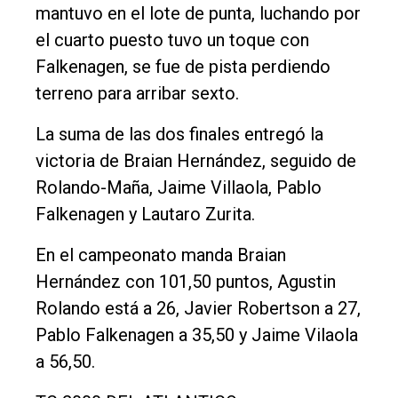
mantuvo en el lote de punta, luchando por
el cuarto puesto tuvo un toque con
Falkenagen, se fue de pista perdiendo
terreno para arribar sexto.
La suma de las dos finales entregó la
victoria de Braian Hernández, seguido de
Rolando-Maña, Jaime Villaola, Pablo
Falkenagen y Lautaro Zurita.
En el campeonato manda Braian
Hernández con 101,50 puntos, Agustin
Rolando está a 26, Javier Robertson a 27,
Pablo Falkenagen a 35,50 y Jaime Vilaola
a 56,50.