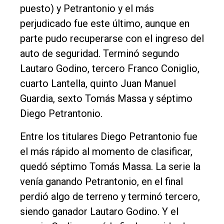
puesto) y Petrantonio y el más
perjudicado fue este último, aunque en
parte pudo recuperarse con el ingreso del
auto de seguridad. Terminó segundo
Lautaro Godino, tercero Franco Coniglio,
cuarto Lantella, quinto Juan Manuel
Guardia, sexto Tomás Massa y séptimo
Diego Petrantonio.
Entre los titulares Diego Petrantonio fue
el más rápido al momento de clasificar,
quedó séptimo Tomás Massa. La serie la
venía ganando Petrantonio, en el final
perdió algo de terreno y terminó tercero,
siendo ganador Lautaro Godino. Y el