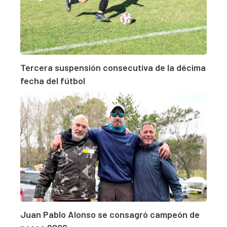
Tercera suspensión consecutiva de la décima
fecha del fútbol
Juan Pablo Alonso se consagró campeón de