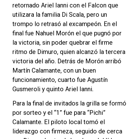
retornado Ariel Ianni con el Falcon que
utilizara la familia Di Scala, pero un
trompo lo retrasó al excampeón. En el
final fue Nahuel Morón el que pugnó por
la victoria, sin poder quebrar el firme
ritmo de Dimuro, quien alcanzó la tercera
victoria del año. Detrás de Morón arribó
Martín Calamante, con un buen
funcionamiento, cuarto fue Agustín
Gusmeroli y quinto Ariel Ianni.
Para la final de invitados la grilla se formó
por sorteo y el “1” fue para “Pichi”
Calamante. El piloto local tomó el
liderazgo con firmeza, seguido de cerca