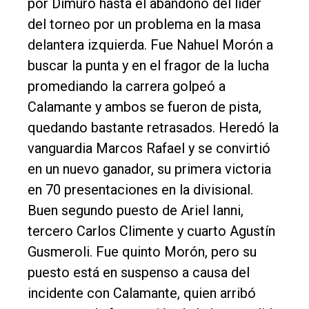
por Dimuro hasta el abandono del líder
del torneo por un problema en la masa
delantera izquierda. Fue Nahuel Morón a
buscar la punta y en el fragor de la lucha
promediando la carrera golpeó a
Calamante y ambos se fueron de pista,
quedando bastante retrasados. Heredó la
vanguardia Marcos Rafael y se convirtió
en un nuevo ganador, su primera victoria
en 70 presentaciones en la divisional.
Buen segundo puesto de Ariel Ianni,
tercero Carlos Climente y cuarto Agustín
Gusmeroli. Fue quinto Morón, pero su
puesto está en suspenso a causa del
incidente con Calamante, quien arribó