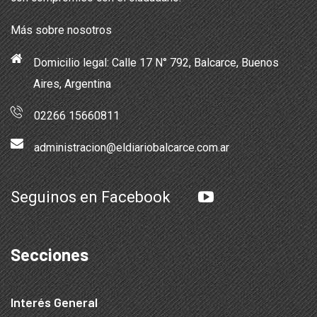
Más sobre nosotros
Domicilio legal: Calle 17 N° 792, Balcarce, Buenos
Aires, Argentina
02266 15660811
administracion@eldiariobalcarce.com.ar
Seguinos en Facebook
Secciones
Interés General