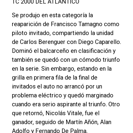
TC 2000 DEL ATLANTICO
Se produjo en esta categoría la
reaparición de Francisco Tamagno como
piloto invitado, compartiendo la unidad
de Carlos Berenguer con Diego Caparello.
Dominó el balcarceño en clasificación y
también se quedó con un cómodo triunfo
en la serie. Sin embargo, estando en la
grilla en primera fila de la final de
invitados el auto no arrancó por un
problema eléctrico y quedó marginado
cuando era serio aspirante al triunfo. Otro
que retornó, Nicolás Vitale, fue el
ganador, seguido de Martín Añón, Alan
Adolfo y Fernando De Palma.