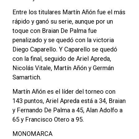
Entre los titulares Martín Añón fue el más
rápido y ganó su serie, aunque por un
toque con Braian De Palma fue
penalizado y se quedó con la victoria
Diego Caparello. Y Caparello se quedó
con la final, seguido de Ariel Apreda,
Nicolás Vitale, Martín Añón y Germán
Samartich.
Martín Añón es el líder del torneo con
143 puntos, Ariel Apreda está a 34, Braian
y Fernando De Palma a 45, Alan Adolfo a
65 y Francisco Otero a 95.
MONOMARCA