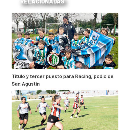
RELACIONADAS
Título y tercer puesto para Racing, podio de
San Agustín