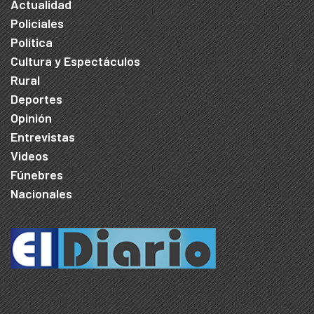
Actualidad
Policiales
Política
Cultura y Espectáculos
Rural
Deportes
Opinión
Entrevistas
Videos
Fúnebres
Nacionales