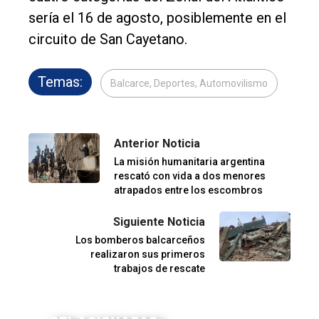
sería el 16 de agosto, posiblemente en el
circuito de San Cayetano.
Temas:
Balcarce, Deportes, Automovilismo
Anterior Noticia
La misión humanitaria argentina
rescató con vida a dos menores
atrapados entre los escombros
Siguiente Noticia
Los bomberos balcarceños
realizaron sus primeros
trabajos de rescate