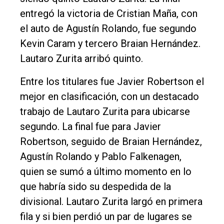
entregó la victoria de Cristian Maña, con
el auto de Agustín Rolando, fue segundo
Kevin Caram y tercero Braian Hernández.
Lautaro Zurita arribó quinto.
Entre los titulares fue Javier Robertson el
mejor en clasificación, con un destacado
trabajo de Lautaro Zurita para ubicarse
segundo. La final fue para Javier
Robertson, seguido de Braian Hernández,
Agustín Rolando y Pablo Falkenagen,
quien se sumó a último momento en lo
que habría sido su despedida de la
divisional. Lautaro Zurita largó en primera
fila y si bien perdió un par de lugares se