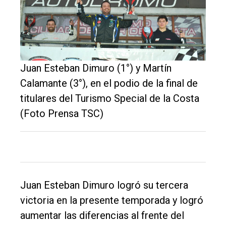
Juan Esteban Dimuro (1°) y Martín
Calamante (3°), en el podio de la final de
titulares del Turismo Special de la Costa
(Foto Prensa TSC)
Juan Esteban Dimuro logró su tercera
victoria en la presente temporada y logró
aumentar las diferencias al frente del