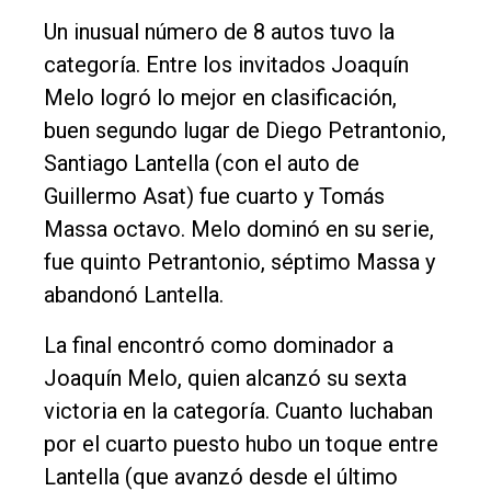
Un inusual número de 8 autos tuvo la
categoría. Entre los invitados Joaquín
Melo logró lo mejor en clasificación,
buen segundo lugar de Diego Petrantonio,
Santiago Lantella (con el auto de
Guillermo Asat) fue cuarto y Tomás
Massa octavo. Melo dominó en su serie,
fue quinto Petrantonio, séptimo Massa y
abandonó Lantella.
La final encontró como dominador a
Joaquín Melo, quien alcanzó su sexta
victoria en la categoría. Cuanto luchaban
por el cuarto puesto hubo un toque entre
Lantella (que avanzó desde el último