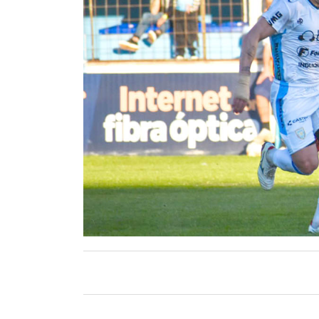
Contacto