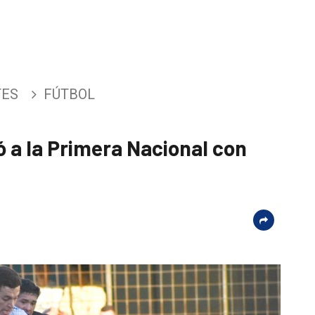
TES
FÚTBOL
 a la Primera Nacional con