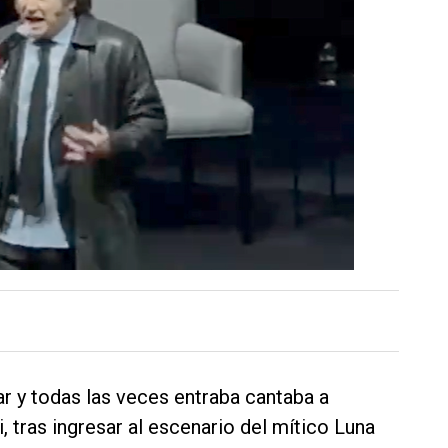
r y todas las veces entraba cantaba a
i, tras ingresar al escenario del mítico Luna