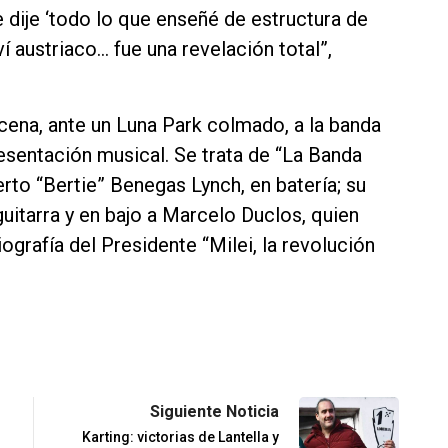
 dije ‘todo lo que enseñé de estructura de
í austriaco… fue una revelación total”,
cena, ante un Luna Park colmado, a la banda
sentación musical. Se trata de “La Banda
erto “Bertie” Benegas Lynch, en batería; su
itarra y en bajo a Marcelo Duclos, quien
ografía del Presidente “Milei, la revolución
Siguiente Noticia
Karting: victorias de Lantella y