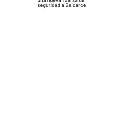
seguridad a Balcarce