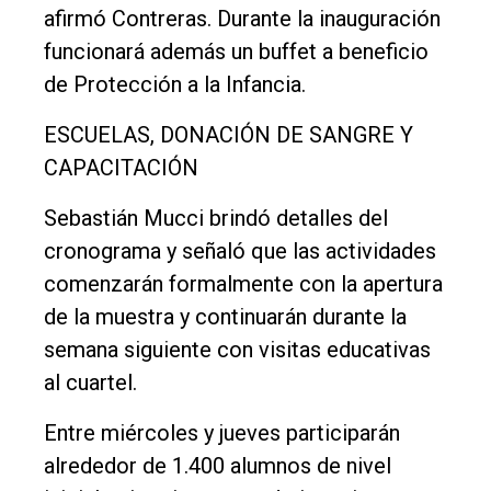
afirmó Contreras. Durante la inauguración
funcionará además un buffet a beneficio
de Protección a la Infancia.
ESCUELAS, DONACIÓN DE SANGRE Y
CAPACITACIÓN
Sebastián Mucci brindó detalles del
cronograma y señaló que las actividades
comenzarán formalmente con la apertura
de la muestra y continuarán durante la
semana siguiente con visitas educativas
al cuartel.
Entre miércoles y jueves participarán
alrededor de 1.400 alumnos de nivel