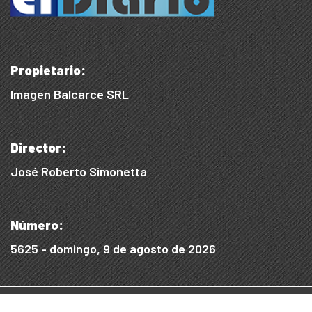
Propietario:
Imagen Balcarce SRL
Director:
José Roberto Simonetta
Número:
5625 - domingo, 9 de agosto de 2026
© 2015/2025, Desarrollado por WEB SS