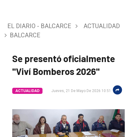
EL DIARIO - BALCARCE
ACTUALIDAD
BALCARCE
Se presentó oficialmente
"Viví Bomberos 2026"
ACTUALIDAD
Jueves, 21 De Mayo De 2026 10:51