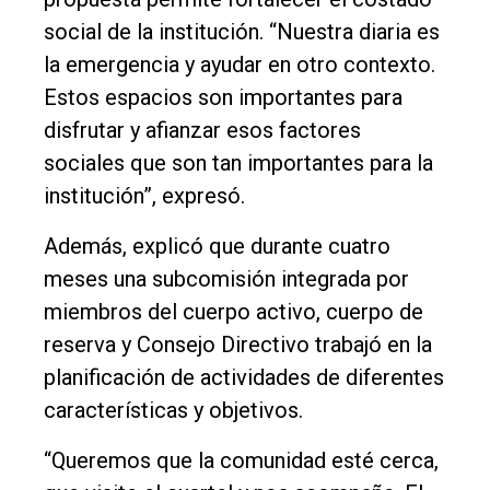
social de la institución. “Nuestra diaria es
la emergencia y ayudar en otro contexto.
Estos espacios son importantes para
disfrutar y afianzar esos factores
sociales que son tan importantes para la
institución”, expresó.
Además, explicó que durante cuatro
meses una subcomisión integrada por
miembros del cuerpo activo, cuerpo de
reserva y Consejo Directivo trabajó en la
planificación de actividades de diferentes
características y objetivos.
“Queremos que la comunidad esté cerca,