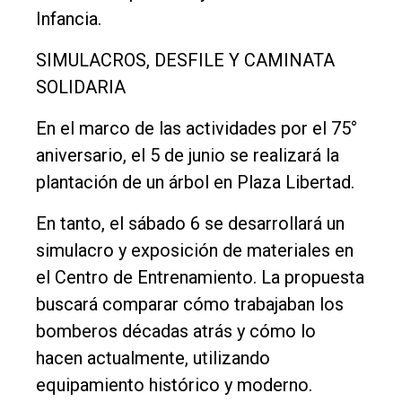
Infancia.
SIMULACROS, DESFILE Y CAMINATA
SOLIDARIA
En el marco de las actividades por el 75°
aniversario, el 5 de junio se realizará la
plantación de un árbol en Plaza Libertad.
En tanto, el sábado 6 se desarrollará un
simulacro y exposición de materiales en
el Centro de Entrenamiento. La propuesta
buscará comparar cómo trabajaban los
bomberos décadas atrás y cómo lo
hacen actualmente, utilizando
equipamiento histórico y moderno.