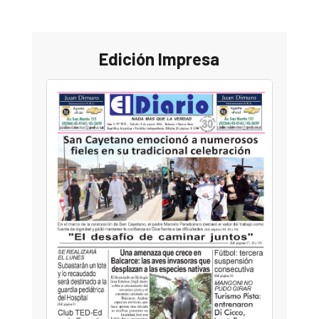
Edición Impresa