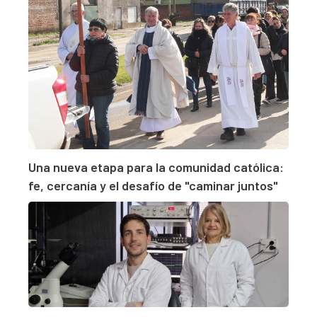
Una nueva etapa para la comunidad católica:
fe, cercanía y el desafío de "caminar juntos"