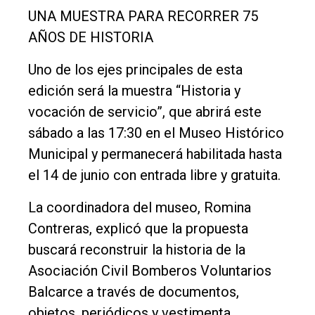
UNA MUESTRA PARA RECORRER 75
AÑOS DE HISTORIA
Uno de los ejes principales de esta
edición será la muestra “Historia y
vocación de servicio”, que abrirá este
sábado a las 17:30 en el Museo Histórico
Municipal y permanecerá habilitada hasta
el 14 de junio con entrada libre y gratuita.
La coordinadora del museo, Romina
Contreras, explicó que la propuesta
buscará reconstruir la historia de la
Asociación Civil Bomberos Voluntarios
Balcarce a través de documentos,
objetos, periódicos y vestimenta