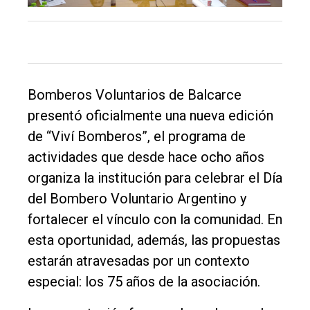
Bomberos Voluntarios de Balcarce
presentó oficialmente una nueva edición
de “Viví Bomberos”, el programa de
actividades que desde hace ocho años
organiza la institución para celebrar el Día
del Bombero Voluntario Argentino y
fortalecer el vínculo con la comunidad. En
esta oportunidad, además, las propuestas
estarán atravesadas por un contexto
especial: los 75 años de la asociación.