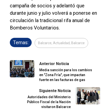
campaña de socios y adelantó que
durante junio y julio volverá a ponerse en
circulación la tradicional rifa anual de
Bomberos Voluntarios.
Temas:
Balcarce, Actualidad, Balcarce
Anterior Noticia
Media sanción para los cambios
en "Zona Fría", que impactan
fuerte en las facturas de gas
Siguiente Noticia
Autoridades del Ministerio
Público Fiscal de la Nación
visitaron Balcarce