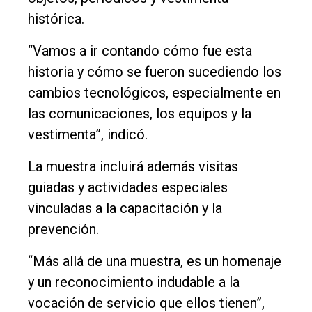
histórica.
“Vamos a ir contando cómo fue esta
historia y cómo se fueron sucediendo los
cambios tecnológicos, especialmente en
las comunicaciones, los equipos y la
vestimenta”, indicó.
La muestra incluirá además visitas
guiadas y actividades especiales
vinculadas a la capacitación y la
prevención.
“Más allá de una muestra, es un homenaje
y un reconocimiento indudable a la
vocación de servicio que ellos tienen”,