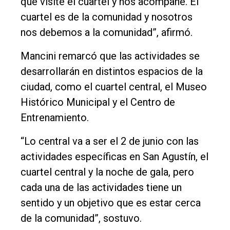
que visite el cuartel y nos acompañe. El
cuartel es de la comunidad y nosotros
nos debemos a la comunidad”, afirmó.
Mancini remarcó que las actividades se
desarrollarán en distintos espacios de la
ciudad, como el cuartel central, el Museo
Histórico Municipal y el Centro de
Entrenamiento.
“Lo central va a ser el 2 de junio con las
actividades específicas en San Agustín, el
cuartel central y la noche de gala, pero
cada una de las actividades tiene un
sentido y un objetivo que es estar cerca
de la comunidad”, sostuvo.