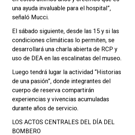
una ayuda invaluable para el hospital”,
señaló Mucci.
El sábado siguiente, desde las 15 y si las
condiciones climáticas lo permiten, se
desarrollará una charla abierta de RCP y
uso de DEA en las escalinatas del museo.
Luego tendrá lugar la actividad “Historias
de una pasión”, donde integrantes del
cuerpo de reserva compartirán
experiencias y vivencias acumuladas
durante años de servicio.
LOS ACTOS CENTRALES DEL DÍA DEL
BOMBERO