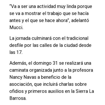
“Va a ser una actividad muy linda porque
se va a mostrar el trabajo que se hacía
antes y el que se hace ahora”, adelantó
Mucci.
La jornada culminará con el tradicional
desfile por las calles de la ciudad desde
las 17.
Además, el domingo 31 se realizará una
caminata organizada junto a la profesora
Nancy Navas a beneficio de la
asociación, que incluirá charlas sobre
ofidios y primeros auxilios en la Sierra La
Barrosa.