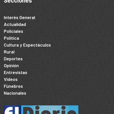
Secciones
Interés General
Actualidad
Policiales
Política
Cultura y Espectáculos
Rural
Deportes
Opinión
Entrevistas
Videos
Fúnebres
Nacionales