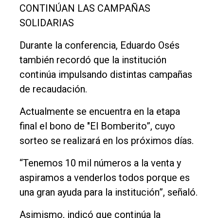
CONTINÚAN LAS CAMPAÑAS
SOLIDARIAS
Durante la conferencia, Eduardo Osés
también recordó que la institución
continúa impulsando distintas campañas
de recaudación.
Actualmente se encuentra en la etapa
final el bono de "El Bomberito”, cuyo
sorteo se realizará en los próximos días.
“Tenemos 10 mil números a la venta y
aspiramos a venderlos todos porque es
una gran ayuda para la institución”, señaló.
Asimismo, indicó que continúa la