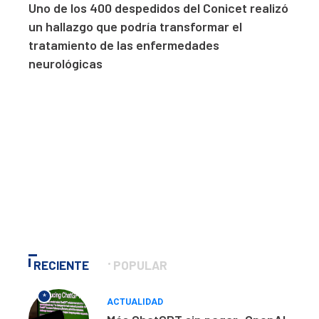
Uno de los 400 despedidos del Conicet realizó
un hallazgo que podría transformar el
tratamiento de las enfermedades
neurológicas
RECIENTE
POPULAR
*
ACTUALIDAD