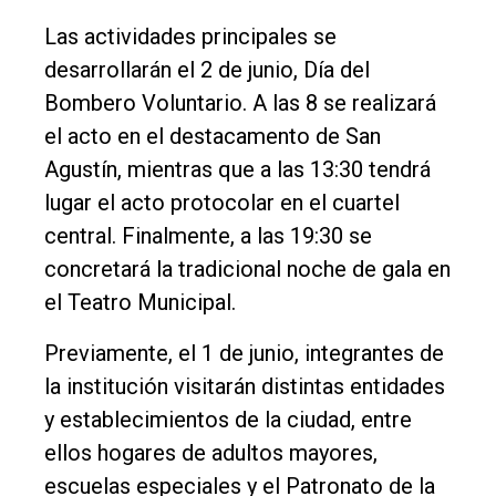
Las actividades principales se
desarrollarán el 2 de junio, Día del
Bombero Voluntario. A las 8 se realizará
el acto en el destacamento de San
Agustín, mientras que a las 13:30 tendrá
lugar el acto protocolar en el cuartel
central. Finalmente, a las 19:30 se
concretará la tradicional noche de gala en
el Teatro Municipal.
Previamente, el 1 de junio, integrantes de
la institución visitarán distintas entidades
y establecimientos de la ciudad, entre
ellos hogares de adultos mayores,
escuelas especiales y el Patronato de la