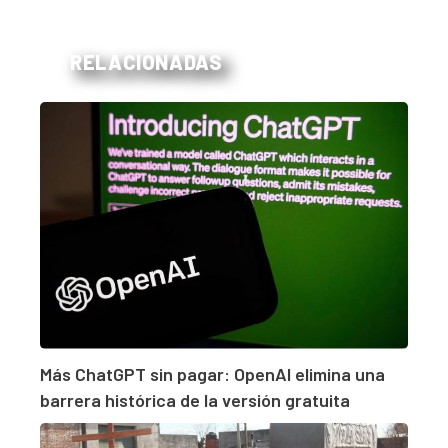
RELACIONADAS
Más ChatGPT sin pagar: OpenAI elimina una
barrera histórica de la versión gratuita