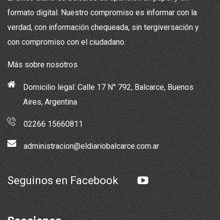
formato digital. Nuestro compromiso es informar con la
verdad, con información chequeada, sin tergiversación y
con compromiso con el ciudadano.
Más sobre nosotros
Domicilio legal: Calle 17 N° 792, Balcarce, Buenos
Aires, Argentina
02266 15660811
administracion@eldiariobalcarce.com.ar
Seguinos en Facebook