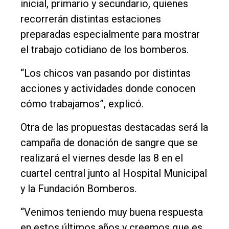
inicial, primario y secundario, quienes
recorrerán distintas estaciones
preparadas especialmente para mostrar
el trabajo cotidiano de los bomberos.
“Los chicos van pasando por distintas
acciones y actividades donde conocen
cómo trabajamos”, explicó.
Otra de las propuestas destacadas será la
campaña de donación de sangre que se
realizará el viernes desde las 8 en el
cuartel central junto al Hospital Municipal
y la Fundación Bomberos.
“Venimos teniendo muy buena respuesta
en estos últimos años y creemos que es