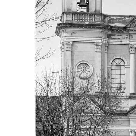
Contacto