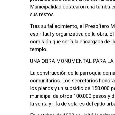
Municipalidad costearon una tumba en
sus restos.
Tras su fallecimiento, el Presbítero 
espiritual y organizativa de la obra.
comisión que sería la encargada de lle
templo.
UNA OBRA MONUMENTAL PARA LA
La construcción de la parroquia de
comunitarios. Los secretarios honora
los planos y un subsidio de 150.000 p
municipal de otros 100.000 pesos y di
la venta y rifa de solares del ejido urb