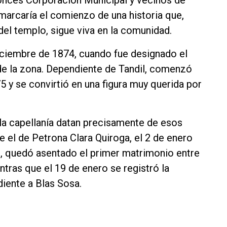
 marcaría el comienzo de una historia que,
el templo, sigue viva en la comunidad.
diciembre de 1874, cuando fue designado el
e la zona. Dependiente de Tandil, comenzó
5 y se convirtió en una figura muy querida por
 la capellanía datan precisamente de esos
e el de Petrona Clara Quiroga, el 2 de enero
o, quedó asentado el primer matrimonio entre
tras que el 19 de enero se registró la
iente a Blas Sosa.