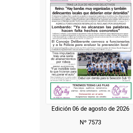
Edición 06 de agosto de 2026
Nº 7573