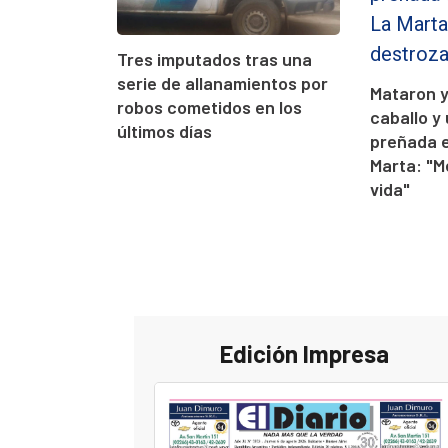
Tres imputados tras una
serie de allanamientos por
Mataron 
robos cometidos en los
caballo y
últimos días
preñada 
Marta: "M
vida"
Edición Impresa