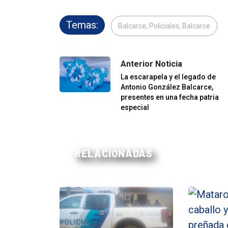
Temas:
Balcarce, Policiales, Balcarce
Anterior Noticia
La escarapela y el legado de
Antonio González Balcarce,
presentes en una fecha patria
especial
RELACIONADAS