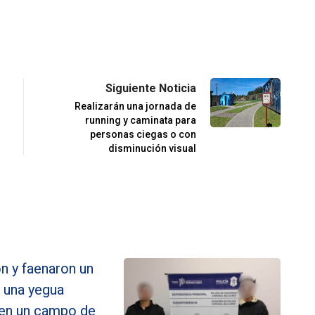
Siguiente Noticia
Realizarán una jornada de
running y caminata para
personas ciegas o con
disminución visual