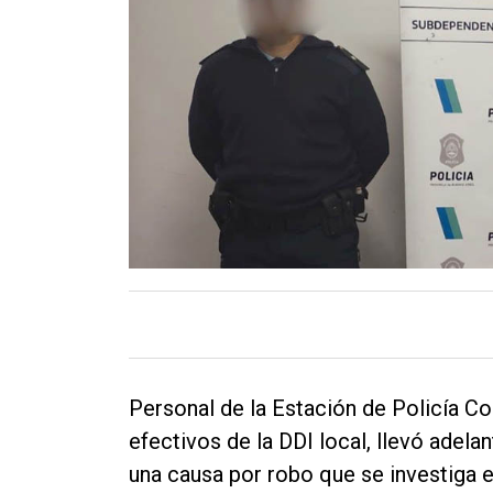
Contacto
Personal de la Estación de Policía C
efectivos de la DDI local, llevó adela
una causa por robo que se investiga e