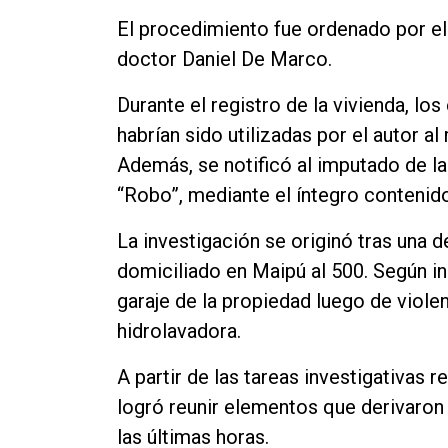
El procedimiento fue ordenado por el
doctor Daniel De Marco.
Durante el registro de la vivienda, lo
habrían sido utilizadas por el autor 
Además, se notificó al imputado de la
“Robo”, mediante el íntegro contenido
La investigación se originó tras una d
domiciliado en Maipú al 500. Según in
garaje de la propiedad luego de violen
hidrolavadora.
A partir de las tareas investigativas r
logró reunir elementos que derivaron
las últimas horas.