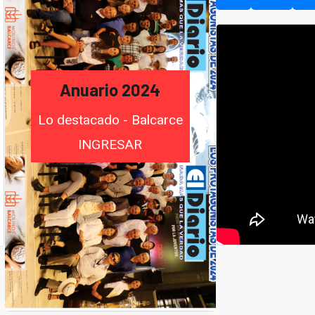
Anuario 2024
Lo destacado - Balcarce
INGRESAR