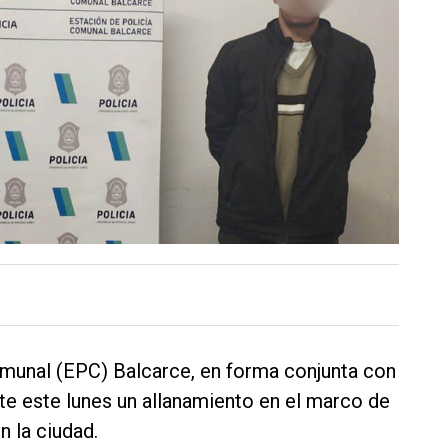
omunal (EPC) Balcarce, en forma conjunta con
nte este lunes un allanamiento en el marco de
n la ciudad.