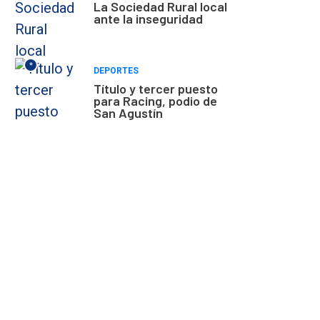
La Sociedad Rural local
ante la inseguridad
*
DEPORTES
Título y tercer puesto
para Racing, podio de
San Agustín