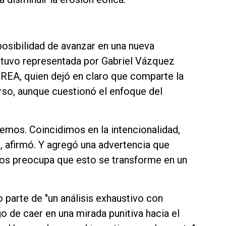
posibilidad de avanzar en una nueva
estuvo representada por Gabriel Vázquez
REA, quien dejó en claro que comparte la
rso, aunque cuestionó el enfoque del
nemos. Coincidimos en la intencionalidad,
, afirmó. Y agregó una advertencia que
"Nos preocupa que esto se transforme en un
 parte de "un análisis exhaustivo con
go de caer en una mirada punitiva hacia el