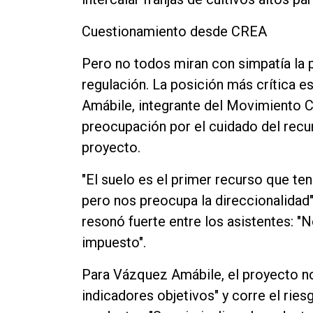
Cuestionamiento desde CREA
Pero no todos miran con simpatía la 
regulación. La posición más crítica 
Amábile, integrante del Movimiento C
preocupación por el cuidado del recu
proyecto.
"El suelo es el primer recurso que te
pero nos preocupa la direccionalidad"
resonó fuerte entre los asistentes: 
impuesto".
Para Vázquez Amábile, el proyecto no
indicadores objetivos" y corre el ries