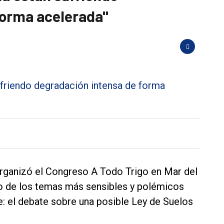
forma acelerada"
rganizó el Congreso A Todo Trigo en Mar del
no de los temas más sensibles y polémicos
e: el debate sobre una posible Ley de Suelos