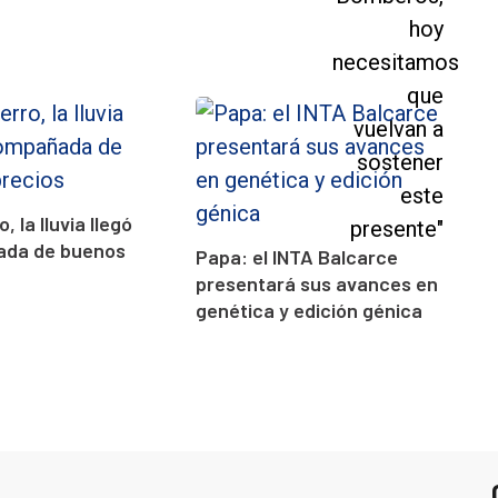
, la lluvia llegó
da de buenos
Papa: el INTA Balcarce
presentará sus avances en
genética y edición génica