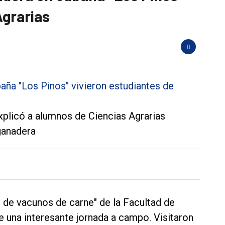
Agrarias
xplicó a alumnos de Ciencias Agrarias
ganadera
 de vacunos de carne" de la Facultad de
de una interesante jornada a campo. Visitaron