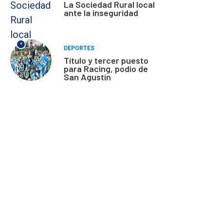
La Sociedad Rural local
ante la inseguridad
*
DEPORTES
Título y tercer puesto
para Racing, podio de
San Agustín