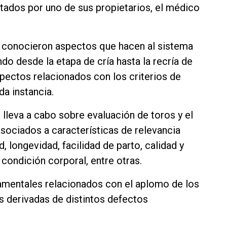
itados por uno de sus propietarios, el médico
s conocieron aspectos que hacen al sistema
o desde la etapa de cría hasta la recría de
pectos relacionados con los criterios de
a instancia.
lleva a cabo sobre evaluación de toros y el
sociados a características de relevancia
 longevidad, facilidad de parto, calidad y
ondición corporal, entre otras.
amentales relacionados con el aplomo de los
s derivadas de distintos defectos