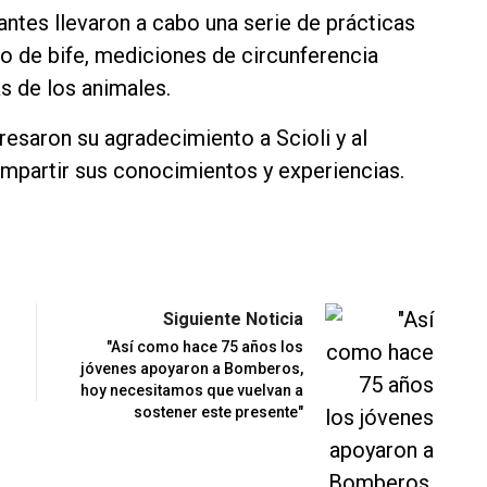
udiantes llevaron a cabo una serie de prácticas
jo de bife, mediciones de circunferencia
s de los animales.
esaron su agradecimiento a Scioli y al
ompartir sus conocimientos y experiencias.
Siguiente Noticia
"Así como hace 75 años los
jóvenes apoyaron a Bomberos,
hoy necesitamos que vuelvan a
sostener este presente"