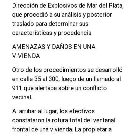
Dirección de Explosivos de Mar del Plata,
que procedió a su análisis y posterior
traslado para determinar sus
características y procedencia.
AMENAZAS Y DAÑOS EN UNA
VIVIENDA
Otro de los procedimientos se desarrolló
en calle 35 al 300, luego de un llamado al
911 que alertaba sobre un conflicto
vecinal.
Al arribar al lugar, los efectivos
constataron la rotura total del ventanal
frontal de una vivienda. La propietaria