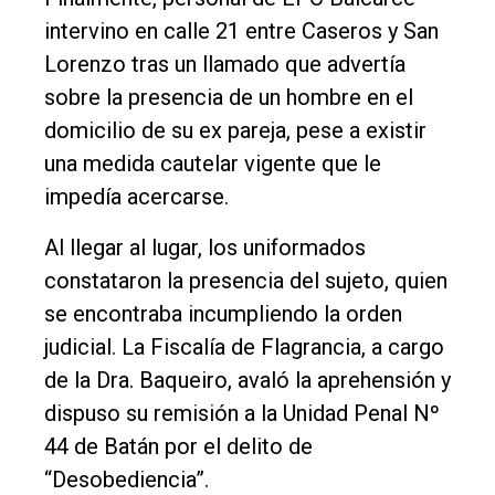
intervino en calle 21 entre Caseros y San
Lorenzo tras un llamado que advertía
sobre la presencia de un hombre en el
domicilio de su ex pareja, pese a existir
una medida cautelar vigente que le
impedía acercarse.
Al llegar al lugar, los uniformados
constataron la presencia del sujeto, quien
se encontraba incumpliendo la orden
judicial. La Fiscalía de Flagrancia, a cargo
de la Dra. Baqueiro, avaló la aprehensión y
dispuso su remisión a la Unidad Penal Nº
44 de Batán por el delito de
“Desobediencia”.