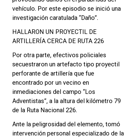
vehículo. Por este episodio se inició una
investigación caratulada “Daño”.
HALLARON UN PROYECTIL DE
ARTILLERÍA CERCA DE RUTA 226
Por otra parte, efectivos policiales
secuestraron un artefacto tipo proyectil
perforante de artillería que fue
encontrado por un vecino en
inmediaciones del campo “Los
Adventistas”, a la altura del kilómetro 79
de la Ruta Nacional 226.
Ante la peligrosidad del elemento, tomó
intervención personal especializado de la