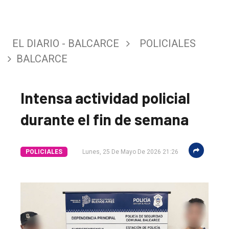
EL DIARIO - BALCARCE
POLICIALES
BALCARCE
Intensa actividad policial
durante el fin de semana
POLICIALES
Lunes, 25 De Mayo De 2026 21:26