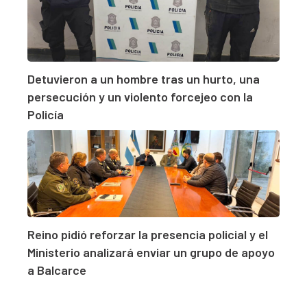
Detuvieron a un hombre tras un hurto, una
persecución y un violento forcejeo con la
Policía
Reino pidió reforzar la presencia policial y el
Ministerio analizará enviar un grupo de apoyo
a Balcarce