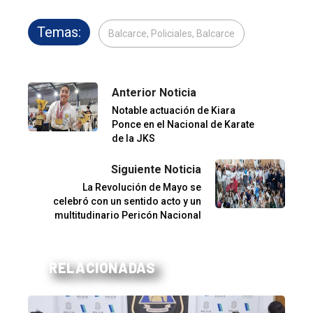
Temas:
Balcarce, Policiales, Balcarce
Anterior Noticia
Notable actuación de Kiara
Ponce en el Nacional de Karate
de la JKS
Siguiente Noticia
La Revolución de Mayo se
celebró con un sentido acto y un
multitudinario Pericón Nacional
RELACIONADAS