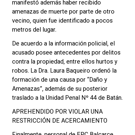
manifestó además haber recibido
amenazas de muerte por parte de otro
vecino, quien fue identificado a pocos
metros del lugar.
De acuerdo a la información policial, el
acusado posee antecedentes por delitos
contra la propiedad, entre ellos hurtos y
robos. La Dra. Laura Baqueiro ordenó la
formación de una causa por “Daño y
Amenazas”, además de su posterior
traslado a la Unidad Penal Nº 44 de Batán.
APREHENDIDO POR VIOLAR UNA
RESTRICCIÓN DE ACERCAMIENTO
Finalmente, personal de EPC Balcarce