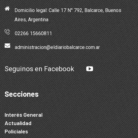
Domicilio legal: Calle 17 N° 792, Balcarce, Buenos
Aires, Argentina
02266 15660811
administracion@eldiariobalcarce.com.ar
Seguinos en Facebook
Secciones
Interés General
Actualidad
Policiales