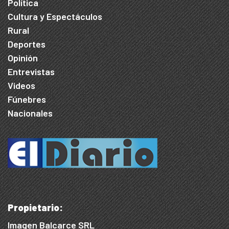
Política
Cultura y Espectáculos
Rural
Deportes
Opinión
Entrevistas
Videos
Fúnebres
Nacionales
Propietario:
Imagen Balcarce SRL