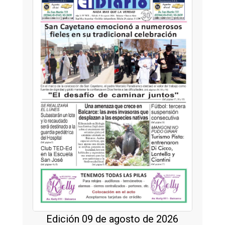
Edición 09 de agosto de 2026