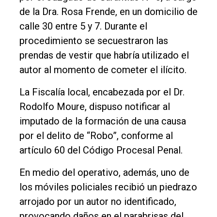
de la Dra. Rosa Frende, en un domicilio de
calle 30 entre 5 y 7. Durante el
procedimiento se secuestraron las
prendas de vestir que habría utilizado el
autor al momento de cometer el ilícito.
La Fiscalía local, encabezada por el Dr.
Rodolfo Moure, dispuso notificar al
imputado de la formación de una causa
por el delito de “Robo”, conforme al
artículo 60 del Código Procesal Penal.
En medio del operativo, además, uno de
los móviles policiales recibió un piedrazo
arrojado por un autor no identificado,
provocando daños en el parabrisas del