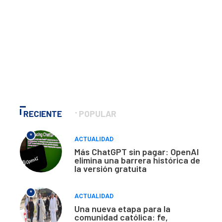
RECIENTE
POPULAR
*
ACTUALIDAD
Más ChatGPT sin pagar: OpenAI
elimina una barrera histórica de
la versión gratuita
*
ACTUALIDAD
Una nueva etapa para la
comunidad católica: fe,