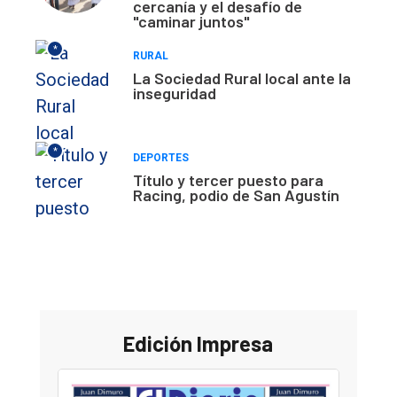
cercanía y el desafío de
"caminar juntos"
*
RURAL
La Sociedad Rural local ante la
inseguridad
*
DEPORTES
Título y tercer puesto para
Racing, podio de San Agustín
Edición Impresa