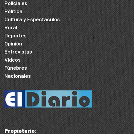
Policiales
Política
Cultura y Espectáculos
Rural
Deportes
Opinión
Entrevistas
Videos
Fúnebres
Nacionales
Propietario: