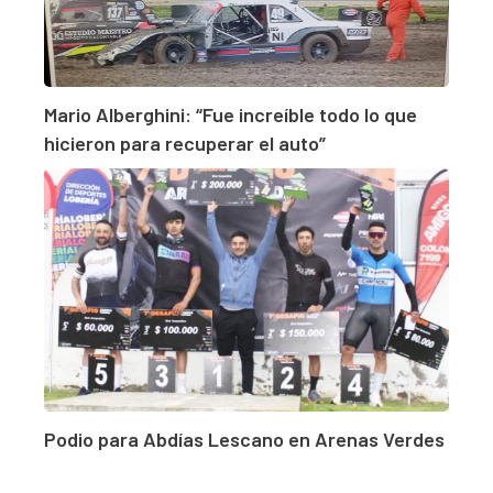
Mario Alberghini: “Fue increíble todo lo que
hicieron para recuperar el auto”
Podio para Abdías Lescano en Arenas Verdes