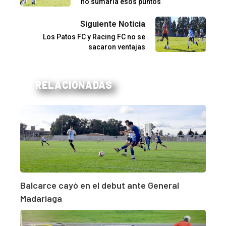
no sumaría esos puntos
Siguiente Noticia
Los Patos FC y Racing FC no se
sacaron ventajas
RELACIONADAS
Balcarce cayó en el debut ante General
Madariaga