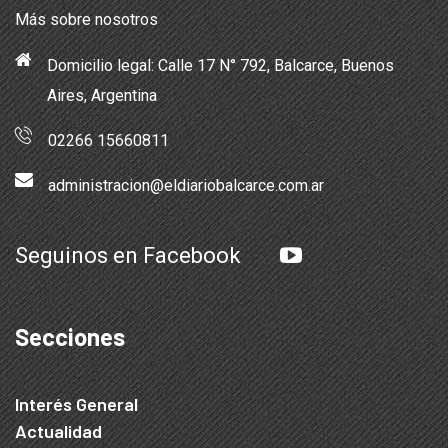
Más sobre nosotros
Domicilio legal: Calle 17 N° 792, Balcarce, Buenos
Aires, Argentina
02266 15660811
administracion@eldiariobalcarce.com.ar
Seguinos en Facebook
Secciones
Interés General
Actualidad