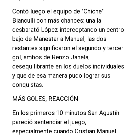
Contó luego el equipo de "Chiche"
Bianculli con más chances: una la
desbarató López interceptando un centro
bajo de Manestar a Manuel, las dos
restantes significaron el segundo y tercer
gol, ambos de Renzo Janela,
desequilibrante en los duelos individuales
y que de esa manera pudo lograr sus
conquistas.
MÁS GOLES, REACCIÓN
En los primeros 10 minutos San Agustín
pareció sentenciar el juego,
especialmente cuando Cristian Manuel