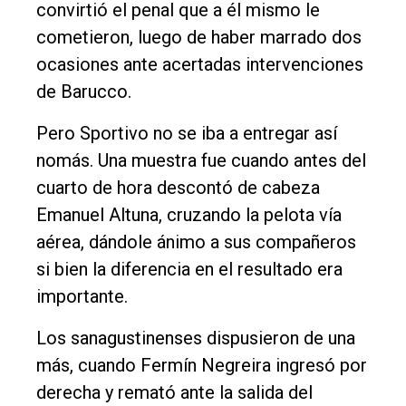
convirtió el penal que a él mismo le
cometieron, luego de haber marrado dos
ocasiones ante acertadas intervenciones
de Barucco.
Pero Sportivo no se iba a entregar así
nomás. Una muestra fue cuando antes del
cuarto de hora descontó de cabeza
Emanuel Altuna, cruzando la pelota vía
aérea, dándole ánimo a sus compañeros
si bien la diferencia en el resultado era
importante.
Los sanagustinenses dispusieron de una
más, cuando Fermín Negreira ingresó por
derecha y remató ante la salida del