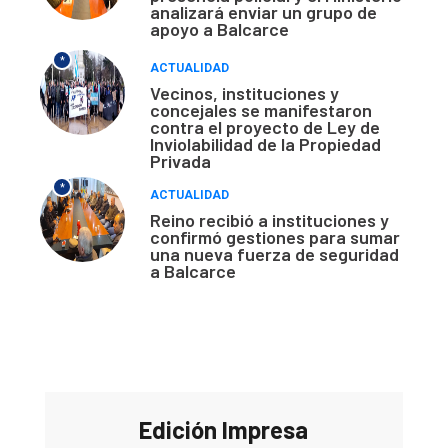
analizará enviar un grupo de
apoyo a Balcarce
*
ACTUALIDAD
Vecinos, instituciones y
concejales se manifestaron
contra el proyecto de Ley de
Inviolabilidad de la Propiedad
Privada
*
ACTUALIDAD
Reino recibió a instituciones y
confirmó gestiones para sumar
una nueva fuerza de seguridad
a Balcarce
Edición Impresa