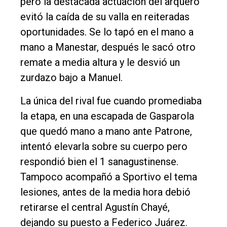
pero la destacada actuación del arquero
evitó la caída de su valla en reiteradas
oportunidades. Se lo tapó en el mano a
mano a Manestar, después le sacó otro
remate a media altura y le desvió un
zurdazo bajo a Manuel.
La única del rival fue cuando promediaba
la etapa, en una escapada de Gasparola
que quedó mano a mano ante Patrone,
intentó elevarla sobre su cuerpo pero
respondió bien el 1 sanagustinense.
Tampoco acompañó a Sportivo el tema
lesiones, antes de la media hora debió
retirarse el central Agustín Chayé,
dejando su puesto a Federico Juárez.