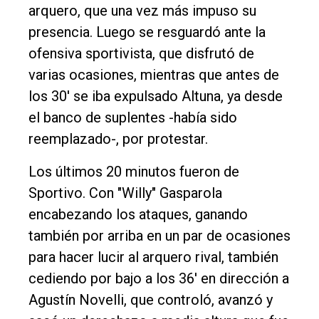
arquero, que una vez más impuso su
presencia. Luego se resguardó ante la
ofensiva sportivista, que disfrutó de
varias ocasiones, mientras que antes de
los 30' se iba expulsado Altuna, ya desde
el banco de suplentes -había sido
reemplazado-, por protestar.
Los últimos 20 minutos fueron de
Sportivo. Con "Willy" Gasparola
encabezando los ataques, ganando
también por arriba en un par de ocasiones
para hacer lucir al arquero rival, también
cediendo por bajo a los 36' en dirección a
Agustín Novelli, que controló, avanzó y