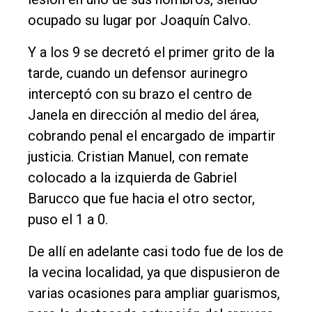
ocupado su lugar por Joaquín Calvo.
Y a los 9 se decretó el primer grito de la
tarde, cuando un defensor aurinegro
interceptó con su brazo el centro de
Janela en dirección al medio del área,
cobrando penal el encargado de impartir
justicia. Cristian Manuel, con remate
colocado a la izquierda de Gabriel
Barucco que fue hacia el otro sector,
puso el 1 a 0.
De allí en adelante casi todo fue de los de
la vecina localidad, ya que dispusieron de
varias ocasiones para ampliar guarismos,